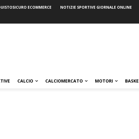
UISTOSICURO ECOMMERCE
NOTIZIE SPORTIVE GIORNALE ONLINE
TIVE
CALCIO
CALCIOMERCATO
MOTORI
BASKE