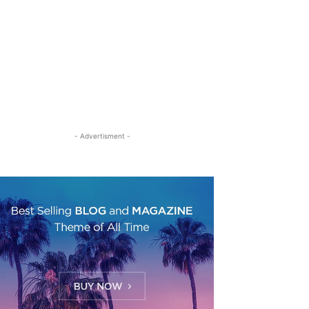
- Advertisment -