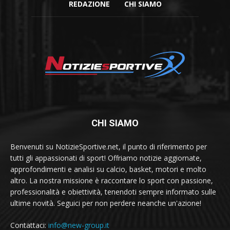
REDAZIONE
CHI SIAMO
CHI SIAMO
Benvenuti su NotizieSportive.net, il punto di riferimento per
tutti gli appassionati di sport! Offriamo notizie aggiornate,
approfondimenti e analisi su calcio, basket, motori e molto
altro. La nostra missione è raccontare lo sport con passione,
professionalità e obiettività, tenendoti sempre informato sulle
ultime novità. Seguici per non perdere neanche un'azione!
Contattaci:
info@new-group.it