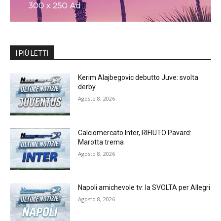
I PIÙ LETTI
Kerim Alajbegovic debutto Juve: svolta
derby
Agosto 8, 2026
Calciomercato Inter, RIFIUTO Pavard:
Marotta trema
Agosto 8, 2026
Napoli amichevole tv: la SVOLTA per Allegri
Agosto 8, 2026