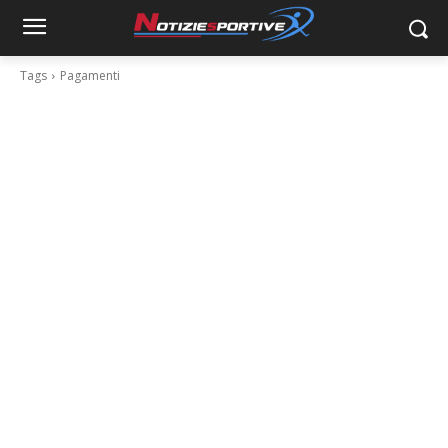
Tags
Pagamenti