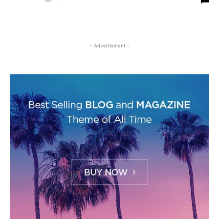
- Advertisment -