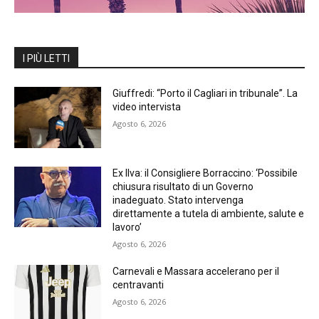
I PIÙ LETTI
Giuffredi: “Porto il Cagliari in tribunale”. La
video intervista
Agosto 6, 2026
Ex Ilva: il Consigliere Borraccino: ‘Possibile
chiusura risultato di un Governo
inadeguato. Stato intervenga
direttamente a tutela di ambiente, salute e
lavoro’
Agosto 6, 2026
Carnevali e Massara accelerano per il
centravanti
Agosto 6, 2026