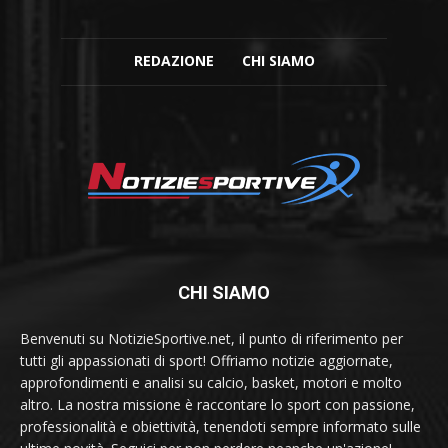
REDAZIONE
CHI SIAMO
CHI SIAMO
Benvenuti su NotizieSportive.net, il punto di riferimento per
tutti gli appassionati di sport! Offriamo notizie aggiornate,
approfondimenti e analisi su calcio, basket, motori e molto
altro. La nostra missione è raccontare lo sport con passione,
professionalità e obiettività, tenendoti sempre informato sulle