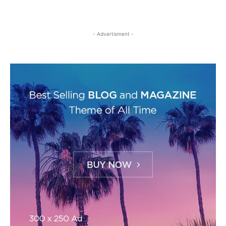
- Advertisment -