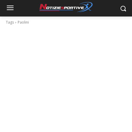
Tags
Paolini