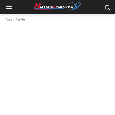
Tags
Partite