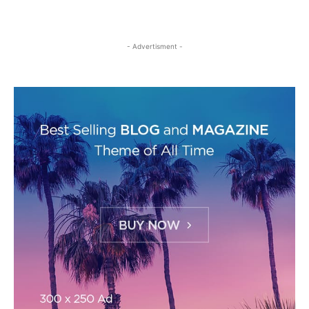
- Advertisment -