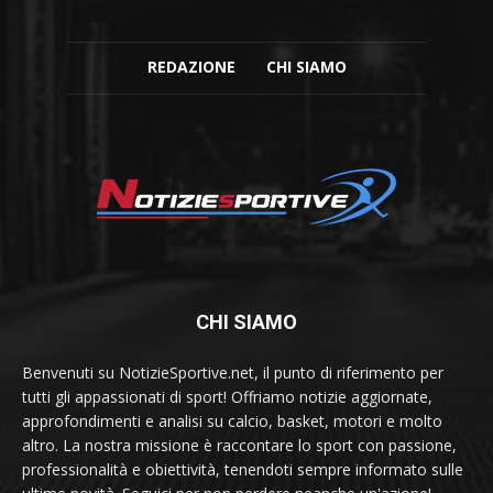
REDAZIONE
CHI SIAMO
CHI SIAMO
Benvenuti su NotizieSportive.net, il punto di riferimento per
tutti gli appassionati di sport! Offriamo notizie aggiornate,
approfondimenti e analisi su calcio, basket, motori e molto
altro. La nostra missione è raccontare lo sport con passione,
professionalità e obiettività, tenendoti sempre informato sulle