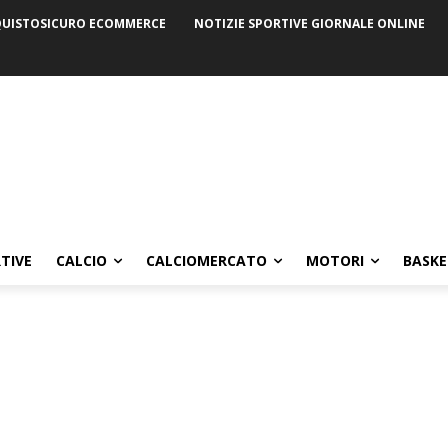
UISTOSICURO ECOMMERCE
NOTIZIE SPORTIVE GIORNALE ONLINE
TIVE
CALCIO
CALCIOMERCATO
MOTORI
BASKE