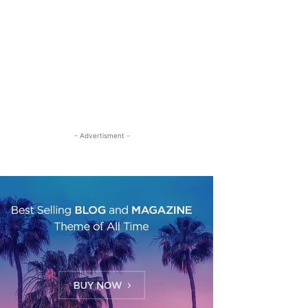
- Advertisment -