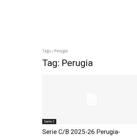
Tags
Perugia
Tag:
Perugia
Serie C
Serie C/B 2025-26 Perugia-