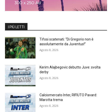
I PIÙ LETTI
Tifosi scatenati: “Di Gregorio non è
assolutamente da Juventus!”
Agosto 8, 2026
Kerim Alajbegovic debutto Juve: svolta
derby
Agosto 8, 2026
Calciomercato Inter, RIFIUTO Pavard:
Marotta trema
Agosto 8, 2026