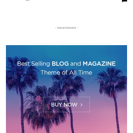
- Advertisment -