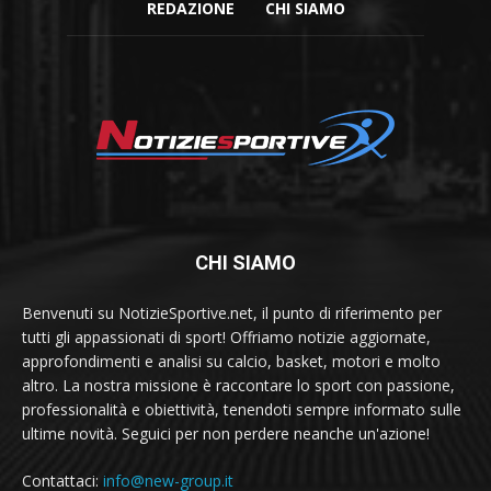
REDAZIONE
CHI SIAMO
CHI SIAMO
Benvenuti su NotizieSportive.net, il punto di riferimento per
tutti gli appassionati di sport! Offriamo notizie aggiornate,
approfondimenti e analisi su calcio, basket, motori e molto
altro. La nostra missione è raccontare lo sport con passione,
professionalità e obiettività, tenendoti sempre informato sulle
ultime novità. Seguici per non perdere neanche un'azione!
Contattaci:
info@new-group.it