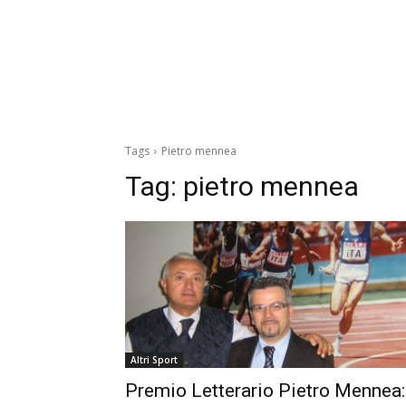
Tags
Pietro mennea
Tag:
pietro mennea
Altri Sport
Premio Letterario Pietro Mennea: