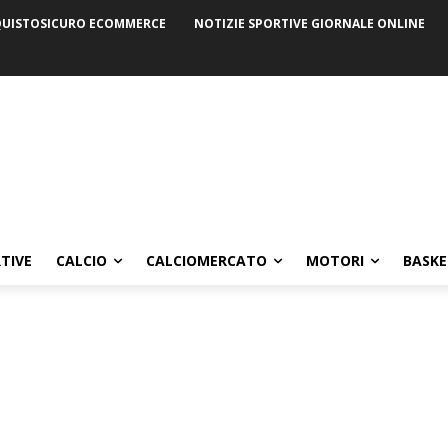
UISTOSICURO ECOMMERCE
NOTIZIE SPORTIVE GIORNALE ONLINE
TIVE
CALCIO
CALCIOMERCATO
MOTORI
BASKE