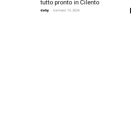
tutto pronto in Cilento
daby
-
Gennaio 13, 2026