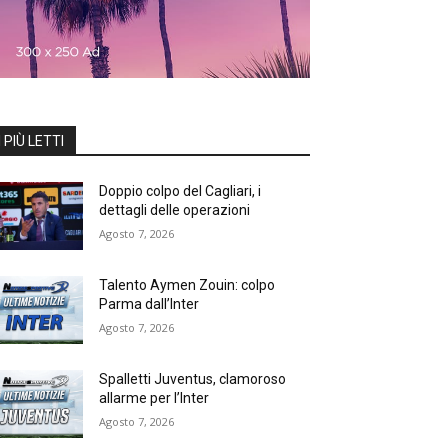
I PIÙ LETTI
Doppio colpo del Cagliari, i
dettagli delle operazioni
Agosto 7, 2026
Talento Aymen Zouin: colpo
Parma dall’Inter
Agosto 7, 2026
Spalletti Juventus, clamoroso
allarme per l’Inter
Agosto 7, 2026