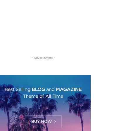
- Advertisment -