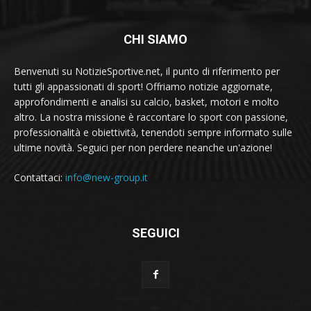
CHI SIAMO
Benvenuti su NotizieSportive.net, il punto di riferimento per
tutti gli appassionati di sport! Offriamo notizie aggiornate,
approfondimenti e analisi su calcio, basket, motori e molto
altro. La nostra missione è raccontare lo sport con passione,
professionalità e obiettività, tenendoti sempre informato sulle
ultime novità. Seguici per non perdere neanche un'azione!
Contattaci:
info@new-group.it
SEGUICI