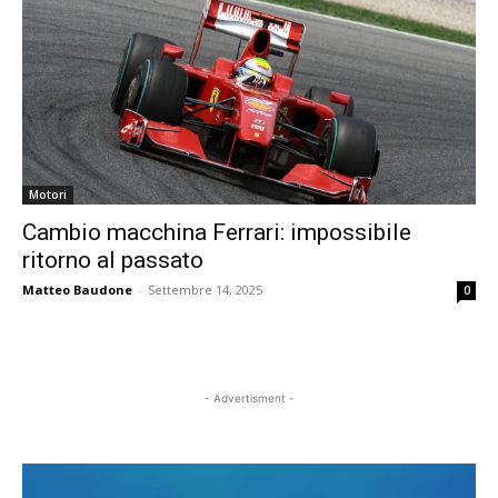
Motori
Cambio macchina Ferrari: impossibile
ritorno al passato
Matteo Baudone
-
Settembre 14, 2025
0
- Advertisment -