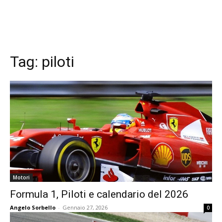
Tag:
piloti
Motori
Formula 1, Piloti e calendario del 2026
Angelo Sorbello
-
Gennaio 27, 2026
0