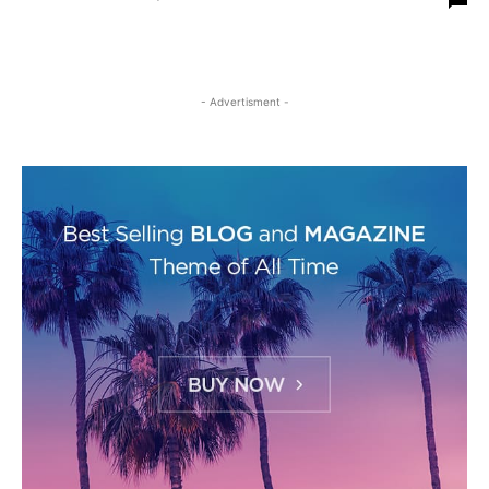
- Advertisment -