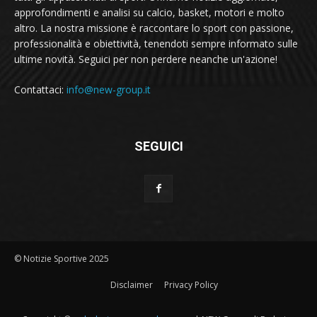
approfondimenti e analisi su calcio, basket, motori e molto
altro. La nostra missione è raccontare lo sport con passione,
professionalità e obiettività, tenendoti sempre informato sulle
ultime novità. Seguici per non perdere neanche un'azione!
Contattaci:
info@new-group.it
SEGUICI
© Notizie Sportive 2025
Disclaimer
Privacy Policy