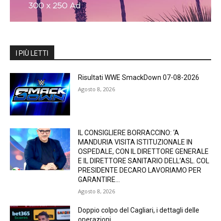
I PIÙ LETTI
Risultati WWE SmackDown 07-08-2026
Agosto 8, 2026
IL CONSIGLIERE BORRACCINO: ‘A
MANDURIA VISITA ISTITUZIONALE IN
OSPEDALE, CON IL DIRETTORE GENERALE
E IL DIRETTORE SANITARIO DELL’ASL. COL
PRESIDENTE DECARO LAVORIAMO PER
GARANTIRE...
Agosto 8, 2026
Doppio colpo del Cagliari, i dettagli delle
operazioni