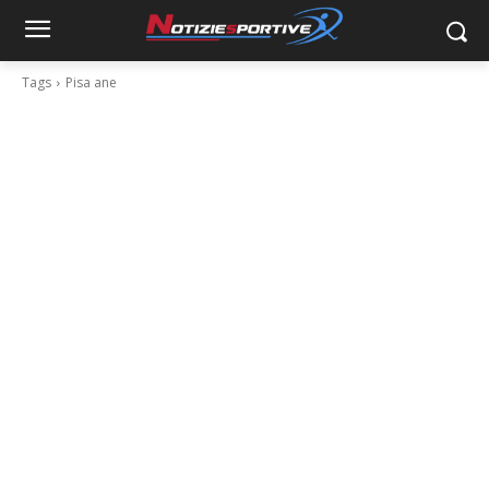
Tags
Pisa ane