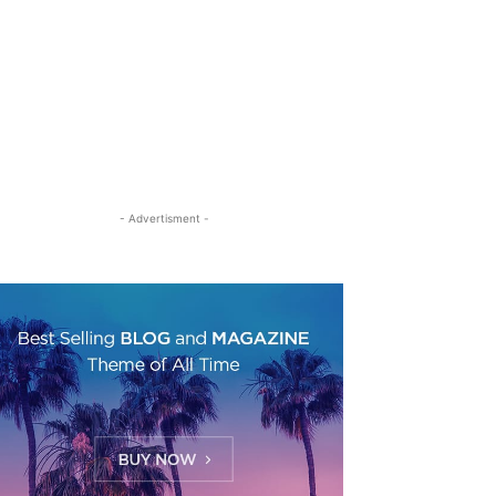
- Advertisment -