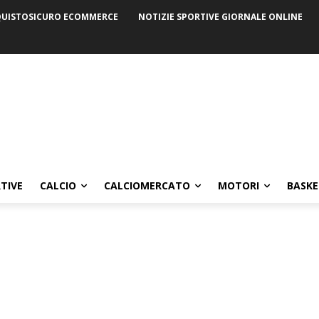
UISTOSICURO ECOMMERCE
NOTIZIE SPORTIVE GIORNALE ONLINE
TIVE
CALCIO
CALCIOMERCATO
MOTORI
BASKE