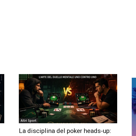
Altri Sport
La disciplina del poker heads-up: