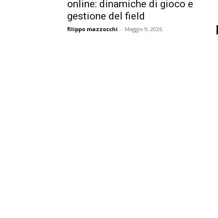
online: dinamiche di gioco e
gestione del field
filippo mazzocchi
-
Maggio 9, 2026