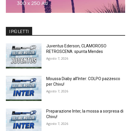
I PIÙ LETTI
Juventus Ederson, CLAMOROSO
RETROSCENA: spunta Mendes
Agosto 7, 2026
Moussa Diaby all’Inter: COLPO pazzesco
per Chivu!
Agosto 7, 2026
Preparazione Inter, la mossa a sorpresa di
Chivu!
Agosto 7, 2026