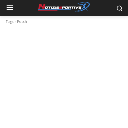
Tags
Posch