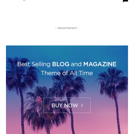
- Advertisment -