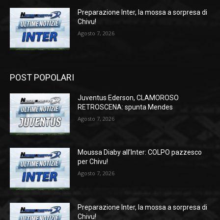
Preparazione Inter, la mossa a sorpresa di
Chivu!
Agosto 7, 2026
POST POPOLARI
Juventus Ederson, CLAMOROSO
RETROSCENA: spunta Mendes
Agosto 7, 2026
Moussa Diaby all’Inter: COLPO pazzesco
per Chivu!
Agosto 7, 2026
Preparazione Inter, la mossa a sorpresa di
Chivu!