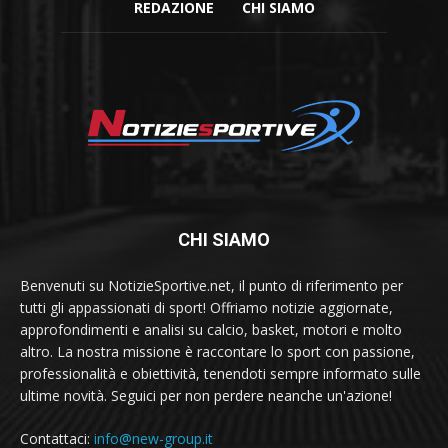
REDAZIONE
CHI SIAMO
CHI SIAMO
Benvenuti su NotizieSportive.net, il punto di riferimento per
tutti gli appassionati di sport! Offriamo notizie aggiornate,
approfondimenti e analisi su calcio, basket, motori e molto
altro. La nostra missione è raccontare lo sport con passione,
professionalità e obiettività, tenendoti sempre informato sulle
ultime novità. Seguici per non perdere neanche un'azione!
Contattaci:
info@new-group.it