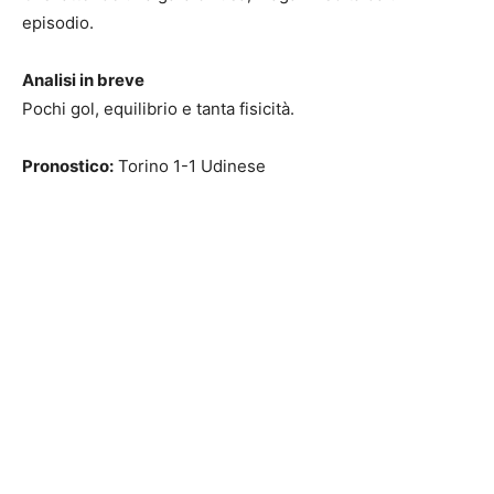
episodio.
Analisi in breve
Pochi gol, equilibrio e tanta fisicità.
Pronostico:
Torino 1-1 Udinese