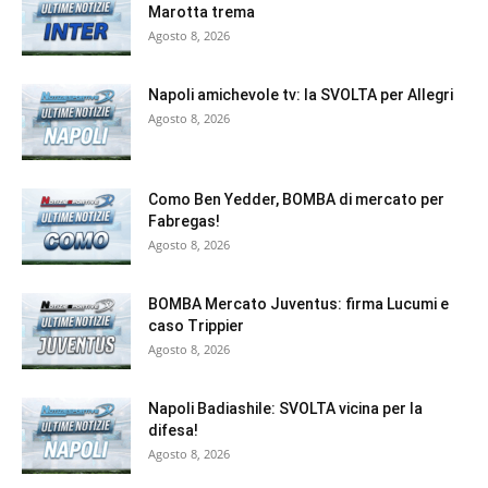
Marotta trema
Agosto 8, 2026
Napoli amichevole tv: la SVOLTA per Allegri
Agosto 8, 2026
Como Ben Yedder, BOMBA di mercato per
Fabregas!
Agosto 8, 2026
BOMBA Mercato Juventus: firma Lucumi e
caso Trippier
Agosto 8, 2026
Napoli Badiashile: SVOLTA vicina per la
difesa!
Agosto 8, 2026