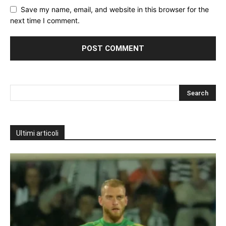
Save my name, email, and website in this browser for the
next time I comment.
Ultimi articoli