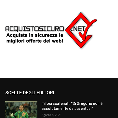
SCELTE DEGLI EDITORI
Tifosi scatenati: “Di Gregorio non è
assolutamente da Juventus!”
Agosto 8, 2026