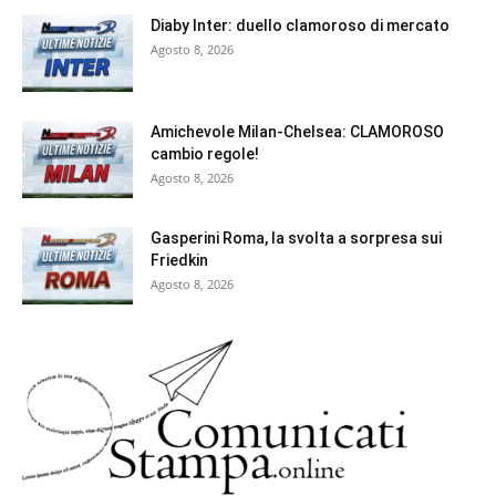
Diaby Inter: duello clamoroso di mercato
Agosto 8, 2026
Amichevole Milan-Chelsea: CLAMOROSO
cambio regole!
Agosto 8, 2026
Gasperini Roma, la svolta a sorpresa sui
Friedkin
Agosto 8, 2026