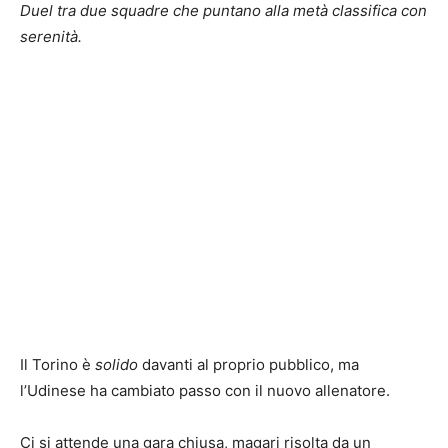
Duel tra due squadre che puntano alla metà classifica con
serenità.
Il Torino è
solido
davanti al proprio pubblico, ma
l’Udinese ha cambiato passo con il nuovo allenatore.
Ci si attende una gara chiusa, magari risolta da un