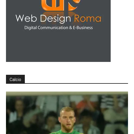
Calcio