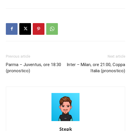
Previous article
Next article
Parma – Juventus, ore 18:30
Inter – Milan, ore 21:00, Coppa
(pronostico)
Italia (pronostico)
Stepk