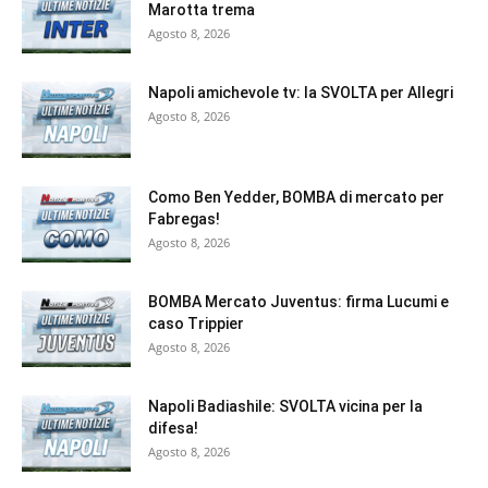
Marotta trema
Agosto 8, 2026
Napoli amichevole tv: la SVOLTA per Allegri
Agosto 8, 2026
Como Ben Yedder, BOMBA di mercato per
Fabregas!
Agosto 8, 2026
BOMBA Mercato Juventus: firma Lucumi e
caso Trippier
Agosto 8, 2026
Napoli Badiashile: SVOLTA vicina per la
difesa!
Agosto 8, 2026