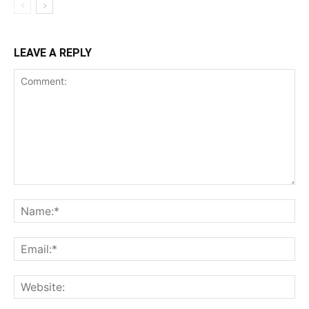
LEAVE A REPLY