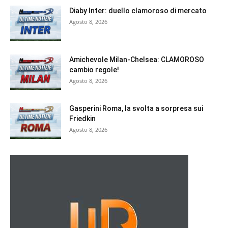
Diaby Inter: duello clamoroso di mercato
Agosto 8, 2026
Amichevole Milan-Chelsea: CLAMOROSO
cambio regole!
Agosto 8, 2026
Gasperini Roma, la svolta a sorpresa sui
Friedkin
Agosto 8, 2026