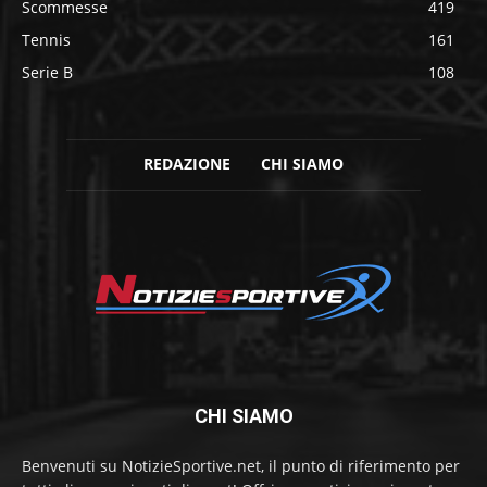
Scommesse
419
Tennis
161
Serie B
108
REDAZIONE
CHI SIAMO
CHI SIAMO
Benvenuti su NotizieSportive.net, il punto di riferimento per