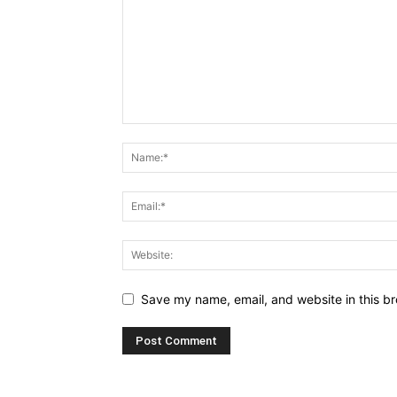
Save my name, email, and website in this br