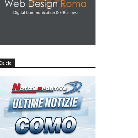
Calcio