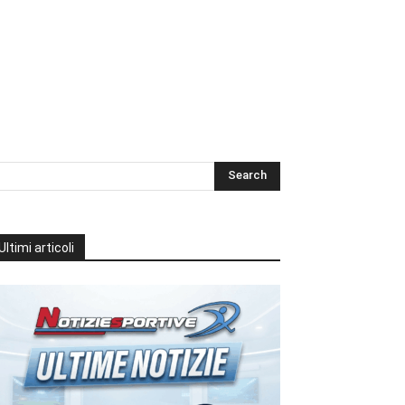
Ultimi articoli