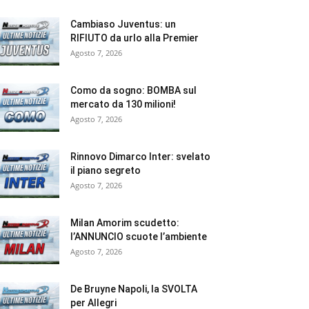
Cambiaso Juventus: un
RIFIUTO da urlo alla Premier
Agosto 7, 2026
Como da sogno: BOMBA sul
mercato da 130 milioni!
Agosto 7, 2026
Rinnovo Dimarco Inter: svelato
il piano segreto
Agosto 7, 2026
Milan Amorim scudetto:
l’ANNUNCIO scuote l’ambiente
Agosto 7, 2026
De Bruyne Napoli, la SVOLTA
per Allegri