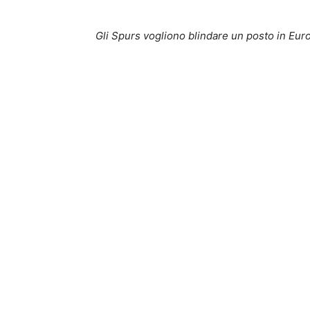
Gli Spurs vogliono blindare un posto in Eur