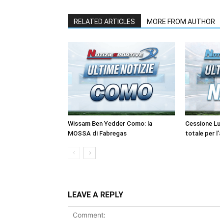
RELATED ARTICLES
MORE FROM AUTHOR
Wissam Ben Yedder Como: la
Cessione Lu
MOSSA di Fabregas
totale per l
LEAVE A REPLY