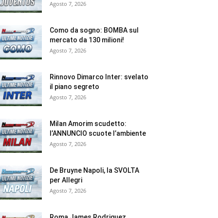
Agosto 7, 2026
Como da sogno: BOMBA sul
mercato da 130 milioni!
Agosto 7, 2026
Rinnovo Dimarco Inter: svelato
il piano segreto
Agosto 7, 2026
Milan Amorim scudetto:
l’ANNUNCIO scuote l’ambiente
Agosto 7, 2026
De Bruyne Napoli, la SVOLTA
per Allegri
Agosto 7, 2026
Roma James Rodriguez,