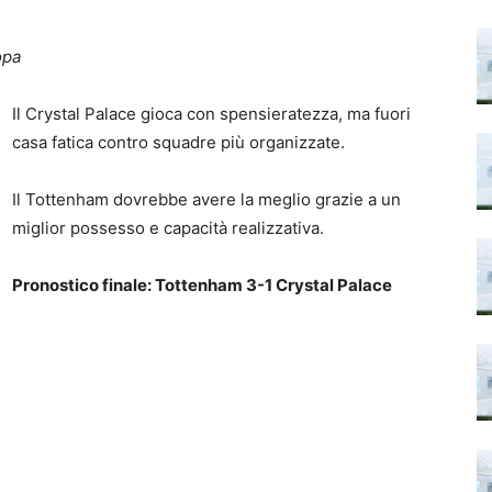
opa
Il Crystal Palace gioca con spensieratezza, ma fuori
casa fatica contro squadre più organizzate.
Il Tottenham dovrebbe avere la meglio grazie a un
miglior possesso e capacità realizzativa.
Pronostico finale: Tottenham 3-1 Crystal Palace