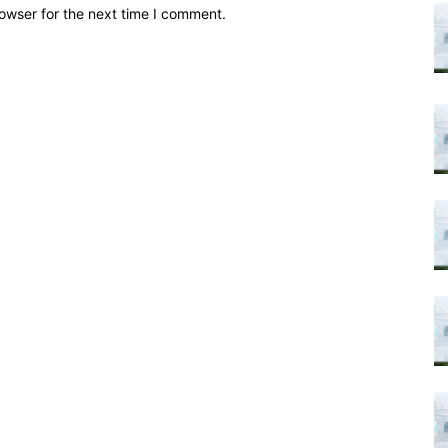
owser for the next time I comment.