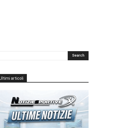
Ultimi articoli