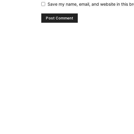
Save my name, email, and website in this br