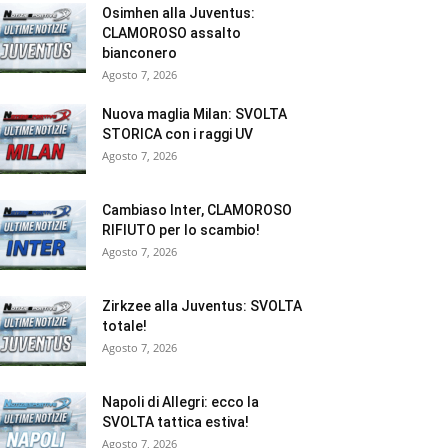
Osimhen alla Juventus:
CLAMOROSO assalto
bianconero
Agosto 7, 2026
Nuova maglia Milan: SVOLTA
STORICA con i raggi UV
Agosto 7, 2026
Cambiaso Inter, CLAMOROSO
RIFIUTO per lo scambio!
Agosto 7, 2026
Zirkzee alla Juventus: SVOLTA
totale!
Agosto 7, 2026
Napoli di Allegri: ecco la
SVOLTA tattica estiva!
Agosto 7, 2026