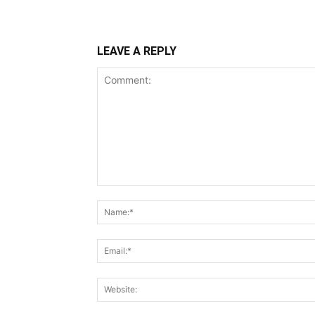
LEAVE A REPLY