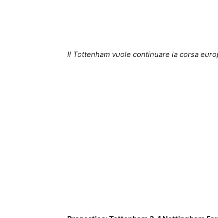
Il Tottenham vuole continuare la corsa europ