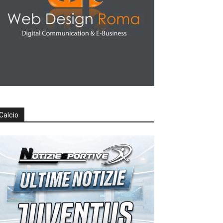
Calcio