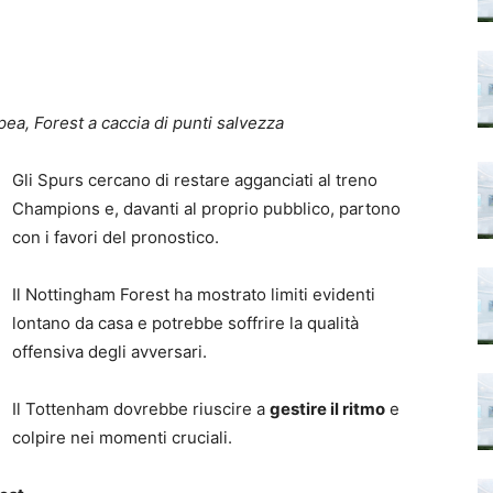
ea, Forest a caccia di punti salvezza
Gli Spurs cercano di restare agganciati al treno
Champions e, davanti al proprio pubblico, partono
con i favori del pronostico.
Il Nottingham Forest ha mostrato limiti evidenti
lontano da casa e potrebbe soffrire la qualità
offensiva degli avversari.
Il Tottenham dovrebbe riuscire a
gestire il ritmo
e
colpire nei momenti cruciali.