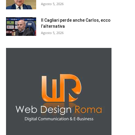
Agosto 5, 2026
Il Cagliari perde anche Carlos, ecco
l’alternativa
Agosto 5, 2026