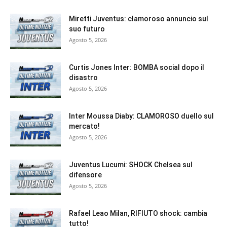
Miretti Juventus: clamoroso annuncio sul
suo futuro
Agosto 5, 2026
Curtis Jones Inter: BOMBA social dopo il
disastro
Agosto 5, 2026
Inter Moussa Diaby: CLAMOROSO duello sul
mercato!
Agosto 5, 2026
Juventus Lucumi: SHOCK Chelsea sul
difensore
Agosto 5, 2026
Rafael Leao Milan, RIFIUTO shock: cambia
tutto!