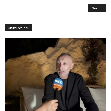
Ultimi articoli