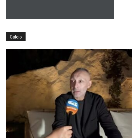
Calcio