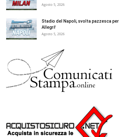
Agosto 5, 2026
Stadio del Napoli, svolta pazzesca per
Allegri!
Agosto 5, 2026