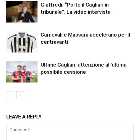
Giuffredi: “Porto il Cagliari in
tribunale”. La video intervista
Carnevali e Massara accelerano per il
centravanti
Ultime Cagliari, attenzione all’ultima
possibile cessione
LEAVE A REPLY