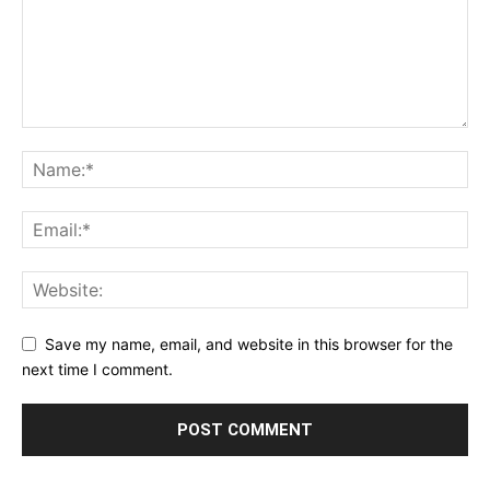
Save my name, email, and website in this browser for the
next time I comment.