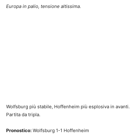
Europa in palio, tensione altissima.
Wolfsburg più stabile, Hoffenheim più esplosiva in avanti.
Partita da tripla.
Pronostico:
Wolfsburg 1-1 Hoffenheim