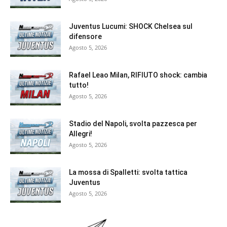
Juventus Lucumi: SHOCK Chelsea sul
difensore
Agosto 5, 2026
Rafael Leao Milan, RIFIUTO shock: cambia
tutto!
Agosto 5, 2026
Stadio del Napoli, svolta pazzesca per
Allegri!
Agosto 5, 2026
La mossa di Spalletti: svolta tattica
Juventus
Agosto 5, 2026