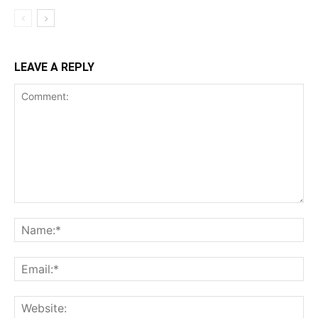
LEAVE A REPLY