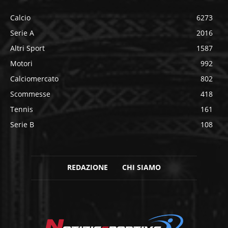
Calcio
6273
Serie A
2016
Altri Sport
1587
Motori
992
Calciomercato
802
Scommesse
418
Tennis
161
Serie B
108
REDAZIONE
CHI SIAMO