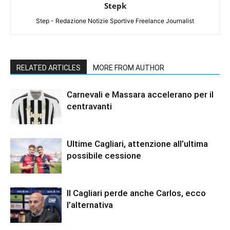
Stepk
Step - Redazione Notizie Sportive Freelance Journalist
RELATED ARTICLES
MORE FROM AUTHOR
Carnevali e Massara accelerano per il
centravanti
Ultime Cagliari, attenzione all’ultima
possibile cessione
Il Cagliari perde anche Carlos, ecco
l’alternativa