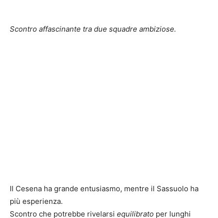
Scontro affascinante tra due squadre ambiziose.
Il Cesena ha grande entusiasmo, mentre il Sassuolo ha
più esperienza.
Scontro che potrebbe rivelarsi
equilibrato
per lunghi