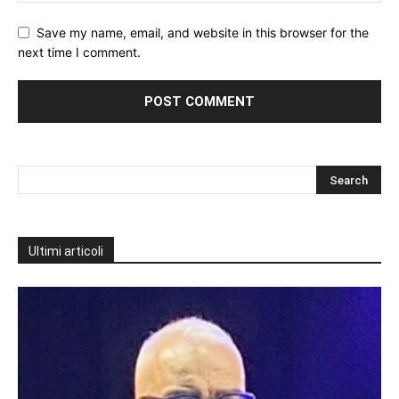
Save my name, email, and website in this browser for the
next time I comment.
Ultimi articoli