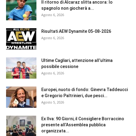
Il ritorno di Alcaraz slitta ancora: lo
spagnolo non giocherà a...
Agosto 6, 2026
Risultati AEW Dynamite 05-08-2026
Agosto 6, 2026
Ultime Cagliari, attenzione all’ultima
possibile cessione
Agosto 6, 2026
Europei, nuoto di fondo: Ginevra Taddeucci
e Gregorio Paltrinieri, due pesci...
Agosto 5, 2026
Ex Ilva: 90 Giorni, il Consigliere Borraccino
presente all’Assemblea pubblica
organizzata...