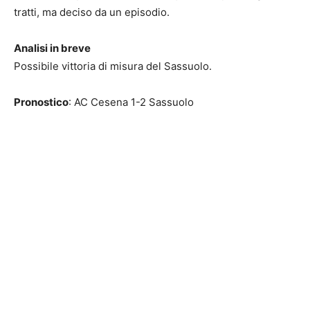
tratti, ma deciso da un episodio.
Analisi in breve
Possibile vittoria di misura del Sassuolo.
Pronostico
: AC Cesena 1-2 Sassuolo