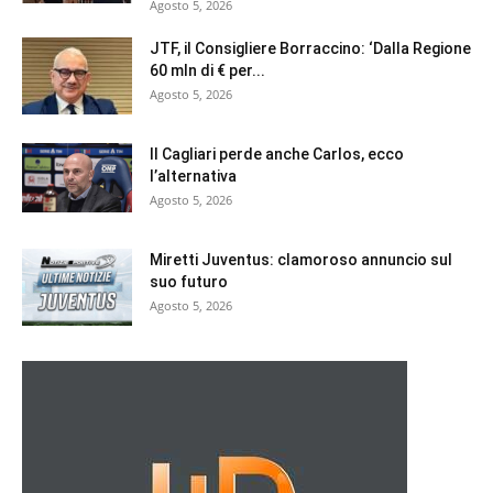
Agosto 5, 2026
JTF, il Consigliere Borraccino: ‘Dalla Regione
60 mln di € per...
Agosto 5, 2026
Il Cagliari perde anche Carlos, ecco
l’alternativa
Agosto 5, 2026
Miretti Juventus: clamoroso annuncio sul
suo futuro
Agosto 5, 2026