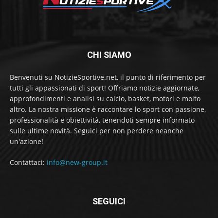
CHI SIAMO
Benvenuti su NotizieSportive.net, il punto di riferimento per
tutti gli appassionati di sport! Offriamo notizie aggiornate,
approfondimenti e analisi su calcio, basket, motori e molto
altro. La nostra missione è raccontare lo sport con passione,
professionalità e obiettività, tenendoti sempre informato
sulle ultime novità. Seguici per non perdere neanche
un'azione!
Contattaci:
info@new-group.it
SEGUICI