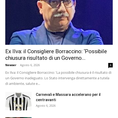
Ex Ilva: il Consigliere Borraccino: ‘Possibile
chiusura risultato di un Governo...
Newser
-
Agosto 6, 2026
0
Ex Ilva: il Consigliere Borraccino: 'La possibile chiusura è il risultato di
un Governo inadeguato. Lo Stato intervenga direttamente a tutela
di ambiente, salute e...
Carnevali e Massara accelerano per il
centravanti
Agosto 6, 2026