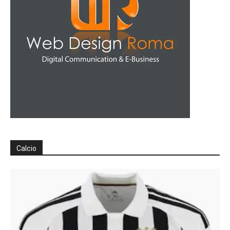
Calcio