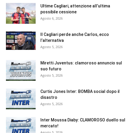
Ultime Cagliari, attenzione all’ultima
possibile cessione
Agosto 6, 2026
Il Cagliari perde anche Carlos, ecco
l’alternativa
Agosto 5, 2026
Miretti Juventus: clamoroso annuncio sul
suo futuro
Agosto 5, 2026
Curtis Jones Inter: BOMBA social dopo il
disastro
Agosto 5, 2026
Inter Moussa Diaby: CLAMOROSO duello sul
mercato!
Agosto 5, 2026