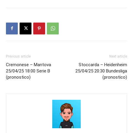
Previous article
Next article
Cremonese – Mantova
Stoccarda – Heidenheim
25/04/25 18:00 Serie B
25/04/25 20:30 Bundesliga
(pronostico)
(pronostico)