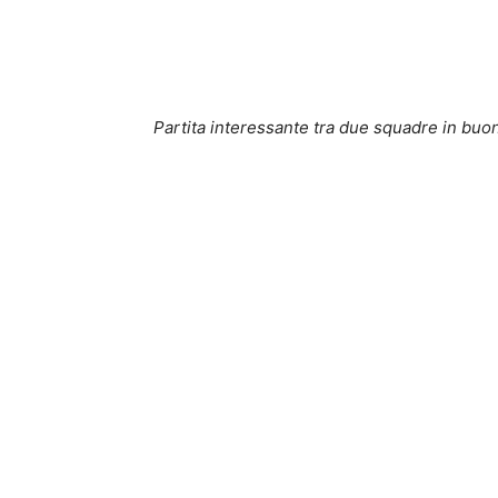
Partita interessante tra due squadre in buo