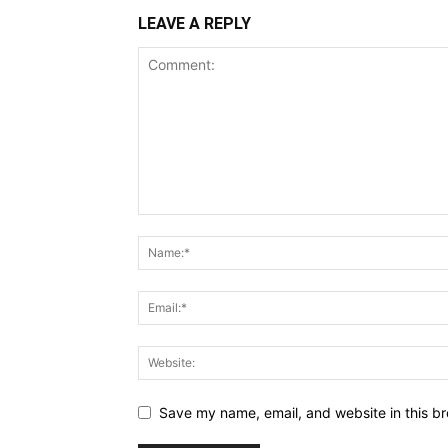
LEAVE A REPLY
Save my name, email, and website in this br