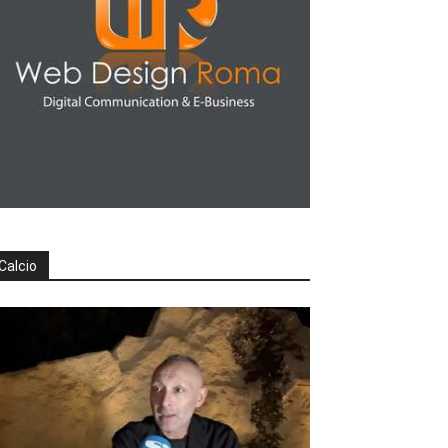
Calcio