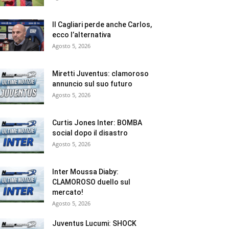
Il Cagliari perde anche Carlos,
ecco l’alternativa
Agosto 5, 2026
Miretti Juventus: clamoroso
annuncio sul suo futuro
Agosto 5, 2026
Curtis Jones Inter: BOMBA
social dopo il disastro
Agosto 5, 2026
Inter Moussa Diaby:
CLAMOROSO duello sul
mercato!
Agosto 5, 2026
Juventus Lucumi: SHOCK