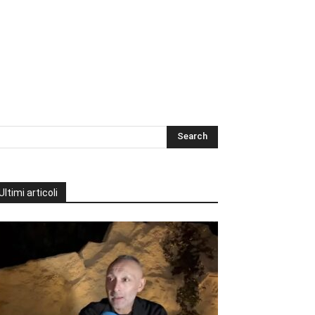
Ultimi articoli