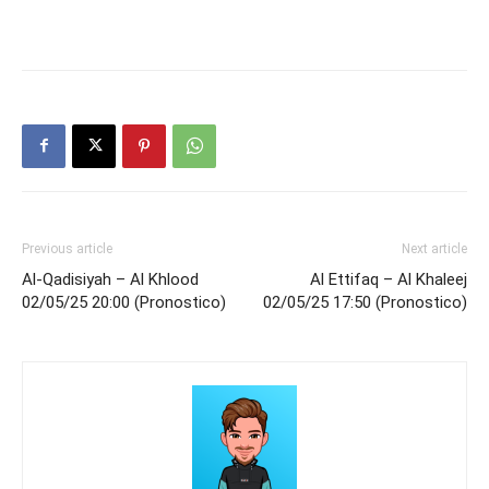
Previous article
Next article
Al-Qadisiyah – Al Khlood
Al Ettifaq – Al Khaleej
02/05/25 20:00 (Pronostico)
02/05/25 17:50 (Pronostico)