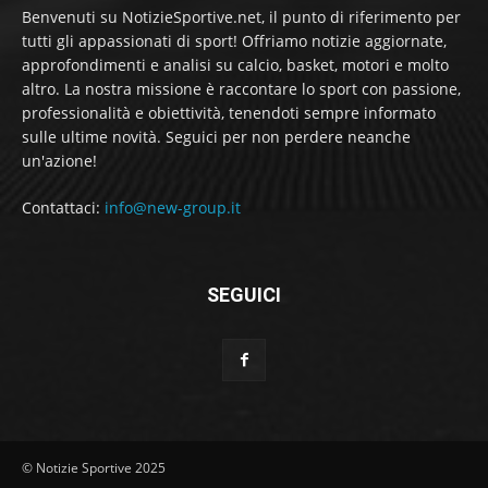
Benvenuti su NotizieSportive.net, il punto di riferimento per
tutti gli appassionati di sport! Offriamo notizie aggiornate,
approfondimenti e analisi su calcio, basket, motori e molto
altro. La nostra missione è raccontare lo sport con passione,
professionalità e obiettività, tenendoti sempre informato
sulle ultime novità. Seguici per non perdere neanche
un'azione!
Contattaci:
info@new-group.it
SEGUICI
© Notizie Sportive 2025