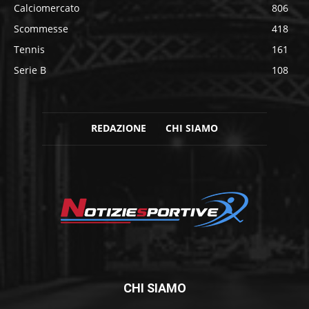
Calciomercato
806
Scommesse
418
Tennis
161
Serie B
108
REDAZIONE
CHI SIAMO
CHI SIAMO