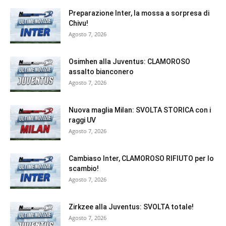
Preparazione Inter, la mossa a sorpresa di
Chivu!
Agosto 7, 2026
Osimhen alla Juventus: CLAMOROSO
assalto bianconero
Agosto 7, 2026
Nuova maglia Milan: SVOLTA STORICA con i
raggi UV
Agosto 7, 2026
Cambiaso Inter, CLAMOROSO RIFIUTO per lo
scambio!
Agosto 7, 2026
Zirkzee alla Juventus: SVOLTA totale!
Agosto 7, 2026