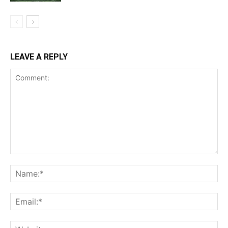
LEAVE A REPLY