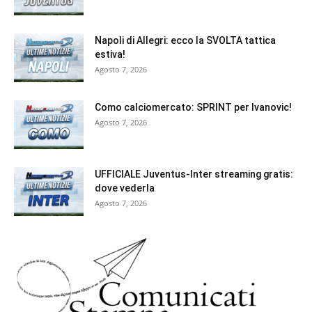
Napoli di Allegri: ecco la SVOLTA tattica
estiva!
Agosto 7, 2026
Como calciomercato: SPRINT per Ivanovic!
Agosto 7, 2026
UFFICIALE Juventus-Inter streaming gratis:
dove vederla
Agosto 7, 2026