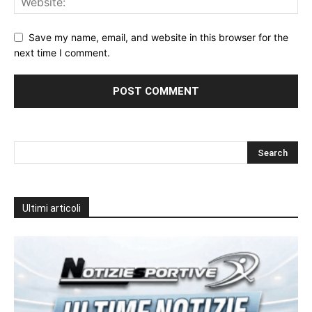
Save my name, email, and website in this browser for the
next time I comment.
Ultimi articoli