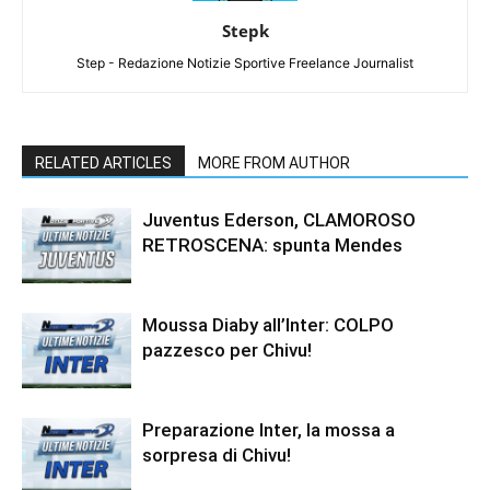
Stepk
Step - Redazione Notizie Sportive Freelance Journalist
RELATED ARTICLES
MORE FROM AUTHOR
Juventus Ederson, CLAMOROSO
RETROSCENA: spunta Mendes
Moussa Diaby all’Inter: COLPO
pazzesco per Chivu!
Preparazione Inter, la mossa a
sorpresa di Chivu!