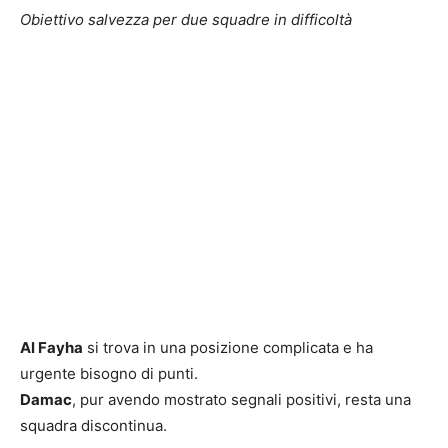
Obiettivo salvezza per due squadre in difficoltà
Al Fayha
si trova in una posizione complicata e ha
urgente bisogno di punti.
Damac
, pur avendo mostrato segnali positivi, resta una
squadra discontinua.