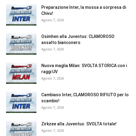
Preparazione Inter, la mossa a sorpresa di
Chivu!
Agosto 7, 2026
Osimhen alla Juventus: CLAMOROSO
assalto bianconero
Agosto 7, 2026
Nuova maglia Milan: SVOLTA STORICA con i
raggi UV
Agosto 7, 2026
Cambiaso Inter, CLAMOROSO RIFIUTO per lo
scambio!
Agosto 7, 2026
Zirkzee alla Juventus: SVOLTA totale!
Agosto 7, 2026