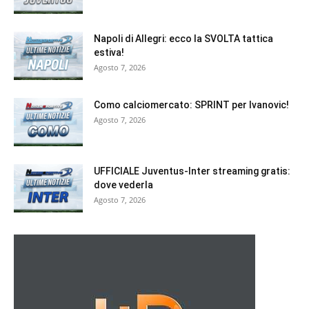
Napoli di Allegri: ecco la SVOLTA tattica
estiva!
Agosto 7, 2026
Como calciomercato: SPRINT per Ivanovic!
Agosto 7, 2026
UFFICIALE Juventus-Inter streaming gratis:
dove vederla
Agosto 7, 2026