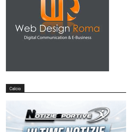
Calcio