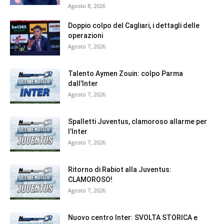
Agosto 8, 2026
Doppio colpo del Cagliari, i dettagli delle
operazioni
Agosto 7, 2026
Talento Aymen Zouin: colpo Parma
dall’Inter
Agosto 7, 2026
Spalletti Juventus, clamoroso allarme per
l’Inter
Agosto 7, 2026
Ritorno di Rabiot alla Juventus:
CLAMOROSO!
Agosto 7, 2026
Nuovo centro Inter: SVOLTA STORICA e