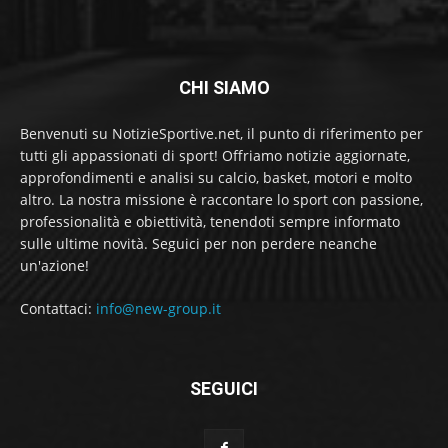
CHI SIAMO
Benvenuti su NotizieSportive.net, il punto di riferimento per
tutti gli appassionati di sport! Offriamo notizie aggiornate,
approfondimenti e analisi su calcio, basket, motori e molto
altro. La nostra missione è raccontare lo sport con passione,
professionalità e obiettività, tenendoti sempre informato
sulle ultime novità. Seguici per non perdere neanche
un'azione!
Contattaci:
info@new-group.it
SEGUICI