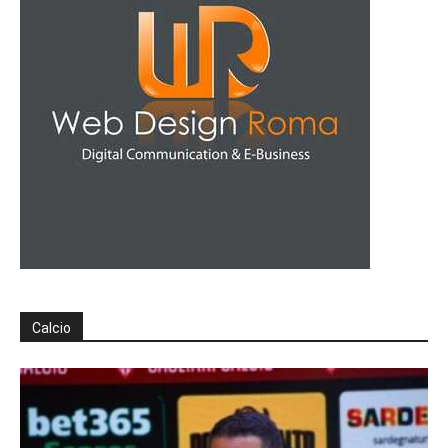
Calcio