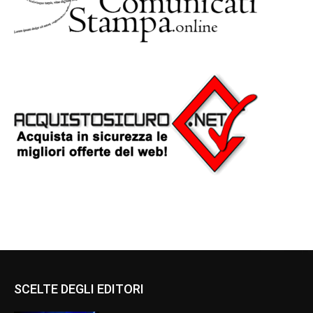
SCELTE DEGLI EDITORI