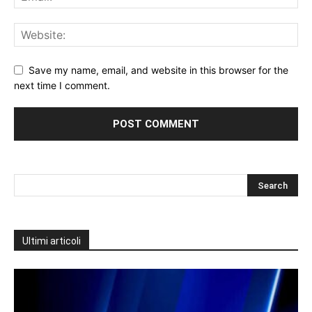
Save my name, email, and website in this browser for the
next time I comment.
Ultimi articoli