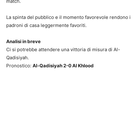
match.
La spinta del pubblico e il momento favorevole rendono i
padroni di casa leggermente favoriti.
Analisi in breve
Ci si potrebbe attendere una vittoria di misura di Al-
Qadisiyah.
Pronostico:
Al-Qadisiyah 2-0 Al Khlood