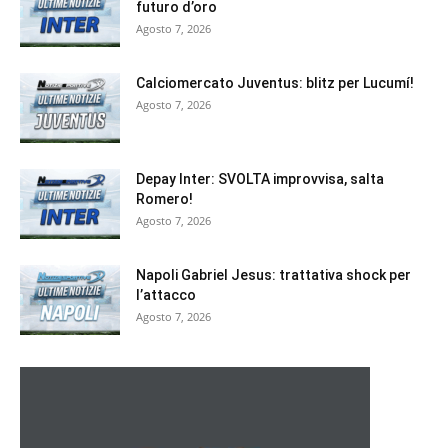
futuro d’oro
Agosto 7, 2026
Calciomercato Juventus: blitz per Lucumí!
Agosto 7, 2026
Depay Inter: SVOLTA improvvisa, salta
Romero!
Agosto 7, 2026
Napoli Gabriel Jesus: trattativa shock per
l’attacco
Agosto 7, 2026