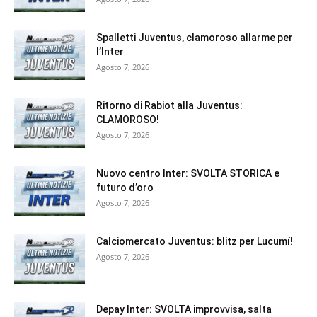
Spalletti Juventus, clamoroso allarme per
l’Inter
Agosto 7, 2026
Ritorno di Rabiot alla Juventus:
CLAMOROSO!
Agosto 7, 2026
Nuovo centro Inter: SVOLTA STORICA e
futuro d’oro
Agosto 7, 2026
Calciomercato Juventus: blitz per Lucumí!
Agosto 7, 2026
Depay Inter: SVOLTA improvvisa, salta