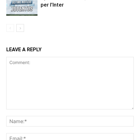
per l’Inter
LEAVE A REPLY