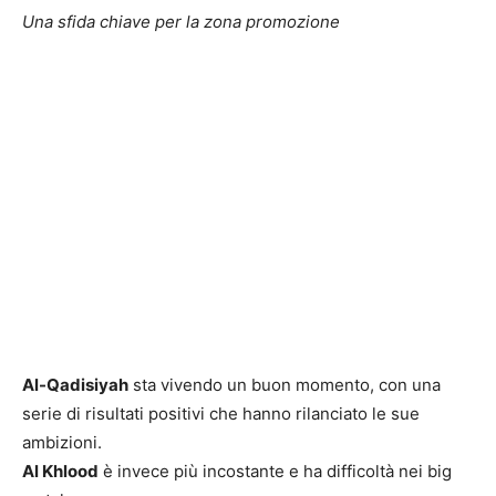
Una sfida chiave per la zona promozione
Al-Qadisiyah
sta vivendo un buon momento, con una
serie di risultati positivi che hanno rilanciato le sue
ambizioni.
Al Khlood
è invece più incostante e ha difficoltà nei big