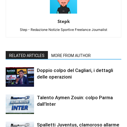
Stepk
Step - Redazione Notizie Sportive Freelance Journalist
RELATED ARTICLES
MORE FROM AUTHOR
Doppio colpo del Cagliari, i dettagli
delle operazioni
Talento Aymen Zouin: colpo Parma
dall’Inter
Spalletti Juventus, clamoroso allarme