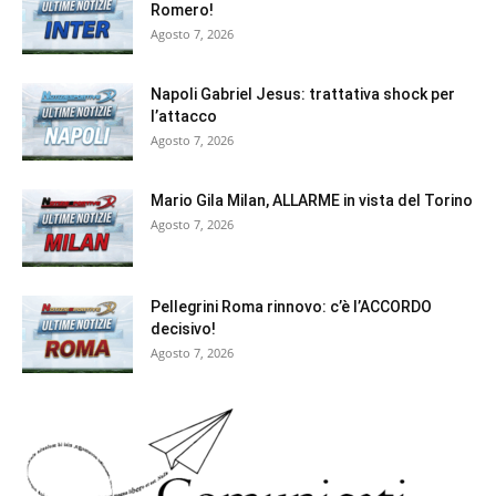
Romero!
Agosto 7, 2026
Napoli Gabriel Jesus: trattativa shock per
l’attacco
Agosto 7, 2026
Mario Gila Milan, ALLARME in vista del Torino
Agosto 7, 2026
Pellegrini Roma rinnovo: c’è l’ACCORDO
decisivo!
Agosto 7, 2026