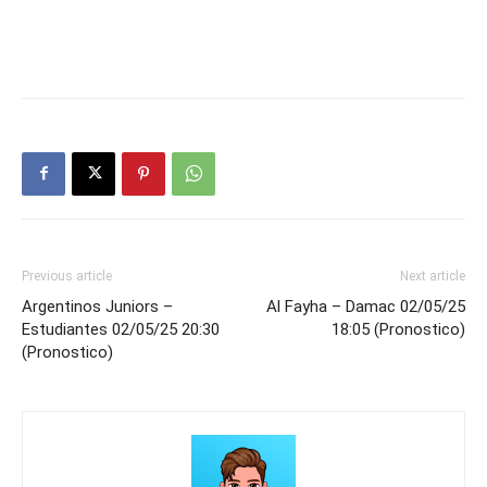
Previous article
Next article
Argentinos Juniors –
Al Fayha – Damac 02/05/25
Estudiantes 02/05/25 20:30
18:05 (Pronostico)
(Pronostico)