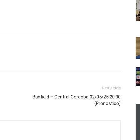
Next article
Banfield – Central Cordoba 02/05/25 20:30
(Pronostico)