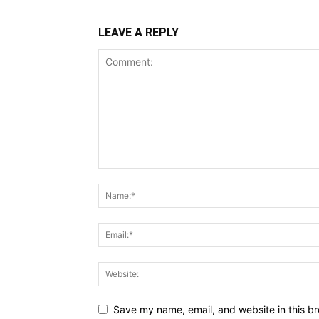
LEAVE A REPLY
Save my name, email, and website in this br