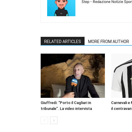
Step - Redazione Notizie Spor
RELATED ARTICLES
MORE FROM AUTHOR
Giuffredi: “Porto il Cagliari in
Carnevali e
tribunale”. La video intervista
il centravan