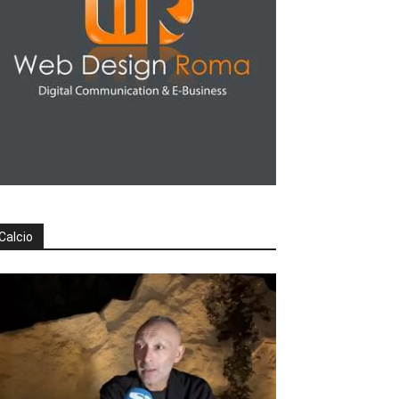
Calcio