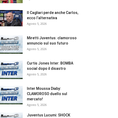
Il Cagliari perde anche Carlos,
ecco l’alternativa
Agosto 5, 2026
Miretti Juventus: clamoroso
annuncio sul suo futuro
Agosto 5, 2026
Curtis Jones Inter: BOMBA
social dopo il disastro
Agosto 5, 2026
Inter Moussa Diaby:
CLAMOROSO duello sul
mercato!
Agosto 5, 2026
Juventus Lucumi: SHOCK