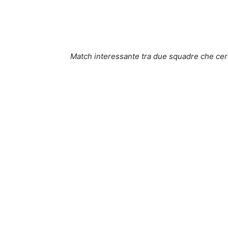
Match interessante tra due squadre che cer