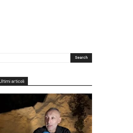
Ultimi articoli