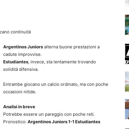
cano continuità
Argentinos Juniors
alterna buone prestazioni a
cadute improvvise.
Estudiantes
, invece, sta lentamente trovando
solidità
difensiva.
Entrambe giocano un calcio ordinato, ma con poche
occasioni nitide.
Analisi in breve
Potrebbe essere un pareggio con poche reti.
Pronostico:
Argentinos Juniors 1-1 Estudiantes