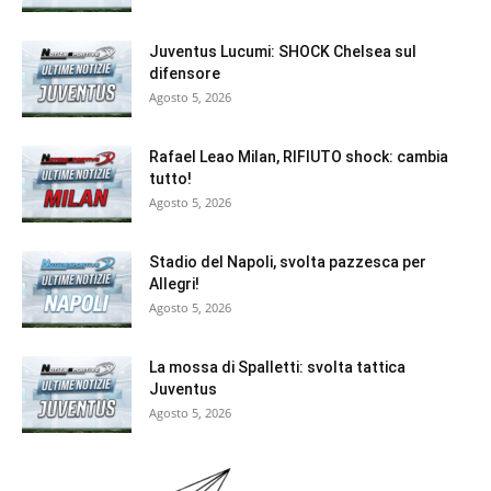
Juventus Lucumi: SHOCK Chelsea sul
difensore
Agosto 5, 2026
Rafael Leao Milan, RIFIUTO shock: cambia
tutto!
Agosto 5, 2026
Stadio del Napoli, svolta pazzesca per
Allegri!
Agosto 5, 2026
La mossa di Spalletti: svolta tattica
Juventus
Agosto 5, 2026