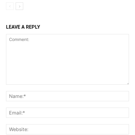
LEAVE A REPLY