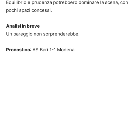
Equilibrio e prudenza potrebbero dominare la scena, con
pochi spazi concessi.
Analisi in breve
Un pareggio non sorprenderebbe.
Pronostico
: AS Bari 1-1 Modena