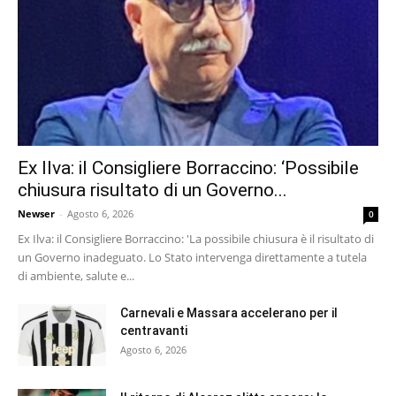
Ex Ilva: il Consigliere Borraccino: ‘Possibile
chiusura risultato di un Governo...
Newser
-
Agosto 6, 2026
0
Ex Ilva: il Consigliere Borraccino: 'La possibile chiusura è il risultato di
un Governo inadeguato. Lo Stato intervenga direttamente a tutela
di ambiente, salute e...
Carnevali e Massara accelerano per il
centravanti
Agosto 6, 2026