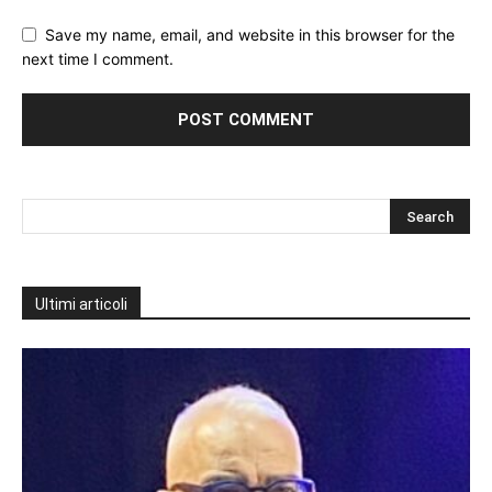
Save my name, email, and website in this browser for the
next time I comment.
Ultimi articoli