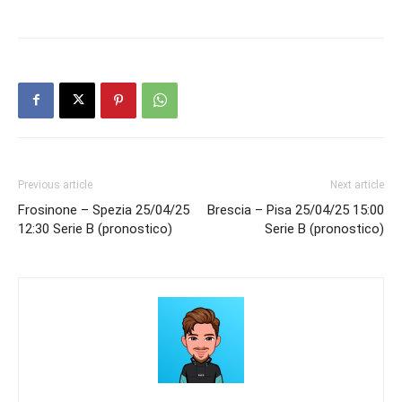
Previous article
Next article
Frosinone – Spezia 25/04/25
Brescia – Pisa 25/04/25 15:00
12:30 Serie B (pronostico)
Serie B (pronostico)