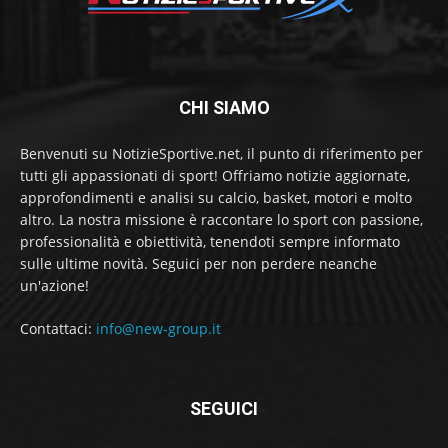
CHI SIAMO
Benvenuti su NotizieSportive.net, il punto di riferimento per
tutti gli appassionati di sport! Offriamo notizie aggiornate,
approfondimenti e analisi su calcio, basket, motori e molto
altro. La nostra missione è raccontare lo sport con passione,
professionalità e obiettività, tenendoti sempre informato
sulle ultime novità. Seguici per non perdere neanche
un'azione!
Contattaci:
info@new-group.it
SEGUICI