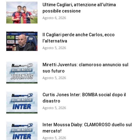
Ultime Cagliari, attenzione all’ultima
possibile cessione
Agosto 6, 2026
Il Cagliari perde anche Carlos, ecco
l’alternativa
Agosto 5, 2026
Miretti Juventus: clamoroso annuncio sul
suo futuro
Agosto 5, 2026
Curtis Jones Inter: BOMBA social dopo il
disastro
Agosto 5, 2026
Inter Moussa Diaby: CLAMOROSO duello sul
mercato!
Agosto 5, 2026