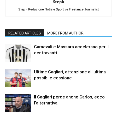
Stepk
Step - Redazione Notizie Sportive Freelance Journalist
RELATED ARTICLES
MORE FROM AUTHOR
Carnevali e Massara accelerano per il
centravanti
Ultime Cagliari, attenzione all’ultima
possibile cessione
Il Cagliari perde anche Carlos, ecco
l’alternativa