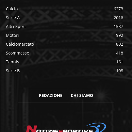
Calcio
6273
Serie A
2016
Altri Sport
1587
Motori
992
Calciomercato
802
Scommesse
418
Tennis
161
Serie B
108
REDAZIONE
CHI SIAMO