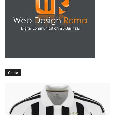
Calcio