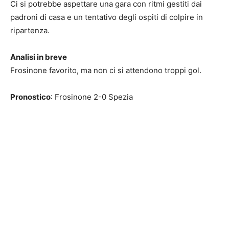
Ci si potrebbe aspettare una gara con ritmi gestiti dai
padroni di casa e un tentativo degli ospiti di colpire in
ripartenza.
Analisi in breve
Frosinone favorito, ma non ci si attendono troppi gol.
Pronostico
: Frosinone 2-0 Spezia