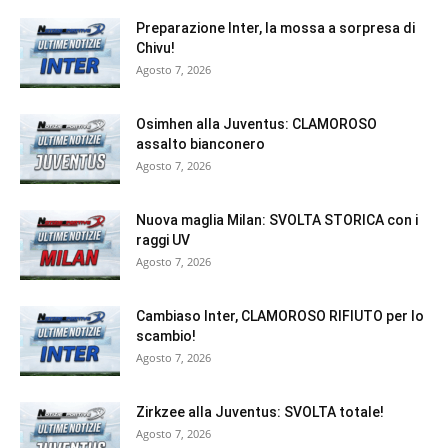
Preparazione Inter, la mossa a sorpresa di
Chivu!
Agosto 7, 2026
Osimhen alla Juventus: CLAMOROSO
assalto bianconero
Agosto 7, 2026
Nuova maglia Milan: SVOLTA STORICA con i
raggi UV
Agosto 7, 2026
Cambiaso Inter, CLAMOROSO RIFIUTO per lo
scambio!
Agosto 7, 2026
Zirkzee alla Juventus: SVOLTA totale!
Agosto 7, 2026