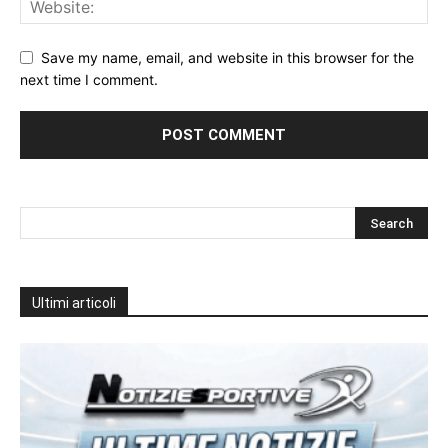
Save my name, email, and website in this browser for the
next time I comment.
Ultimi articoli