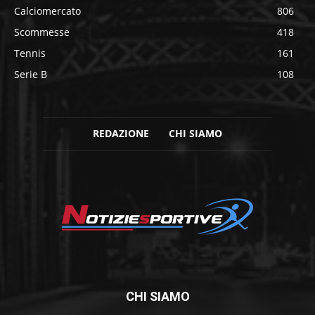
Calciomercato
806
Scommesse
418
Tennis
161
Serie B
108
REDAZIONE
CHI SIAMO
CHI SIAMO