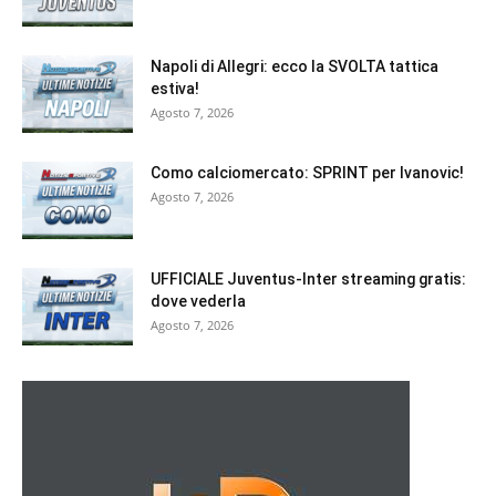
Napoli di Allegri: ecco la SVOLTA tattica
estiva!
Agosto 7, 2026
Como calciomercato: SPRINT per Ivanovic!
Agosto 7, 2026
UFFICIALE Juventus-Inter streaming gratis:
dove vederla
Agosto 7, 2026