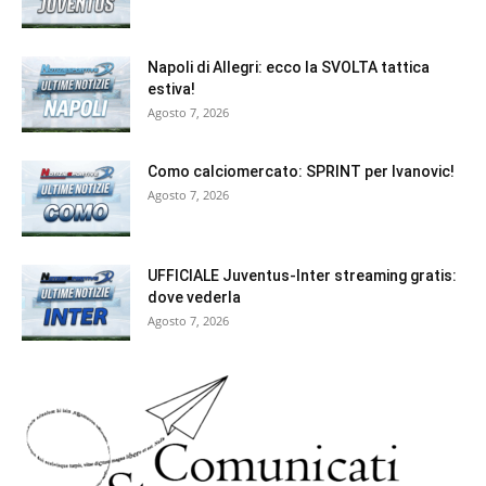
Napoli di Allegri: ecco la SVOLTA tattica
estiva!
Agosto 7, 2026
Como calciomercato: SPRINT per Ivanovic!
Agosto 7, 2026
UFFICIALE Juventus-Inter streaming gratis:
dove vederla
Agosto 7, 2026