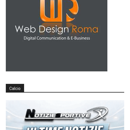
Calcio