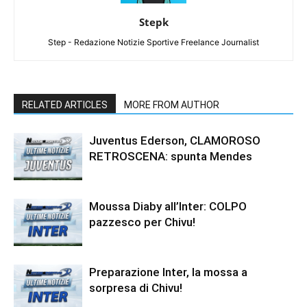
Stepk
Step - Redazione Notizie Sportive Freelance Journalist
RELATED ARTICLES
MORE FROM AUTHOR
Juventus Ederson, CLAMOROSO
RETROSCENA: spunta Mendes
Moussa Diaby all’Inter: COLPO
pazzesco per Chivu!
Preparazione Inter, la mossa a
sorpresa di Chivu!