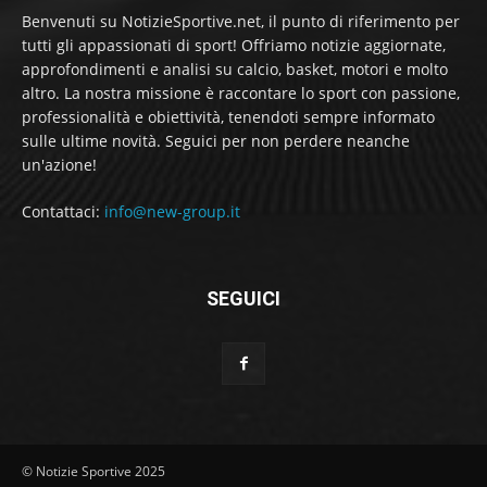
Benvenuti su NotizieSportive.net, il punto di riferimento per
tutti gli appassionati di sport! Offriamo notizie aggiornate,
approfondimenti e analisi su calcio, basket, motori e molto
altro. La nostra missione è raccontare lo sport con passione,
professionalità e obiettività, tenendoti sempre informato
sulle ultime novità. Seguici per non perdere neanche
un'azione!
Contattaci:
info@new-group.it
SEGUICI
© Notizie Sportive 2025