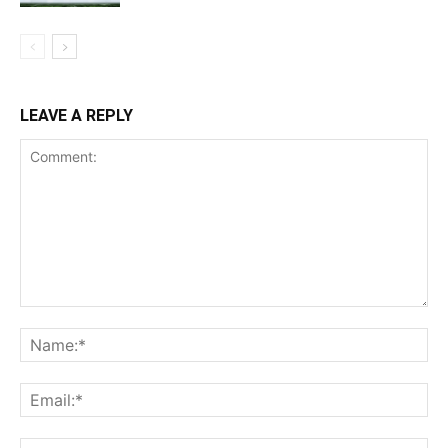
LEAVE A REPLY