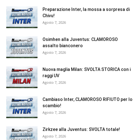
Preparazione Inter, la mossa a sorpresa di
Chivu!
Agosto 7, 2026
Osimhen alla Juventus: CLAMOROSO
assalto bianconero
Agosto 7, 2026
Nuova maglia Milan: SVOLTA STORICA con i
raggi UV
Agosto 7, 2026
Cambiaso Inter, CLAMOROSO RIFIUTO per lo
scambio!
Agosto 7, 2026
Zirkzee alla Juventus: SVOLTA totale!
Agosto 7, 2026