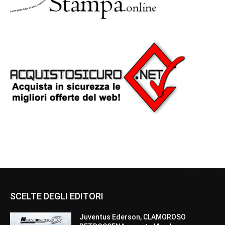
SCELTE DEGLI EDITORI
Juventus Ederson, CLAMOROSO