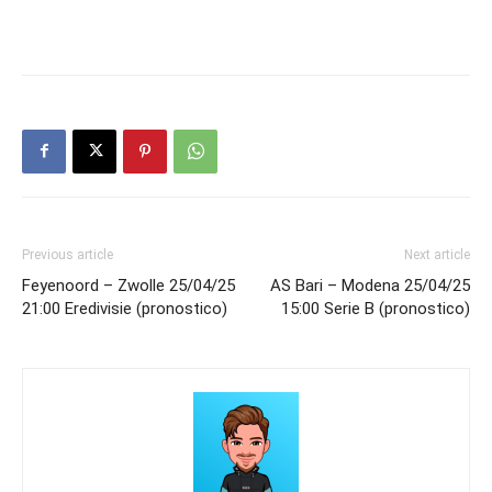
Previous article
Next article
Feyenoord – Zwolle 25/04/25
AS Bari – Modena 25/04/25
21:00 Eredivisie (pronostico)
15:00 Serie B (pronostico)