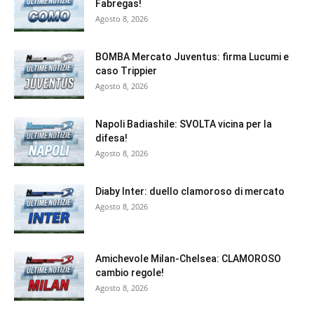
Fabregas!
Agosto 8, 2026
BOMBA Mercato Juventus: firma Lucumi e
caso Trippier
Agosto 8, 2026
Napoli Badiashile: SVOLTA vicina per la
difesa!
Agosto 8, 2026
Diaby Inter: duello clamoroso di mercato
Agosto 8, 2026
Amichevole Milan-Chelsea: CLAMOROSO
cambio regole!
Agosto 8, 2026