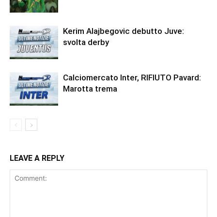
Kerim Alajbegovic debutto Juve:
svolta derby
Calciomercato Inter, RIFIUTO Pavard:
Marotta trema
LEAVE A REPLY