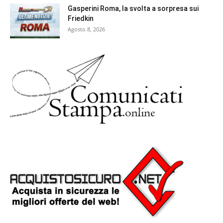
Gasperini Roma, la svolta a sorpresa sui
Friedkin
Agosto 8, 2026