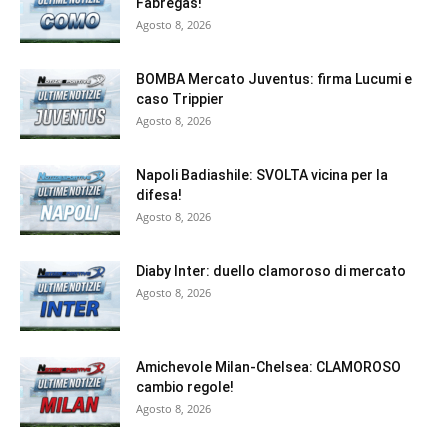
Fabregas!
Agosto 8, 2026
BOMBA Mercato Juventus: firma Lucumi e
caso Trippier
Agosto 8, 2026
Napoli Badiashile: SVOLTA vicina per la
difesa!
Agosto 8, 2026
Diaby Inter: duello clamoroso di mercato
Agosto 8, 2026
Amichevole Milan-Chelsea: CLAMOROSO
cambio regole!
Agosto 8, 2026