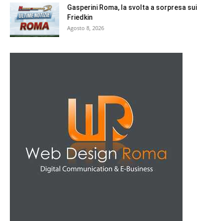
Gasperini Roma, la svolta a sorpresa sui
Friedkin
Agosto 8, 2026