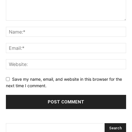
Save my name, email, and website in this browser for the
next time I comment.