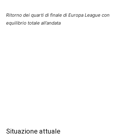
Ritorno dei quarti di finale di Europa League con
equilibrio totale all’andata
Situazione attuale