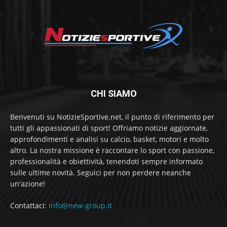
CHI SIAMO
Benvenuti su NotizieSportive.net, il punto di riferimento per
tutti gli appassionati di sport! Offriamo notizie aggiornate,
approfondimenti e analisi su calcio, basket, motori e molto
altro. La nostra missione è raccontare lo sport con passione,
professionalità e obiettività, tenendoti sempre informato
sulle ultime novità. Seguici per non perdere neanche
un'azione!
Contattaci:
info@new-group.it