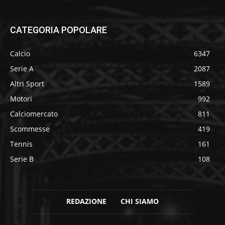
CATEGORIA POPOLARE
Calcio
6347
Serie A
2087
Altri Sport
1589
Motori
992
Calciomercato
811
Scommesse
419
Tennis
161
Serie B
108
REDAZIONE
CHI SIAMO