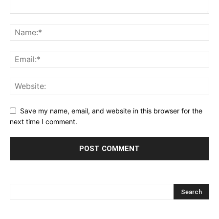
Save my name, email, and website in this browser for the
next time I comment.