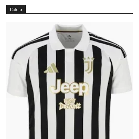
Calcio