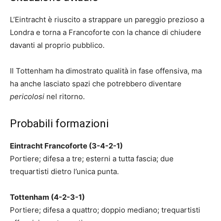
L’Eintracht è riuscito a strappare un pareggio prezioso a
Londra e torna a Francoforte con la chance di chiudere
davanti al proprio pubblico.
Il Tottenham ha dimostrato qualità in fase offensiva, ma
ha anche lasciato spazi che potrebbero diventare
pericolosi
nel ritorno.
Probabili formazioni
Eintracht Francoforte (3-4-2-1)
Portiere; difesa a tre; esterni a tutta fascia; due
trequartisti dietro l’unica punta.
Tottenham (4-2-3-1)
Portiere; difesa a quattro; doppio mediano; trequartisti