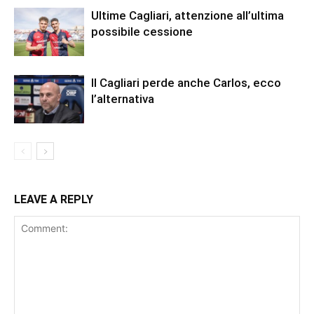
Ultime Cagliari, attenzione all’ultima
possibile cessione
Il Cagliari perde anche Carlos, ecco
l’alternativa
LEAVE A REPLY