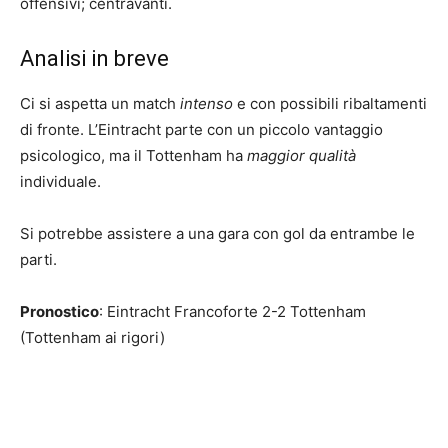
offensivi; centravanti.
Analisi in breve
Ci si aspetta un match
intenso
e con possibili ribaltamenti
di fronte. L’Eintracht parte con un piccolo vantaggio
psicologico, ma il Tottenham ha
maggior qualità
individuale.
Si potrebbe assistere a una gara con gol da entrambe le
parti.
Pronostico
: Eintracht Francoforte 2-2 Tottenham
(Tottenham ai rigori)