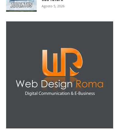
Agosto 5, 2026