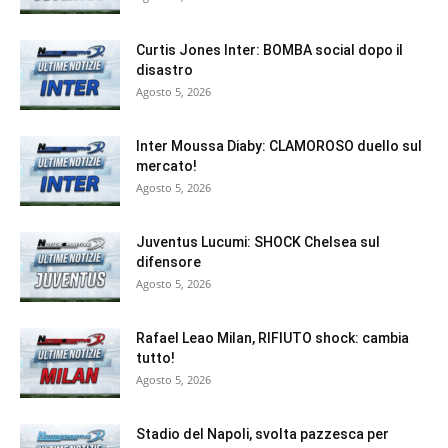
Curtis Jones Inter: BOMBA social dopo il
disastro
Agosto 5, 2026
Inter Moussa Diaby: CLAMOROSO duello sul
mercato!
Agosto 5, 2026
Juventus Lucumi: SHOCK Chelsea sul
difensore
Agosto 5, 2026
Rafael Leao Milan, RIFIUTO shock: cambia
tutto!
Agosto 5, 2026
Stadio del Napoli, svolta pazzesca per