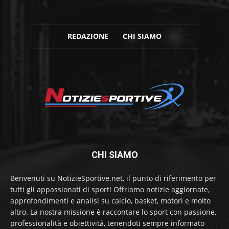
REDAZIONE
CHI SIAMO
CHI SIAMO
Benvenuti su NotizieSportive.net, il punto di riferimento per
tutti gli appassionati di sport! Offriamo notizie aggiornate,
approfondimenti e analisi su calcio, basket, motori e molto
altro. La nostra missione è raccontare lo sport con passione,
professionalità e obiettività, tenendoti sempre informato