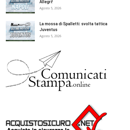
Allegri!
Agosto 5, 2026
La mossa di Spalletti: svolta tattica
Juventus
Agosto 5, 2026