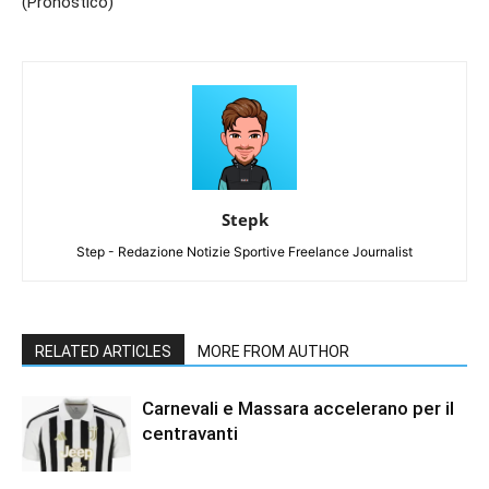
(Pronostico)
Stepk
Step - Redazione Notizie Sportive Freelance Journalist
RELATED ARTICLES
MORE FROM AUTHOR
Carnevali e Massara accelerano per il
centravanti