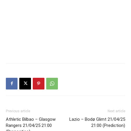
Previous article
Next article
Athletic Bilbao – Glasgow
Lazio – Bodø Glimt 21/04/25
Rangers 21/04/25 21:00
21:00 (Prediction)