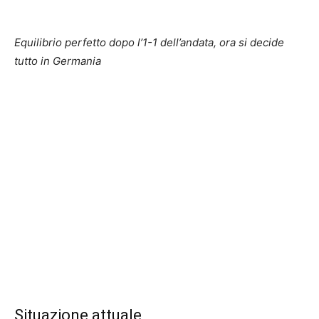
Equilibrio perfetto dopo l’1-1 dell’andata, ora si decide
tutto in Germania
Situazione attuale