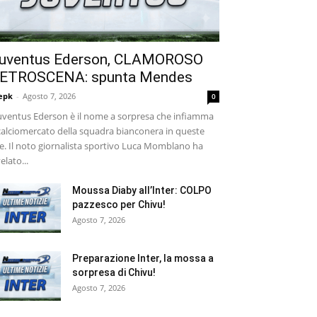
uventus Ederson, CLAMOROSO
ETROSCENA: spunta Mendes
epk
-
Agosto 7, 2026
0
ventus Ederson è il nome a sorpresa che infiamma
 calciomercato della squadra bianconera in queste
e. Il noto giornalista sportivo Luca Momblano ha
velato...
Moussa Diaby all’Inter: COLPO
pazzesco per Chivu!
Agosto 7, 2026
Preparazione Inter, la mossa a
sorpresa di Chivu!
Agosto 7, 2026