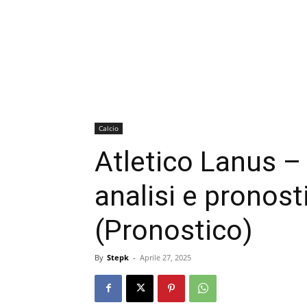
Calcio
Atletico Lanus –
analisi e pronos
(Pronostico)
By
Stepk
-
Aprile 27, 2025