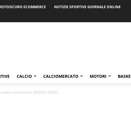
ISTOSICURO ECOMMERCE
NOTIZIE SPORTIVE GIORNALE ONLINE
RTIVE
CALCIO
CALCIOMERCATO
MOTORI
BASKE
analisi e pronostico 28/04/25 00:00...