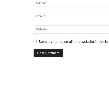
Save my name, email, and website in this br