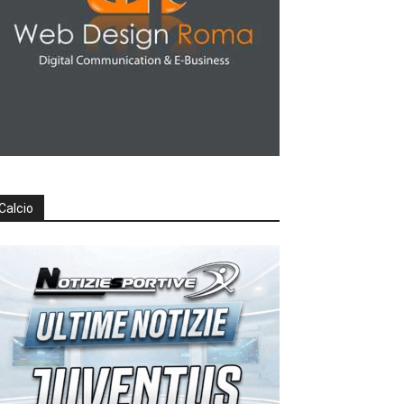
Calcio