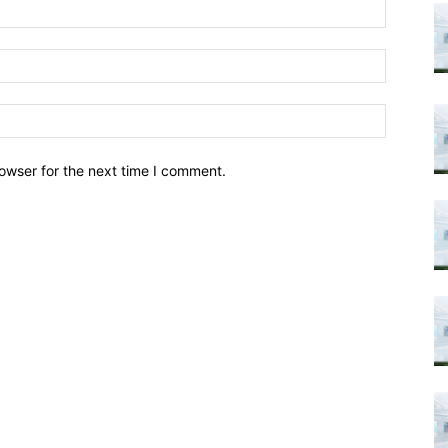
owser for the next time I comment.