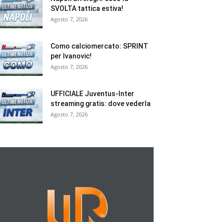
SVOLTA tattica estiva!
Agosto 7, 2026
Como calciomercato: SPRINT
per Ivanovic!
Agosto 7, 2026
UFFICIALE Juventus-Inter
streaming gratis: dove vederla
Agosto 7, 2026