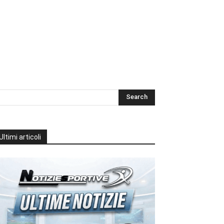
Ultimi articoli