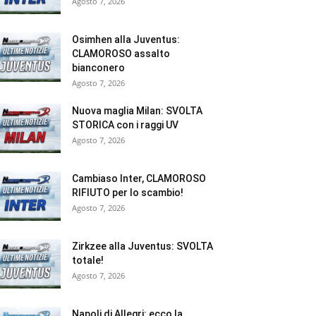
Agosto 7, 2026
Osimhen alla Juventus:
CLAMOROSO assalto
bianconero
Agosto 7, 2026
Nuova maglia Milan: SVOLTA
STORICA con i raggi UV
Agosto 7, 2026
Cambiaso Inter, CLAMOROSO
RIFIUTO per lo scambio!
Agosto 7, 2026
Zirkzee alla Juventus: SVOLTA
totale!
Agosto 7, 2026
Napoli di Allegri: ecco la