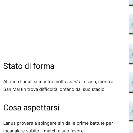
Stato di forma
Atletico Lanus si mostra molto
solido
in casa, mentre
San Martin trova difficoltà lontano dal suo stadio.
Cosa aspettarsi
Lanus proverà a spingere sin dalle prime battute per
incanalare subito il match a suo favore.