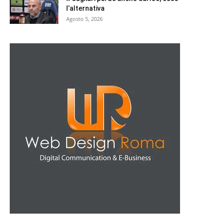
l’alternativa
Agosto 5, 2026