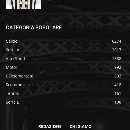
CATEGORIA POPOLARE
Calcio
6274
Serie A
2017
Altri Sport
1588
Motori
992
Calciomercato
803
Scommesse
418
Tennis
161
Serie B
108
REDAZIONE
CHI SIAMO