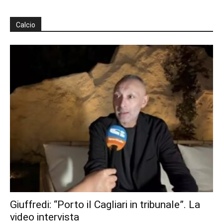
Calcio
Giuffredi: “Porto il Cagliari in tribunale”. La
video intervista