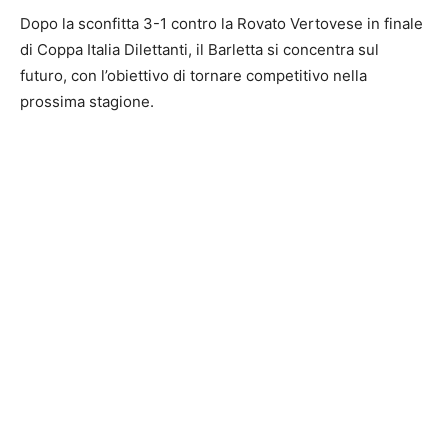
Dopo la sconfitta 3-1 contro la Rovato Vertovese in finale
di Coppa Italia Dilettanti, il Barletta si concentra sul
futuro, con l’obiettivo di tornare competitivo nella
prossima stagione.