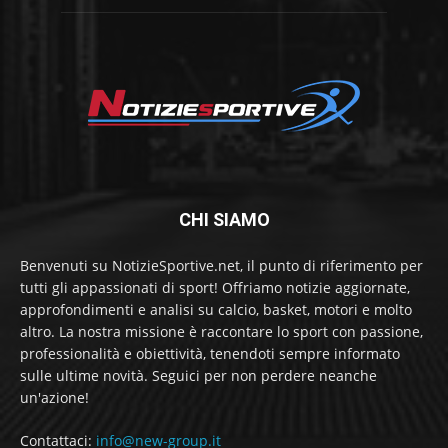
CHI SIAMO
Benvenuti su NotizieSportive.net, il punto di riferimento per
tutti gli appassionati di sport! Offriamo notizie aggiornate,
approfondimenti e analisi su calcio, basket, motori e molto
altro. La nostra missione è raccontare lo sport con passione,
professionalità e obiettività, tenendoti sempre informato
sulle ultime novità. Seguici per non perdere neanche
un'azione!
Contattaci:
info@new-group.it