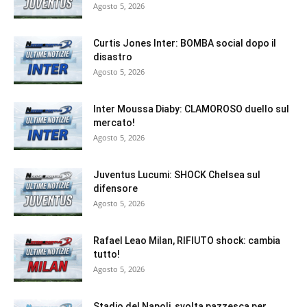
Agosto 5, 2026
Curtis Jones Inter: BOMBA social dopo il
disastro
Agosto 5, 2026
Inter Moussa Diaby: CLAMOROSO duello sul
mercato!
Agosto 5, 2026
Juventus Lucumi: SHOCK Chelsea sul
difensore
Agosto 5, 2026
Rafael Leao Milan, RIFIUTO shock: cambia
tutto!
Agosto 5, 2026
Stadio del Napoli, svolta pazzesca per