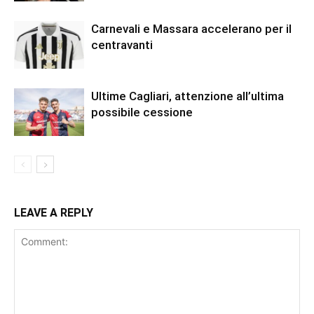
Carnevali e Massara accelerano per il
centravanti
Ultime Cagliari, attenzione all’ultima
possibile cessione
LEAVE A REPLY