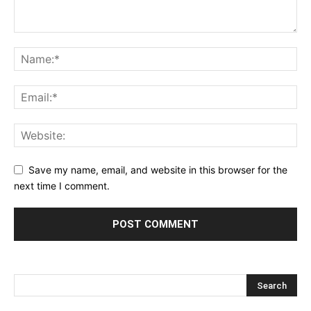
Save my name, email, and website in this browser for the
next time I comment.