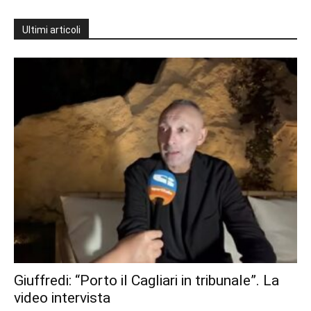
Ultimi articoli
Giuffredi: “Porto il Cagliari in tribunale”. La
video intervista