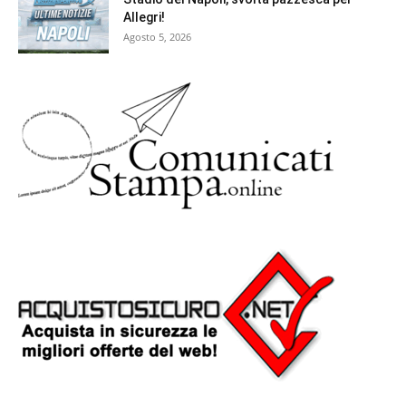
Allegri!
Agosto 5, 2026