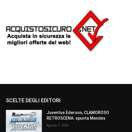
SCELTE DEGLI EDITORI
Juventus Ederson, CLAMOROSO
RETROSCENA: spunta Mendes
Agosto 7, 2026