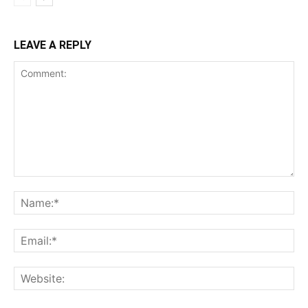
LEAVE A REPLY