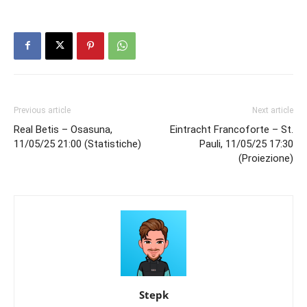
Previous article
Next article
Real Betis – Osasuna,
Eintracht Francoforte – St.
11/05/25 21:00 (Statistiche)
Pauli, 11/05/25 17:30
(Proiezione)
Stepk