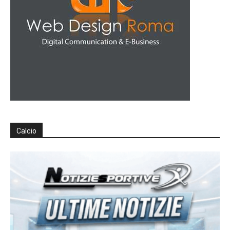
Calcio