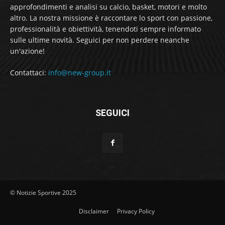
approfondimenti e analisi su calcio, basket, motori e molto
altro. La nostra missione è raccontare lo sport con passione,
professionalità e obiettività, tenendoti sempre informato
sulle ultime novità. Seguici per non perdere neanche
un'azione!
Contattaci:
info@new-group.it
SEGUICI
© Notizie Sportive 2025
Disclaimer
Privacy Policy