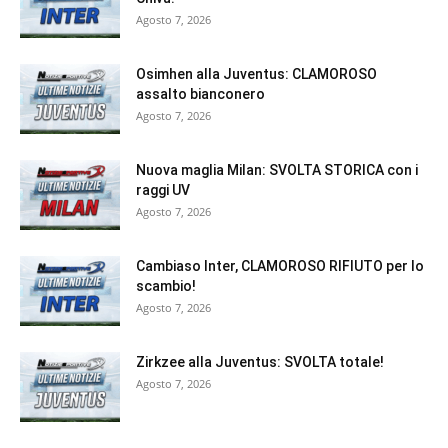
Agosto 7, 2026
Osimhen alla Juventus: CLAMOROSO
assalto bianconero
Agosto 7, 2026
Nuova maglia Milan: SVOLTA STORICA con i
raggi UV
Agosto 7, 2026
Cambiaso Inter, CLAMOROSO RIFIUTO per lo
scambio!
Agosto 7, 2026
Zirkzee alla Juventus: SVOLTA totale!
Agosto 7, 2026