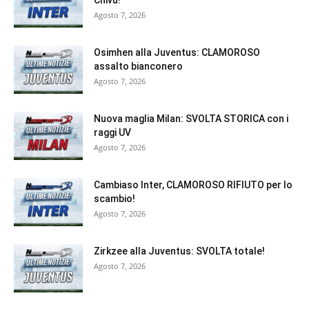
Agosto 7, 2026
Osimhen alla Juventus: CLAMOROSO
assalto bianconero
Agosto 7, 2026
Nuova maglia Milan: SVOLTA STORICA con i
raggi UV
Agosto 7, 2026
Cambiaso Inter, CLAMOROSO RIFIUTO per lo
scambio!
Agosto 7, 2026
Zirkzee alla Juventus: SVOLTA totale!
Agosto 7, 2026