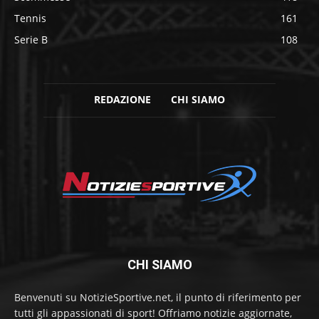
Tennis
161
Serie B
108
REDAZIONE
CHI SIAMO
CHI SIAMO
Benvenuti su NotizieSportive.net, il punto di riferimento per
tutti gli appassionati di sport! Offriamo notizie aggiornate,