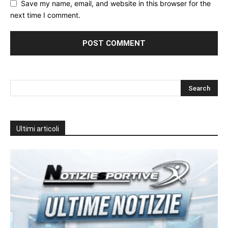
Save my name, email, and website in this browser for the
next time I comment.
Ultimi articoli