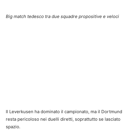
Big match tedesco tra due squadre propositive e veloci
Il Leverkusen ha dominato il campionato, ma il Dortmund
resta pericoloso nei duelli diretti, soprattutto se lasciato
spazio.