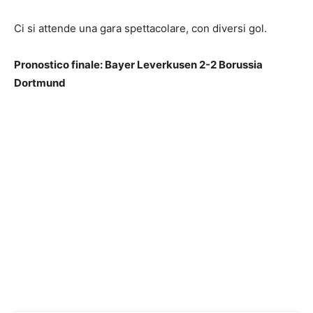
Ci si attende una gara spettacolare, con diversi gol.
Pronostico finale: Bayer Leverkusen 2-2 Borussia
Dortmund