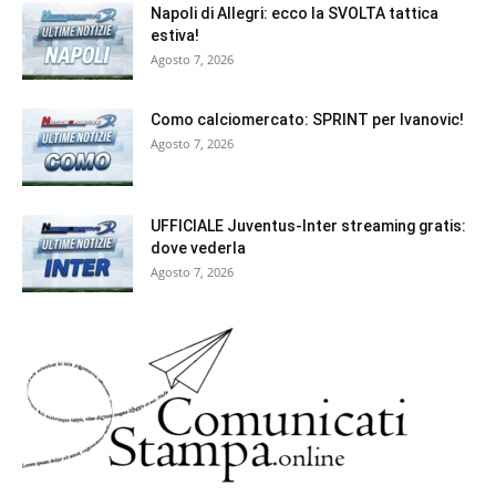
Napoli di Allegri: ecco la SVOLTA tattica
estiva!
Agosto 7, 2026
Como calciomercato: SPRINT per Ivanovic!
Agosto 7, 2026
UFFICIALE Juventus-Inter streaming gratis:
dove vederla
Agosto 7, 2026