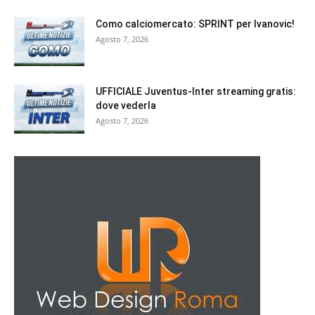
Como calciomercato: SPRINT per Ivanovic!
Agosto 7, 2026
UFFICIALE Juventus-Inter streaming gratis:
dove vederla
Agosto 7, 2026