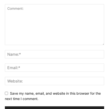
Save my name, email, and website in this browser for the
next time I comment.