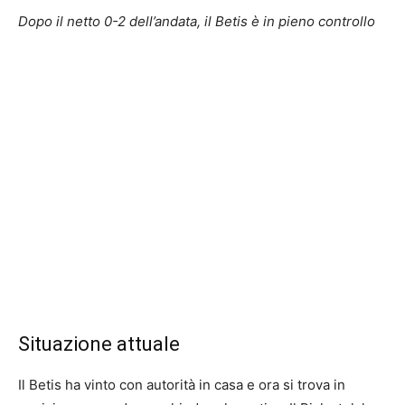
Dopo il netto 0-2 dell’andata, il Betis è in pieno controllo
Situazione attuale
Il Betis ha vinto con autorità in casa e ora si trova in