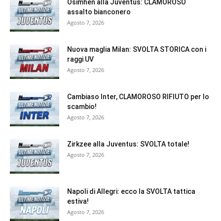
Osimhen alla Juventus: CLAMOROSO
assalto bianconero
Agosto 7, 2026
Nuova maglia Milan: SVOLTA STORICA con i
raggi UV
Agosto 7, 2026
Cambiaso Inter, CLAMOROSO RIFIUTO per lo
scambio!
Agosto 7, 2026
Zirkzee alla Juventus: SVOLTA totale!
Agosto 7, 2026
Napoli di Allegri: ecco la SVOLTA tattica
estiva!
Agosto 7, 2026