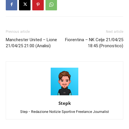
Previous article
Next article
Manchester United – Lione
Fiorentina – NK Celje 21/04/25
21/04/25 21:00 (Analisi)
18:45 (Pronostico)
Stepk
Step - Redazione Notizie Sportive Freelance Journalist