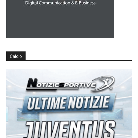
Calcio