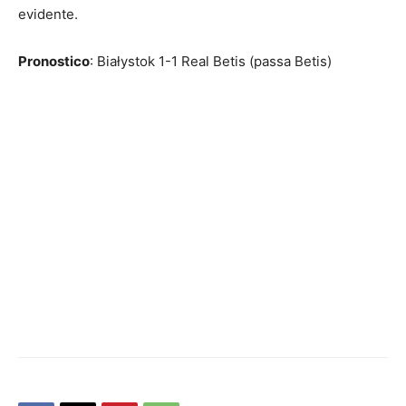
evidente.
Pronostico
: Białystok 1-1 Real Betis (passa Betis)