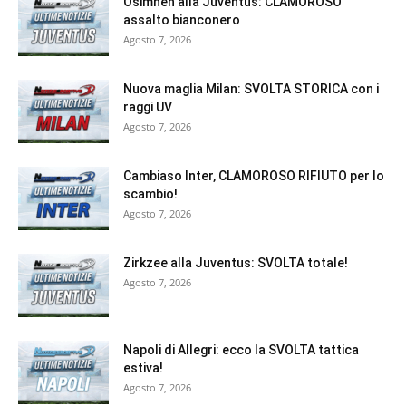
Osimhen alla Juventus: CLAMOROSO
assalto bianconero
Agosto 7, 2026
Nuova maglia Milan: SVOLTA STORICA con i
raggi UV
Agosto 7, 2026
Cambiaso Inter, CLAMOROSO RIFIUTO per lo
scambio!
Agosto 7, 2026
Zirkzee alla Juventus: SVOLTA totale!
Agosto 7, 2026
Napoli di Allegri: ecco la SVOLTA tattica
estiva!
Agosto 7, 2026