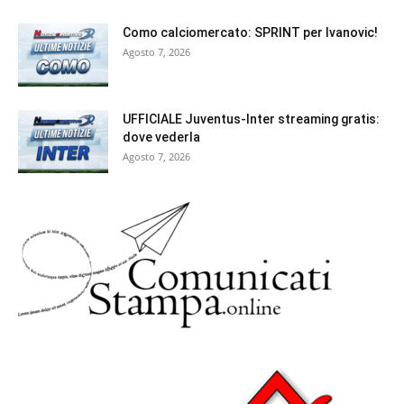
Como calciomercato: SPRINT per Ivanovic!
Agosto 7, 2026
UFFICIALE Juventus-Inter streaming gratis:
dove vederla
Agosto 7, 2026