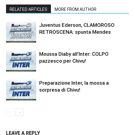
RELATED ARTICLES
MORE FROM AUTHOR
Juventus Ederson, CLAMOROSO
RETROSCENA: spunta Mendes
Moussa Diaby all’Inter: COLPO
pazzesco per Chivu!
Preparazione Inter, la mossa a
sorpresa di Chivu!
LEAVE A REPLY