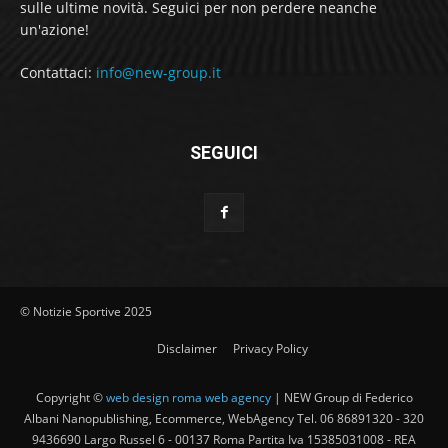
sulle ultime novità. Seguici per non perdere neanche
un'azione!
Contattaci:
info@new-group.it
SEGUICI
© Notizie Sportive 2025
Disclaimer
Privacy Policy
Copyright ©
web design roma web agency
| NEW Group di Federico
Albani Nanopublishing, Ecommerce, WebAgency Tel. 06 86891320 - 320
9436690 Largo Russel 6 - 00137 Roma Partita Iva 15385031008 - REA