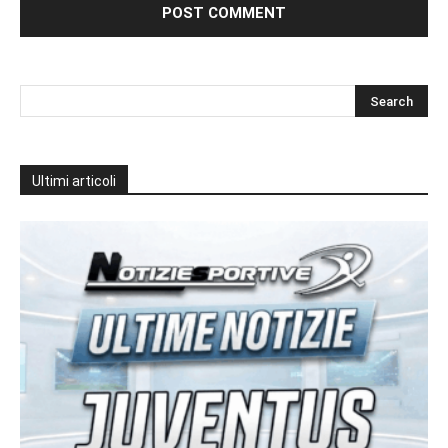
Ultimi articoli