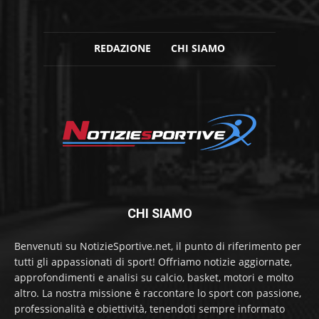
REDAZIONE
CHI SIAMO
CHI SIAMO
Benvenuti su NotizieSportive.net, il punto di riferimento per
tutti gli appassionati di sport! Offriamo notizie aggiornate,
approfondimenti e analisi su calcio, basket, motori e molto
altro. La nostra missione è raccontare lo sport con passione,
professionalità e obiettività, tenendoti sempre informato