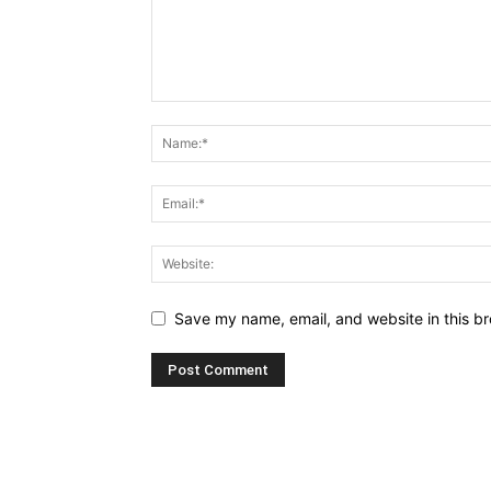
Save my name, email, and website in this br