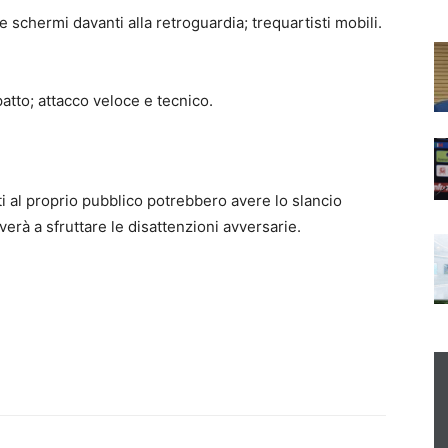
 schermi davanti alla retroguardia; trequartisti mobili.
atto; attacco veloce e tecnico.
ti al proprio pubblico potrebbero avere lo slancio
verà a sfruttare le disattenzioni avversarie.