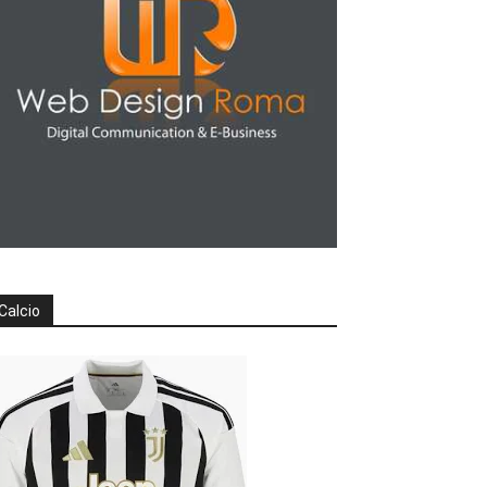
Calcio