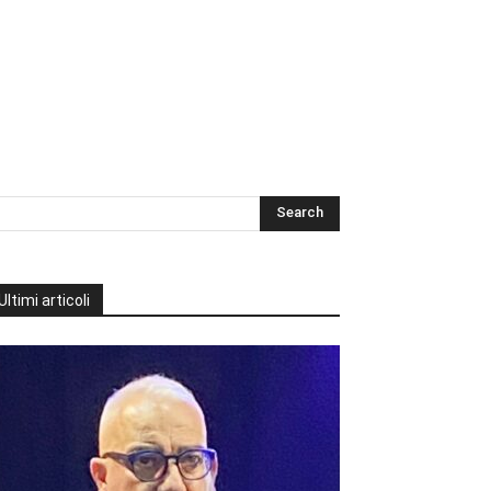
Ultimi articoli