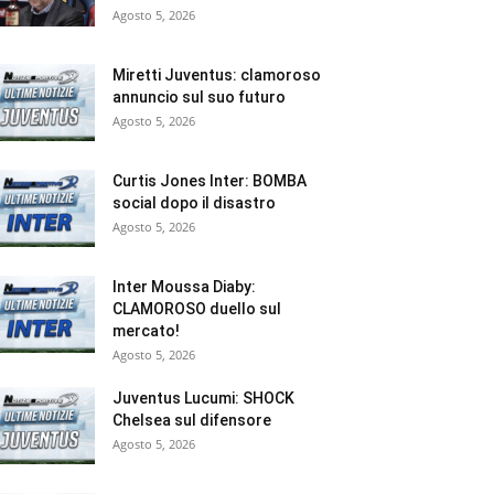
Agosto 5, 2026
Miretti Juventus: clamoroso
annuncio sul suo futuro
Agosto 5, 2026
Curtis Jones Inter: BOMBA
social dopo il disastro
Agosto 5, 2026
Inter Moussa Diaby:
CLAMOROSO duello sul
mercato!
Agosto 5, 2026
Juventus Lucumi: SHOCK
Chelsea sul difensore
Agosto 5, 2026