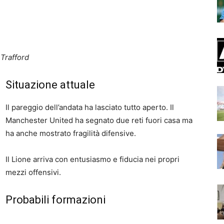
 Trafford
Situazione attuale
Il pareggio dell’andata ha lasciato tutto aperto. Il
Manchester United ha segnato due reti fuori casa ma
ha anche mostrato fragilità difensive.
Il Lione arriva con entusiasmo e fiducia nei propri
mezzi offensivi.
Probabili formazioni