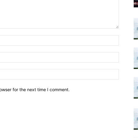
owser for the next time I comment.