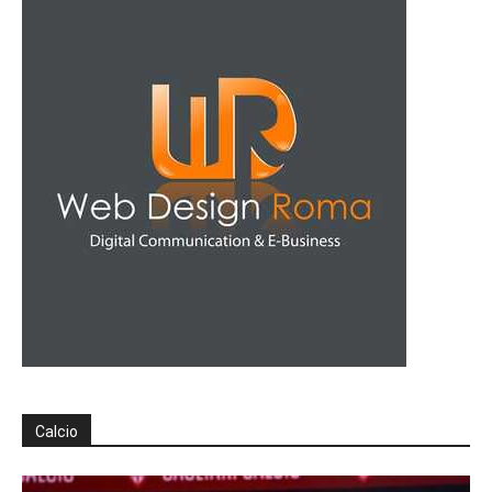
Calcio