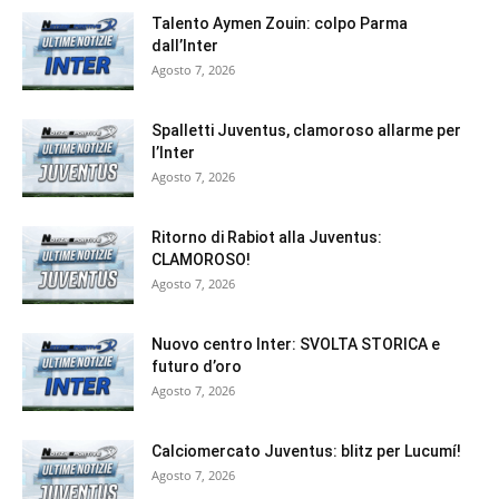
Talento Aymen Zouin: colpo Parma
dall’Inter
Agosto 7, 2026
Spalletti Juventus, clamoroso allarme per
l’Inter
Agosto 7, 2026
Ritorno di Rabiot alla Juventus:
CLAMOROSO!
Agosto 7, 2026
Nuovo centro Inter: SVOLTA STORICA e
futuro d’oro
Agosto 7, 2026
Calciomercato Juventus: blitz per Lucumí!
Agosto 7, 2026