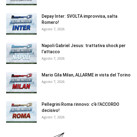
Depay Inter: SVOLTA improvvisa, salta
Romero!
Agosto 7, 2026
Napoli Gabriel Jesus: trattativa shock per
l’attacco
Agosto 7, 2026
Mario Gila Milan, ALLARME in vista del Torino
Agosto 7, 2026
Pellegrini Roma rinnovo: c’è l’ACCORDO
decisivo!
Agosto 7, 2026