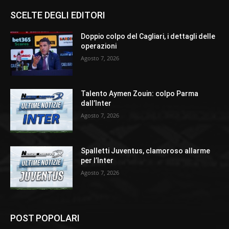
SCELTE DEGLI EDITORI
Doppio colpo del Cagliari, i dettagli delle
operazioni
Agosto 7, 2026
Talento Aymen Zouin: colpo Parma
dall’Inter
Agosto 7, 2026
Spalletti Juventus, clamoroso allarme
per l’Inter
Agosto 7, 2026
POST POPOLARI