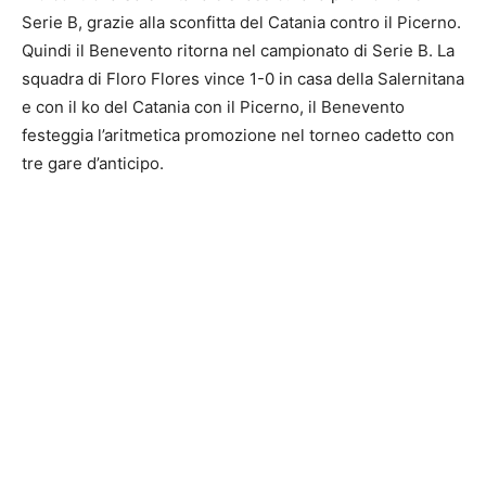
Serie B, grazie alla sconfitta del Catania contro il Picerno.
Quindi il Benevento ritorna nel campionato di Serie B. La
squadra di Floro Flores vince 1-0 in casa della Salernitana
e con il ko del Catania con il Picerno, il Benevento
festeggia l’aritmetica promozione nel torneo cadetto con
tre gare d’anticipo.