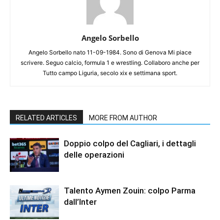
Angelo Sorbello
Angelo Sorbello nato 11-09-1984. Sono di Genova Mi piace
scrivere. Seguo calcio, formula 1 e wrestling. Collaboro anche per
Tutto campo Liguria, secolo xix e settimana sport.
RELATED ARTICLES
MORE FROM AUTHOR
Doppio colpo del Cagliari, i dettagli
delle operazioni
Talento Aymen Zouin: colpo Parma
dall’Inter