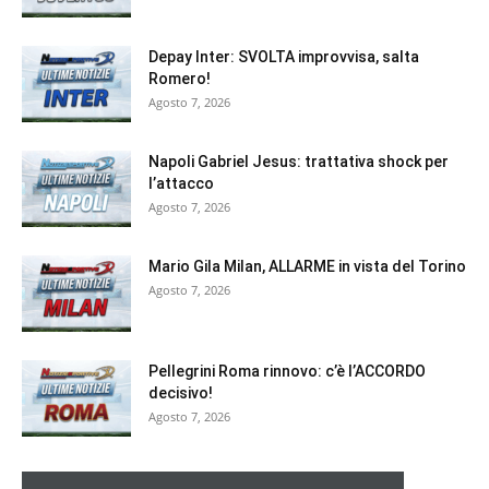
Depay Inter: SVOLTA improvvisa, salta
Romero!
Agosto 7, 2026
Napoli Gabriel Jesus: trattativa shock per
l’attacco
Agosto 7, 2026
Mario Gila Milan, ALLARME in vista del Torino
Agosto 7, 2026
Pellegrini Roma rinnovo: c’è l’ACCORDO
decisivo!
Agosto 7, 2026