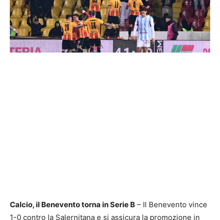
Calcio, il Benevento torna in Serie B
– Il Benevento vince
1-0 contro la Salernitana e si assicura la promozione in