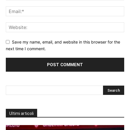
Save my name, email, and website in this browser for the
next time I comment.
Ultimi articoli