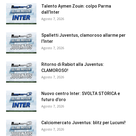
Talento Aymen Zouin: colpo Parma
dall’Inter
Agosto 7, 2026
Spalletti Juventus, clamoroso allarme per
l’Inter
Agosto 7, 2026
Ritorno di Rabiot alla Juventus:
CLAMOROSO!
Agosto 7, 2026
Nuovo centro Inter: SVOLTA STORICA e
futuro d’oro
Agosto 7, 2026
Calciomercato Juventus: blitz per Lucumí!
Agosto 7, 2026