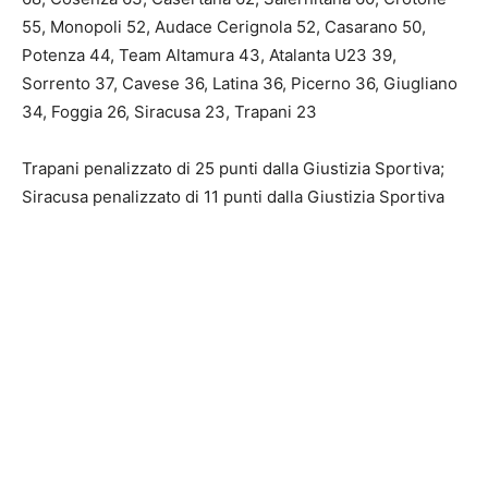
55, Monopoli 52, Audace Cerignola 52, Casarano 50,
Potenza 44, Team Altamura 43, Atalanta U23 39,
Sorrento 37, Cavese 36, Latina 36, Picerno 36, Giugliano
34, Foggia 26, Siracusa 23, Trapani 23
Trapani penalizzato di 25 punti dalla Giustizia Sportiva;
Siracusa penalizzato di 11 punti dalla Giustizia Sportiva