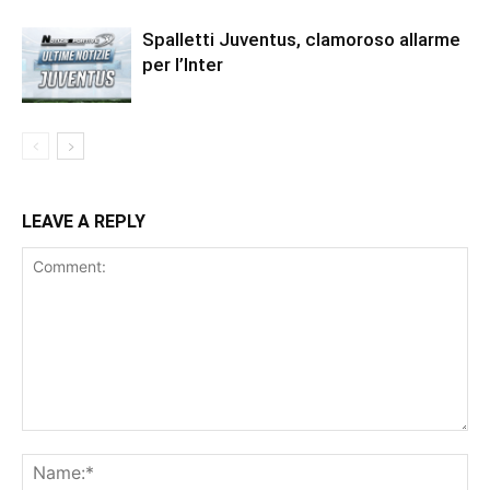
Spalletti Juventus, clamoroso allarme
per l’Inter
LEAVE A REPLY