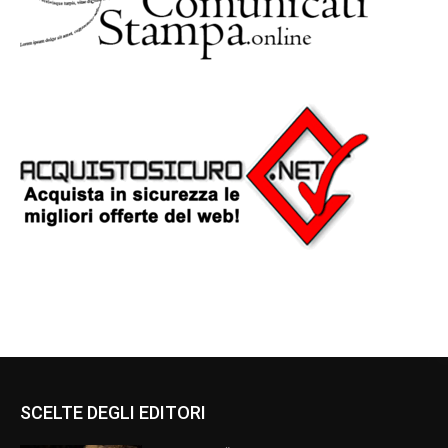
SCELTE DEGLI EDITORI