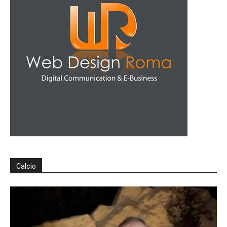
Calcio