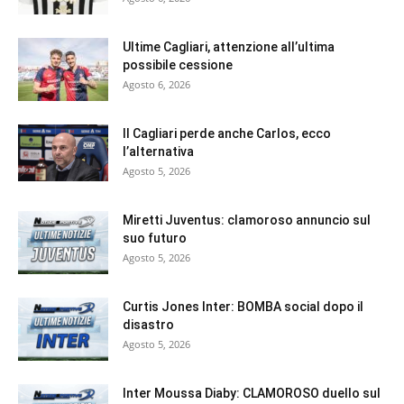
Ultime Cagliari, attenzione all’ultima
possibile cessione
Agosto 6, 2026
Il Cagliari perde anche Carlos, ecco
l’alternativa
Agosto 5, 2026
Miretti Juventus: clamoroso annuncio sul
suo futuro
Agosto 5, 2026
Curtis Jones Inter: BOMBA social dopo il
disastro
Agosto 5, 2026
Inter Moussa Diaby: CLAMOROSO duello sul