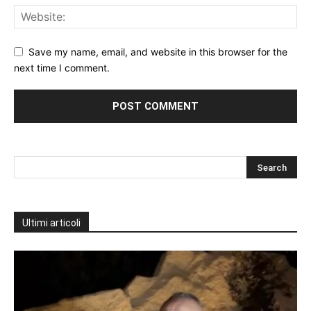
Save my name, email, and website in this browser for the
next time I comment.
Ultimi articoli