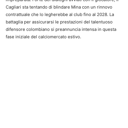
Cagliari sta tentando di blindare Mina con un rinnovo
contrattuale che lo legherebbe al club fino al 2028. La
battaglia per assicurarsi le prestazioni del talentuoso
difensore colombiano si preannuncia intensa in questa
fase iniziale del calciomercato estivo.