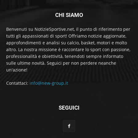
CHI SIAMO
Benvenuti su NotizieSportive.net, il punto di riferimento per
tutti gli appassionati di sport! Offriamo notizie aggiornate,
approfondimenti e analisi su calcio, basket, motori e molto
altro. La nostra missione è raccontare lo sport con passione,
professionalità e obiettività, tenendoti sempre informato
sulle ultime novità. Seguici per non perdere neanche
un'azione!
Contattaci:
info@new-group.it
SEGUICI