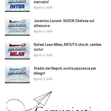
mercato!
Agosto 5, 2026
Juventus Lucumi: SHOCK Chelsea sul
difensore
Agosto 5, 2026
Rafael Leao Milan, RIFIUTO shock: cambia
tutto!
Agosto 5, 2026
Stadio del Napoli, svolta pazzesca per
Allegri!
Agosto 5, 2026