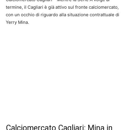
termine, il Cagliari è già attivo sul fronte calciomercato,
con un occhio di riguardo alla situazione contrattuale di
Yerry Mina.
Calciomercato Cagliari: Mina in