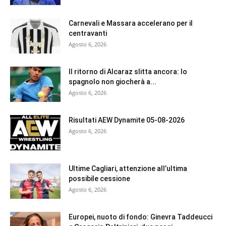
Carnevali e Massara accelerano per il
centravanti
Agosto 6, 2026
Il ritorno di Alcaraz slitta ancora: lo
spagnolo non giocherà a...
Agosto 6, 2026
Risultati AEW Dynamite 05-08-2026
Agosto 6, 2026
Ultime Cagliari, attenzione all’ultima
possibile cessione
Agosto 6, 2026
Europei, nuoto di fondo: Ginevra Taddeucci