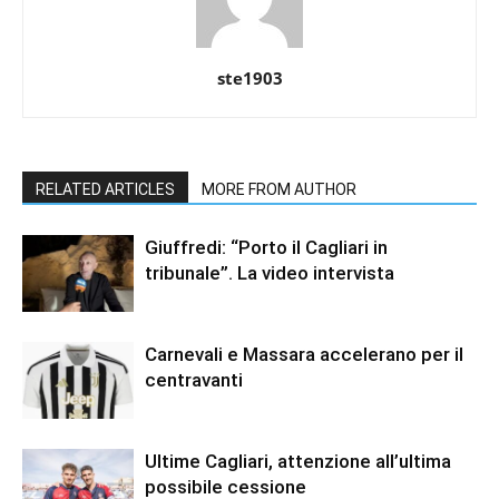
ste1903
RELATED ARTICLES
MORE FROM AUTHOR
Giuffredi: “Porto il Cagliari in
tribunale”. La video intervista
Carnevali e Massara accelerano per il
centravanti
Ultime Cagliari, attenzione all’ultima
possibile cessione