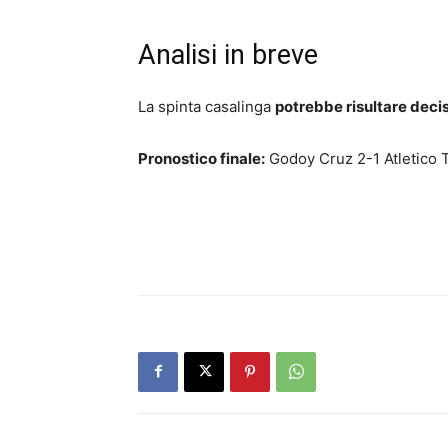
Analisi in breve
La spinta casalinga
potrebbe risultare deci
Pronostico finale:
Godoy Cruz 2-1 Atletico