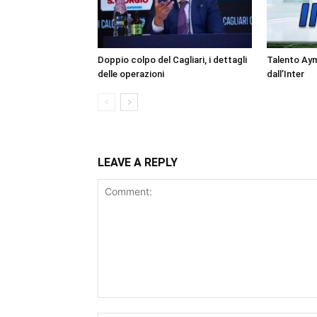
Doppio colpo del Cagliari, i dettagli
Talento Ay
delle operazioni
dall’Inter
LEAVE A REPLY