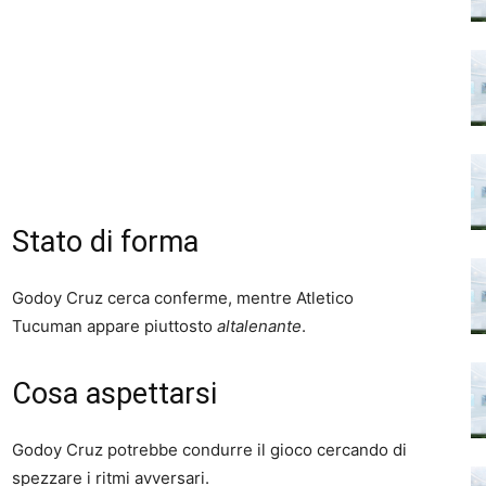
Stato di forma
Godoy Cruz cerca conferme, mentre Atletico
Tucuman appare piuttosto
altalenante
.
Cosa aspettarsi
Godoy Cruz potrebbe condurre il gioco cercando di
spezzare i ritmi avversari.