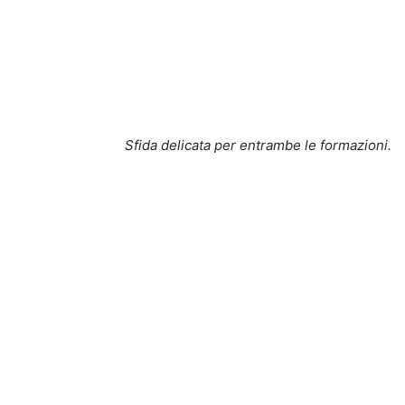
Sfida delicata per entrambe le formazioni.