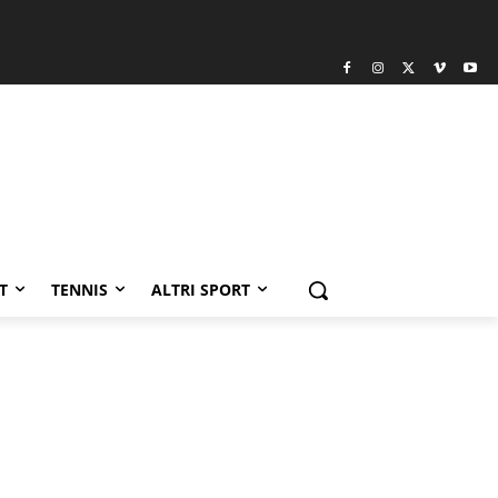
T
TENNIS
ALTRI SPORT