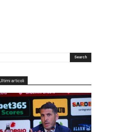
Ultimi articoli