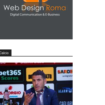
Calcio