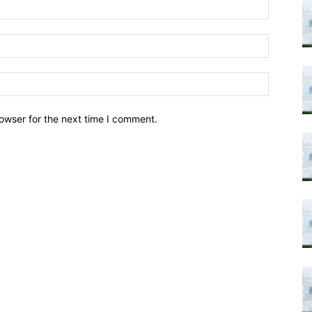
owser for the next time I comment.