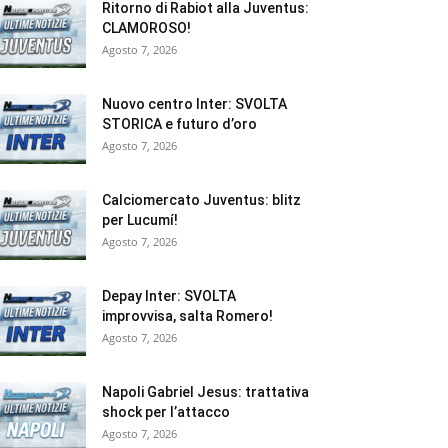
Ritorno di Rabiot alla Juventus:
CLAMOROSO!
Agosto 7, 2026
Nuovo centro Inter: SVOLTA
STORICA e futuro d’oro
Agosto 7, 2026
Calciomercato Juventus: blitz
per Lucumí!
Agosto 7, 2026
Depay Inter: SVOLTA
improvvisa, salta Romero!
Agosto 7, 2026
Napoli Gabriel Jesus: trattativa
shock per l’attacco
Agosto 7, 2026