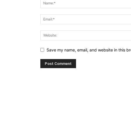
Save my name, email, and website in this br