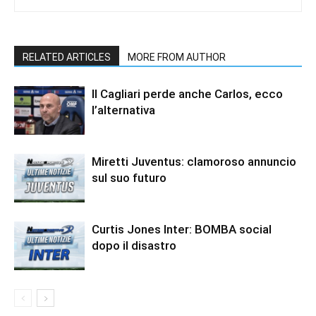
RELATED ARTICLES
MORE FROM AUTHOR
Il Cagliari perde anche Carlos, ecco
l’alternativa
Miretti Juventus: clamoroso annuncio
sul suo futuro
Curtis Jones Inter: BOMBA social
dopo il disastro