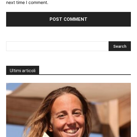
next time I comment.
Ultimi articoli