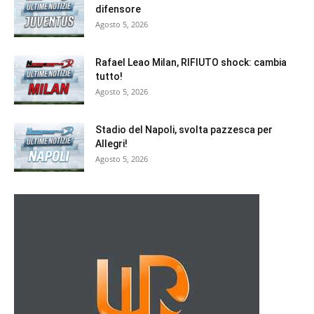
difensore
Agosto 5, 2026
Rafael Leao Milan, RIFIUTO shock: cambia
tutto!
Agosto 5, 2026
Stadio del Napoli, svolta pazzesca per
Allegri!
Agosto 5, 2026