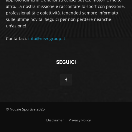
altro. La nostra missione è raccontare lo sport con passione,
professionalità e obiettività, tenendoti sempre informato
sulle ultime novità. Seguici per non perdere neanche
un'azione!
Contattaci:
info@new-group.it
SEGUICI
© Notizie Sportive 2025
Disclaimer
Privacy Policy