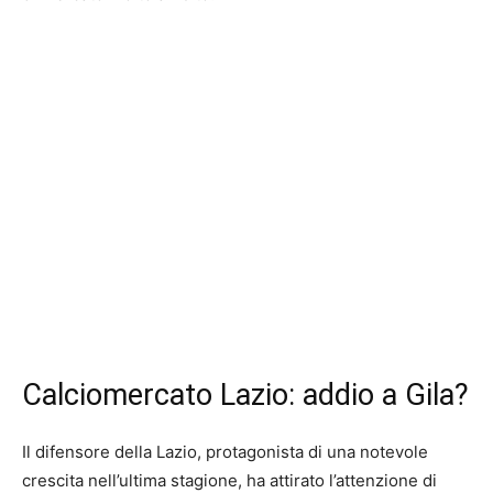
Calciomercato Lazio: addio a Gila?
Il difensore della Lazio, protagonista di una notevole
crescita nell’ultima stagione, ha attirato l’attenzione di