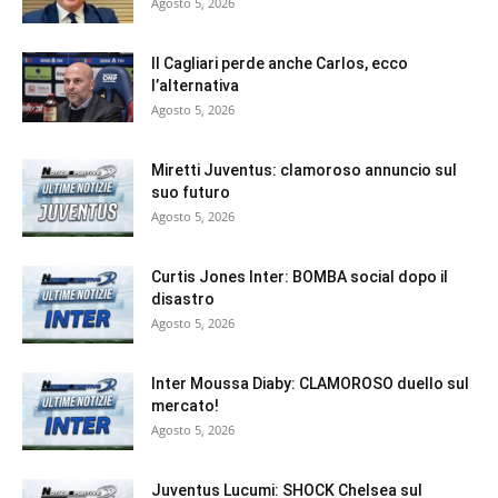
Agosto 5, 2026
Il Cagliari perde anche Carlos, ecco
l’alternativa
Agosto 5, 2026
Miretti Juventus: clamoroso annuncio sul
suo futuro
Agosto 5, 2026
Curtis Jones Inter: BOMBA social dopo il
disastro
Agosto 5, 2026
Inter Moussa Diaby: CLAMOROSO duello sul
mercato!
Agosto 5, 2026
Juventus Lucumi: SHOCK Chelsea sul