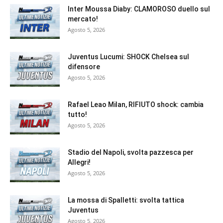
Inter Moussa Diaby: CLAMOROSO duello sul
mercato!
Agosto 5, 2026
Juventus Lucumi: SHOCK Chelsea sul
difensore
Agosto 5, 2026
Rafael Leao Milan, RIFIUTO shock: cambia
tutto!
Agosto 5, 2026
Stadio del Napoli, svolta pazzesca per
Allegri!
Agosto 5, 2026
La mossa di Spalletti: svolta tattica
Juventus
Agosto 5, 2026