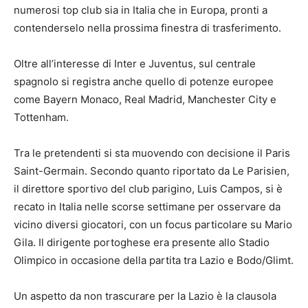
numerosi top club sia in Italia che in Europa, pronti a
contenderselo nella prossima finestra di trasferimento.
Oltre all’interesse di Inter e Juventus, sul centrale
spagnolo si registra anche quello di potenze europee
come Bayern Monaco, Real Madrid, Manchester City e
Tottenham.
Tra le pretendenti si sta muovendo con decisione il Paris
Saint-Germain. Secondo quanto riportato da Le Parisien,
il direttore sportivo del club parigino, Luis Campos, si è
recato in Italia nelle scorse settimane per osservare da
vicino diversi giocatori, con un focus particolare su Mario
Gila. Il dirigente portoghese era presente allo Stadio
Olimpico in occasione della partita tra Lazio e Bodo/Glimt.
Un aspetto da non trascurare per la Lazio è la clausola