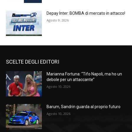
Depay Inter: BOMBA di mercato in attacco!
Agosto 9, 2026
SCELTE DEGLI EDITORI
Marianna Fortuna: “Tifo Napoli, ma ho un
debole per un attaccante”
Agosto 10, 2026
Barum, Sandrin guarda al proprio futuro
Agosto 10, 2026