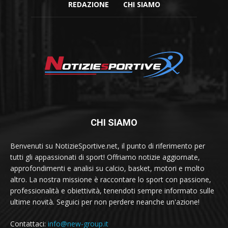
REDAZIONE
CHI SIAMO
CHI SIAMO
Benvenuti su NotizieSportive.net, il punto di riferimento per
tutti gli appassionati di sport! Offriamo notizie aggiornate,
approfondimenti e analisi su calcio, basket, motori e molto
altro. La nostra missione è raccontare lo sport con passione,
professionalità e obiettività, tenendoti sempre informato sulle
ultime novità. Seguici per non perdere neanche un'azione!
Contattaci:
info@new-group.it