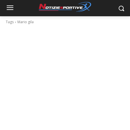
Tags
Mario gila