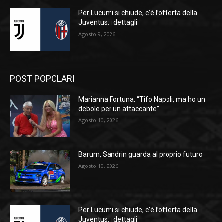
Per Lucumi si chiude, c’è l’offerta della
Juventus: i dettagli
Agosto 9, 2026
POST POPOLARI
Marianna Fortuna: “Tifo Napoli, ma ho un
debole per un attaccante”
Agosto 10, 2026
Barum, Sandrin guarda al proprio futuro
Agosto 10, 2026
Per Lucumi si chiude, c’è l’offerta della
Juventus: i dettagli