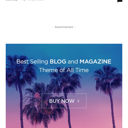
- Advertisment -