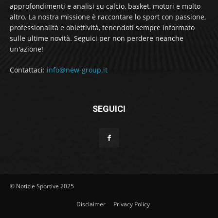
approfondimenti e analisi su calcio, basket, motori e molto
altro. La nostra missione è raccontare lo sport con passione,
professionalità e obiettività, tenendoti sempre informato
sulle ultime novità. Seguici per non perdere neanche
un'azione!
Contattaci:
info@new-group.it
SEGUICI
© Notizie Sportive 2025
Disclaimer
Privacy Policy