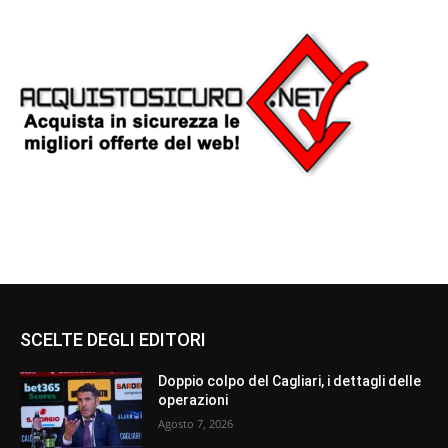
SCELTE DEGLI EDITORI
Doppio colpo del Cagliari, i dettagli delle
operazioni
Agosto 7, 2026