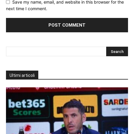
Save my name, email, and website in this browser for the
next time I comment.
Ultimi articoli