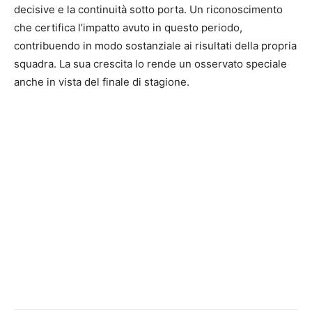
decisive e la continuità sotto porta. Un riconoscimento
che certifica l’impatto avuto in questo periodo,
contribuendo in modo sostanziale ai risultati della propria
squadra. La sua crescita lo rende un osservato speciale
anche in vista del finale di stagione.