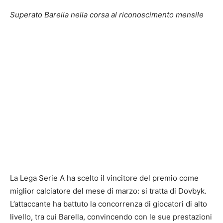
Superato Barella nella corsa al riconoscimento mensile
La Lega Serie A ha scelto il vincitore del premio come
miglior calciatore del mese di marzo: si tratta di Dovbyk.
L’attaccante ha battuto la concorrenza di giocatori di alto
livello, tra cui Barella, convincendo con le sue prestazioni