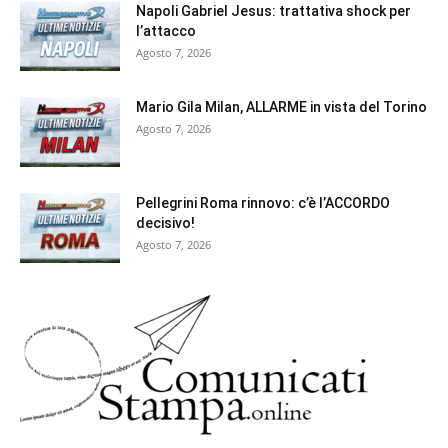
Napoli Gabriel Jesus: trattativa shock per
l’attacco
Agosto 7, 2026
Mario Gila Milan, ALLARME in vista del Torino
Agosto 7, 2026
Pellegrini Roma rinnovo: c’è l’ACCORDO
decisivo!
Agosto 7, 2026