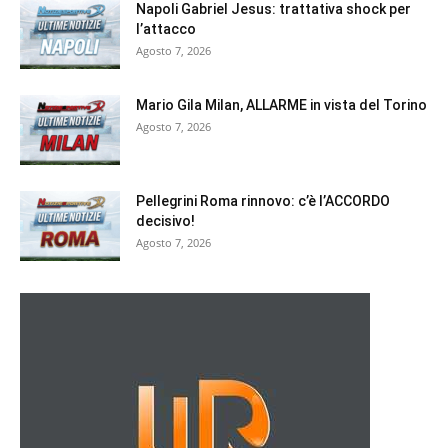
Napoli Gabriel Jesus: trattativa shock per
l’attacco
Agosto 7, 2026
Mario Gila Milan, ALLARME in vista del Torino
Agosto 7, 2026
Pellegrini Roma rinnovo: c’è l’ACCORDO
decisivo!
Agosto 7, 2026