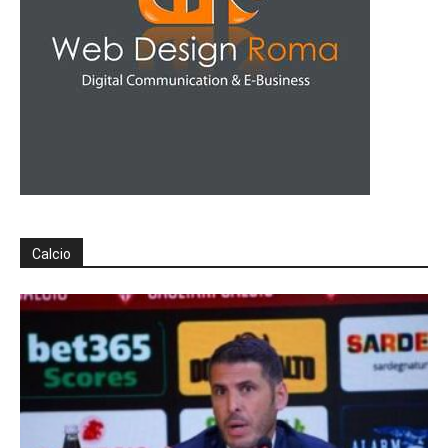
Calcio