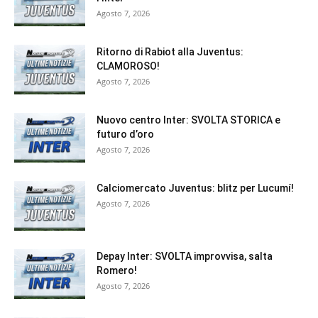
Agosto 7, 2026
Ritorno di Rabiot alla Juventus:
CLAMOROSO!
Agosto 7, 2026
Nuovo centro Inter: SVOLTA STORICA e
futuro d’oro
Agosto 7, 2026
Calciomercato Juventus: blitz per Lucumí!
Agosto 7, 2026
Depay Inter: SVOLTA improvvisa, salta
Romero!
Agosto 7, 2026