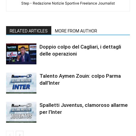
Step - Redazione Notizie Sportive Freelance Journalist
RELATED ARTICLES
MORE FROM AUTHOR
Doppio colpo del Cagliari, i dettagli
delle operazioni
Talento Aymen Zouin: colpo Parma
dall’Inter
Spalletti Juventus, clamoroso allarme
per l’Inter