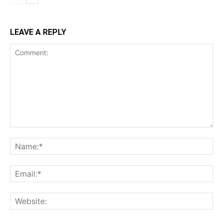
LEAVE A REPLY