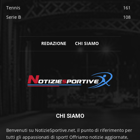
Tennis
161
Serie B
108
REDAZIONE
CHI SIAMO
CHI SIAMO
Benvenuti su NotizieSportive.net, il punto di riferimento per
tutti gli appassionati di sport! Offriamo notizie aggiornate,