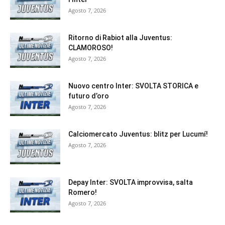
Agosto 7, 2026
Ritorno di Rabiot alla Juventus:
CLAMOROSO!
Agosto 7, 2026
Nuovo centro Inter: SVOLTA STORICA e
futuro d’oro
Agosto 7, 2026
Calciomercato Juventus: blitz per Lucumí!
Agosto 7, 2026
Depay Inter: SVOLTA improvvisa, salta
Romero!
Agosto 7, 2026