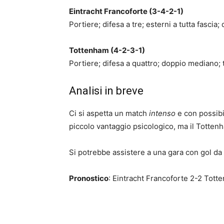
Eintracht Francoforte (3-4-2-1)
Portiere; difesa a tre; esterni a tutta fascia;
Tottenham (4-2-3-1)
Portiere; difesa a quattro; doppio mediano; t
Analisi in breve
Ci si aspetta un match
intenso
e con possibil
piccolo vantaggio psicologico, ma il Totte
Si potrebbe assistere a una gara con gol da 
Pronostico
: Eintracht Francoforte 2-2 Tott