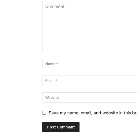
Save my name, email, and website in this br