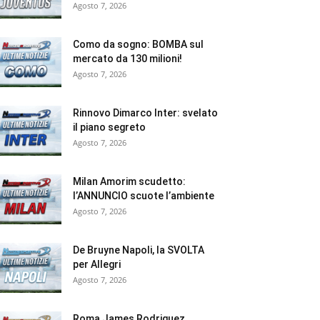
Agosto 7, 2026
Como da sogno: BOMBA sul
mercato da 130 milioni!
Agosto 7, 2026
Rinnovo Dimarco Inter: svelato
il piano segreto
Agosto 7, 2026
Milan Amorim scudetto:
l’ANNUNCIO scuote l’ambiente
Agosto 7, 2026
De Bruyne Napoli, la SVOLTA
per Allegri
Agosto 7, 2026
Roma James Rodriguez,