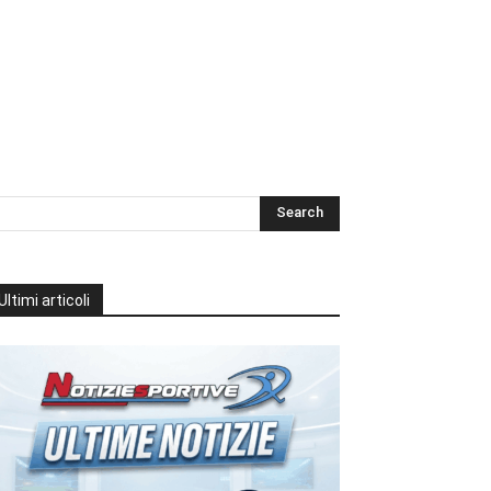
Ultimi articoli