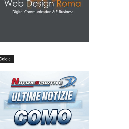
Calcio