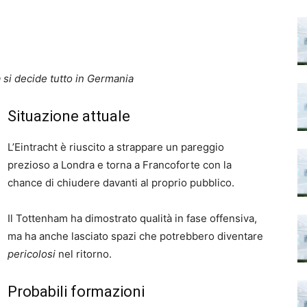
a si decide tutto in Germania
Situazione attuale
L’Eintracht è riuscito a strappare un pareggio
prezioso a Londra e torna a Francoforte con la
chance di chiudere davanti al proprio pubblico.
Il Tottenham ha dimostrato qualità in fase offensiva,
ma ha anche lasciato spazi che potrebbero diventare
pericolosi
nel ritorno.
Probabili formazioni