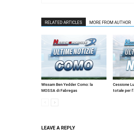
RELATED ARTICLES
MORE FROM AUTHOR
Wissam Ben Yedder Como: la
Cessione Lu
MOSSA di Fabregas
totale per l
LEAVE A REPLY