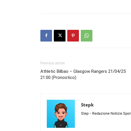
Previous article
Athletic Bilbao – Glasgow Rangers 21/04/25
21:00 (Pronostico)
Stepk
Step - Redazione Notizie Spor