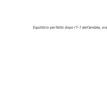
Equilibrio perfetto dopo l’1-1 dell’andata, or