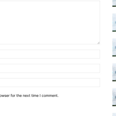
owser for the next time I comment.