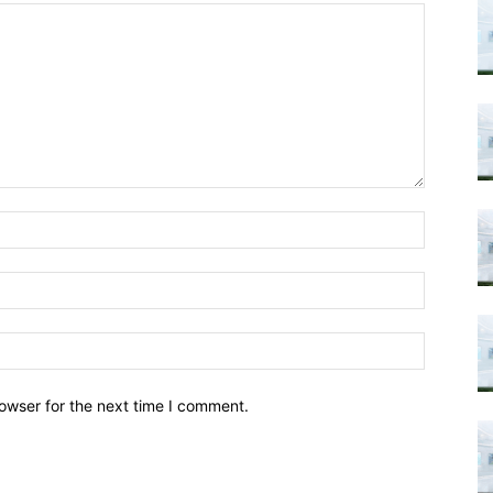
owser for the next time I comment.