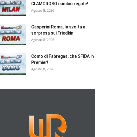
CLAMOROSO cambio regole!
Agosto 8, 2026
Gasperini Roma, la svolta a
sorpresa sui Friedkin
Agosto 8, 2026
Como di Fabregas, che SFIDA in
Premier!
Agosto 8, 2026