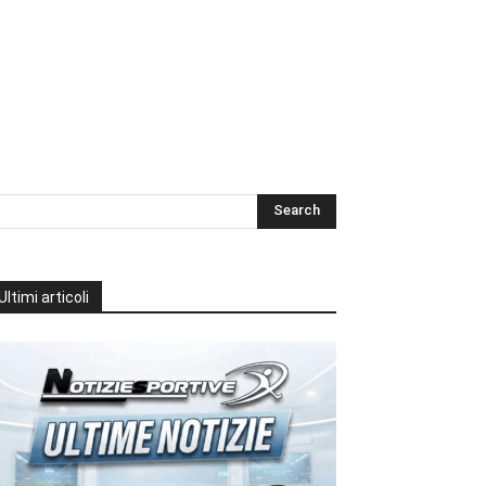
Ultimi articoli