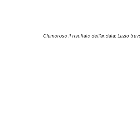
Clamoroso il risultato dell’andata: Lazio trav