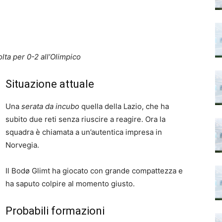
olta per 0-2 all’Olimpico
Situazione attuale
Una
serata da incubo
quella della Lazio, che ha
subito due reti senza riuscire a reagire. Ora la
squadra è chiamata a un’autentica impresa in
Norvegia.
Il Bodø Glimt ha giocato con grande compattezza e
ha saputo colpire al momento giusto.
Probabili formazioni