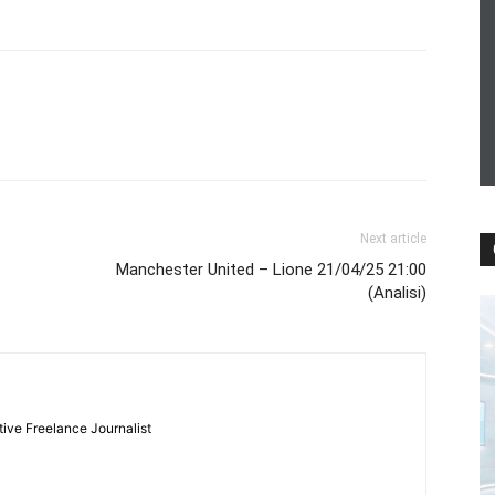
Next article
Manchester United – Lione 21/04/25 21:00
(Analisi)
tive Freelance Journalist