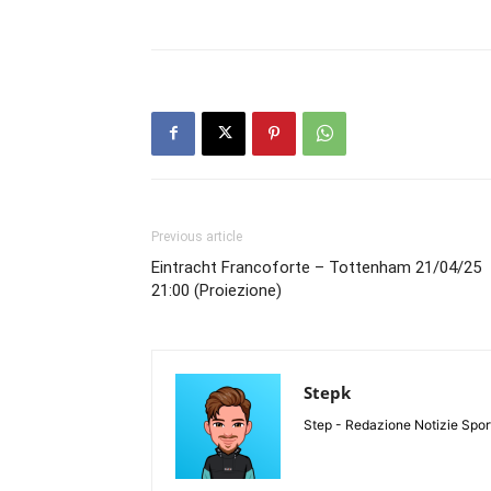
Previous article
Eintracht Francoforte – Tottenham 21/04/25
21:00 (Proiezione)
Stepk
Step - Redazione Notizie Spor