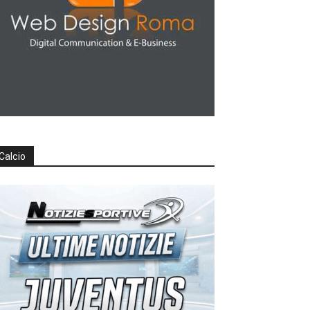
Calcio