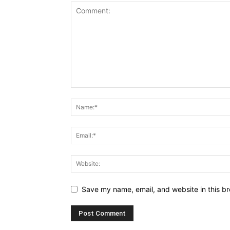
Save my name, email, and website in this br