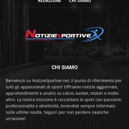
REDAZIONE
CHI SIAMO
CHI SIAMO
Benvenuti su NotizieSportive.net, il punto di riferimento per
tutti gli appassionati di sport! Offriamo notizie aggiornate,
approfondimenti e analisi su calcio, basket, motori e molto
altro. La nostra missione è raccontare lo sport con passione,
professionalità e obiettività, tenendoti sempre informato
sulle ultime novità. Seguici per non perdere neanche
un'azione!