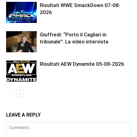
Risultati WWE SmackDown 07-08-
2026
Giuffredi: “Porto il Cagliari in
tribunale”. La video intervista
Risultati AEW Dynamite 05-08-2026
LEAVE A REPLY