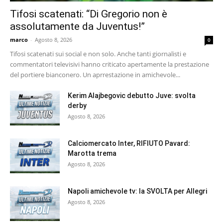
Tifosi scatenati: “Di Gregorio non è
assolutamente da Juventus!”
marco
-
Agosto 8, 2026
0
Tifosi scatenati sui social e non solo. Anche tanti giornalisti e
commentatori televisivi hanno criticato apertamente la prestazione
del portiere bianconero. Un aprrestazione in amichevole...
Kerim Alajbegovic debutto Juve: svolta
derby
Agosto 8, 2026
Calciomercato Inter, RIFIUTO Pavard:
Marotta trema
Agosto 8, 2026
Napoli amichevole tv: la SVOLTA per Allegri
Agosto 8, 2026