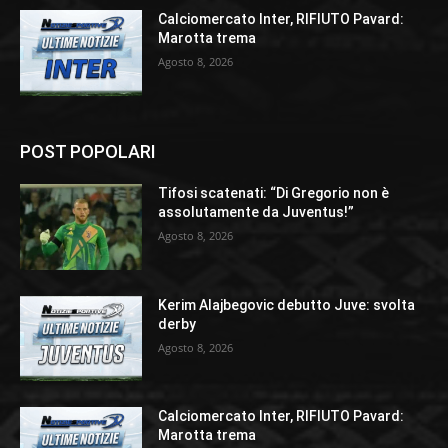
Calciomercato Inter, RIFIUTO Pavard:
Marotta trema
Agosto 8, 2026
POST POPOLARI
Tifosi scatenati: “Di Gregorio non è
assolutamente da Juventus!”
Agosto 8, 2026
Kerim Alajbegovic debutto Juve: svolta
derby
Agosto 8, 2026
Calciomercato Inter, RIFIUTO Pavard:
Marotta trema