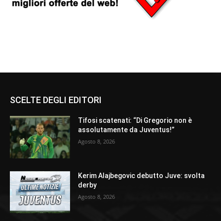
SCELTE DEGLI EDITORI
Tifosi scatenati: “Di Gregorio non è
assolutamente da Juventus!”
Agosto 8, 2026
Kerim Alajbegovic debutto Juve: svolta
derby
Agosto 8, 2026