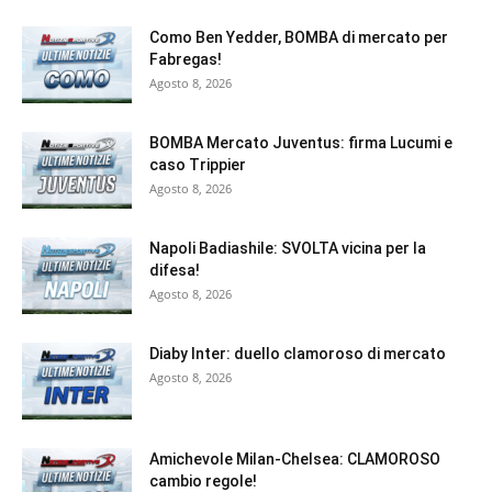
Como Ben Yedder, BOMBA di mercato per
Fabregas!
Agosto 8, 2026
BOMBA Mercato Juventus: firma Lucumi e
caso Trippier
Agosto 8, 2026
Napoli Badiashile: SVOLTA vicina per la
difesa!
Agosto 8, 2026
Diaby Inter: duello clamoroso di mercato
Agosto 8, 2026
Amichevole Milan-Chelsea: CLAMOROSO
cambio regole!