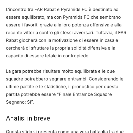
L’incontro tra FAR Rabat e Pyramids FC è destinato ad
essere equilibrato, ma con Pyramids FC che sembrano
essere i favoriti grazie alla loro potenza offensiva e alla
recente vittoria contro gli stessi avversari. Tuttavia, il FAR
Rabat giocherà con la motivazione di essere in casa e
cercherà di sfruttare la propria solidità difensiva e la
capacità di essere letale in contropiede.
La gara potrebbe risultare molto equilibrata e le due
squadre potrebbero segnare entrambi. Considerando le
ultime partite e le statistiche, il pronostico per questa
partita potrebbe essere “Finale Entrambe Squadre
Segnano: Sì”.
Analisi in breve
Questa sfida si presenta come una vera battaglia tra due