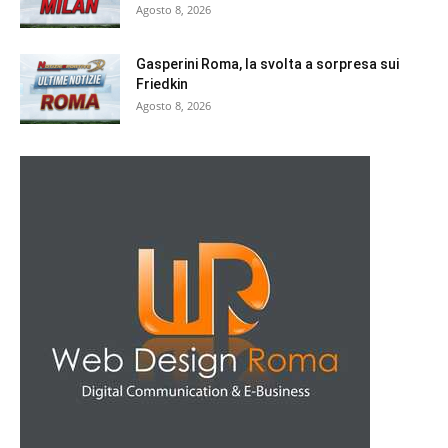
Agosto 8, 2026
Gasperini Roma, la svolta a sorpresa sui
Friedkin
Agosto 8, 2026