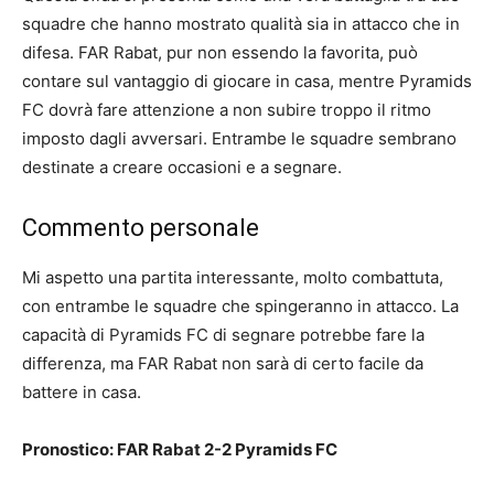
squadre che hanno mostrato qualità sia in attacco che in
difesa. FAR Rabat, pur non essendo la favorita, può
contare sul vantaggio di giocare in casa, mentre Pyramids
FC dovrà fare attenzione a non subire troppo il ritmo
imposto dagli avversari. Entrambe le squadre sembrano
destinate a creare occasioni e a segnare.
Commento personale
Mi aspetto una partita interessante, molto combattuta,
con entrambe le squadre che spingeranno in attacco. La
capacità di Pyramids FC di segnare potrebbe fare la
differenza, ma FAR Rabat non sarà di certo facile da
battere in casa.
Pronostico: FAR Rabat 2-2 Pyramids FC