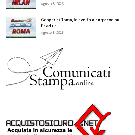
Agosto 8, 2026
Gasperini Roma, la svolta a sorpresa sui
Friedkin
Agosto 8, 2026