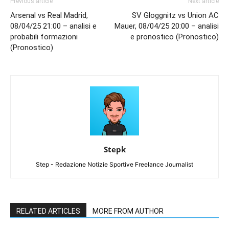
Previous article
Next article
Arsenal vs Real Madrid,
SV Gloggnitz vs Union AC
08/04/25 21:00 – analisi e
Mauer, 08/04/25 20:00 – analisi
probabili formazioni
e pronostico (Pronostico)
(Pronostico)
Stepk
Step - Redazione Notizie Sportive Freelance Journalist
RELATED ARTICLES
MORE FROM AUTHOR