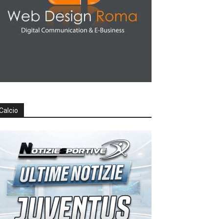
Calcio