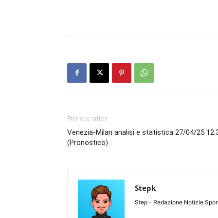
Previous article
Venezia-Milan analisi e statistica 27/04/25 12:
(Pronostico)
Stepk
Step - Redazione Notizie Spor