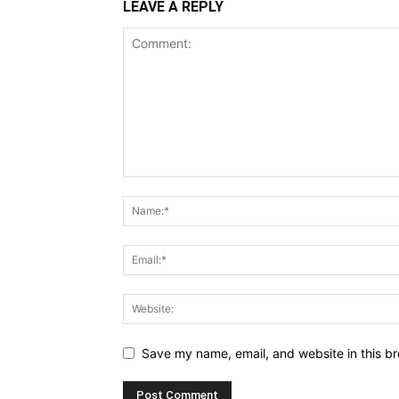
LEAVE A REPLY
Save my name, email, and website in this br