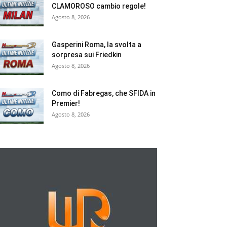
CLAMOROSO cambio regole!
Agosto 8, 2026
Gasperini Roma, la svolta a
sorpresa sui Friedkin
Agosto 8, 2026
Como di Fabregas, che SFIDA in
Premier!
Agosto 8, 2026