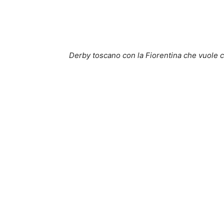
Derby toscano con la Fiorentina che vuole 