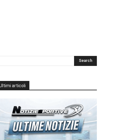
Ultimi articoli