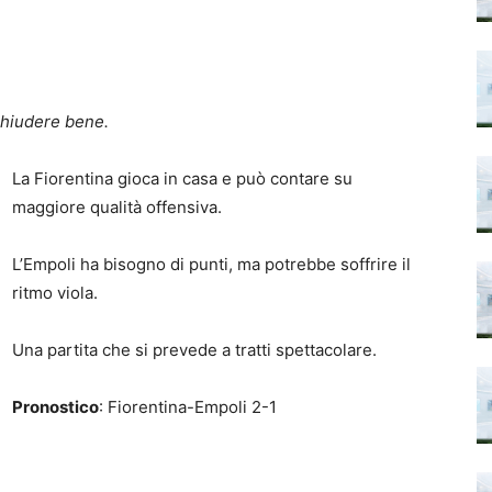
chiudere bene.
La Fiorentina gioca in casa e può contare su
maggiore qualità offensiva.
L’Empoli ha bisogno di punti, ma potrebbe soffrire il
ritmo viola.
Una partita che si prevede a tratti spettacolare.
Pronostico
: Fiorentina-Empoli 2-1