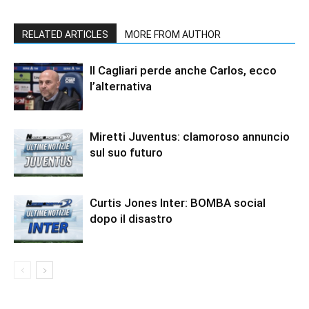
RELATED ARTICLES
MORE FROM AUTHOR
Il Cagliari perde anche Carlos, ecco
l’alternativa
Miretti Juventus: clamoroso annuncio
sul suo futuro
Curtis Jones Inter: BOMBA social
dopo il disastro