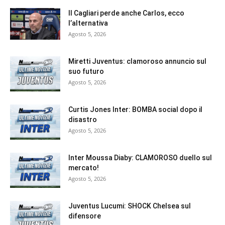
Il Cagliari perde anche Carlos, ecco
l’alternativa
Agosto 5, 2026
Miretti Juventus: clamoroso annuncio sul
suo futuro
Agosto 5, 2026
Curtis Jones Inter: BOMBA social dopo il
disastro
Agosto 5, 2026
Inter Moussa Diaby: CLAMOROSO duello sul
mercato!
Agosto 5, 2026
Juventus Lucumi: SHOCK Chelsea sul
difensore