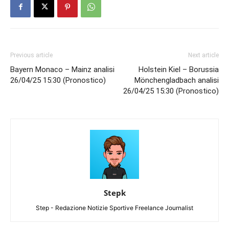
Previous article
Next article
Bayern Monaco – Mainz analisi
Holstein Kiel – Borussia
26/04/25 15:30 (Pronostico)
Mönchengladbach analisi
26/04/25 15:30 (Pronostico)
Stepk
Step - Redazione Notizie Sportive Freelance Journalist