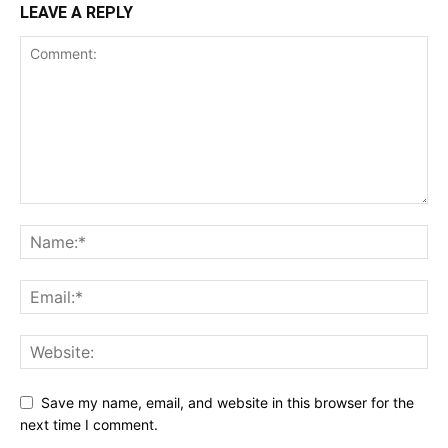
LEAVE A REPLY
Save my name, email, and website in this browser for the
next time I comment.