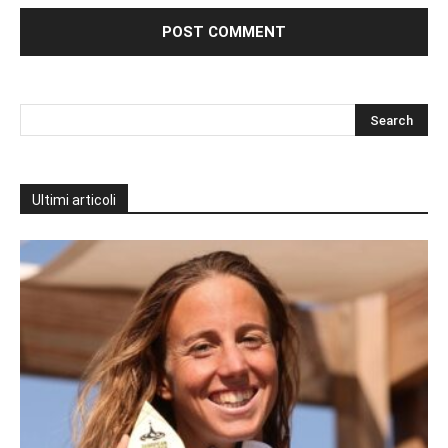
Ultimi articoli