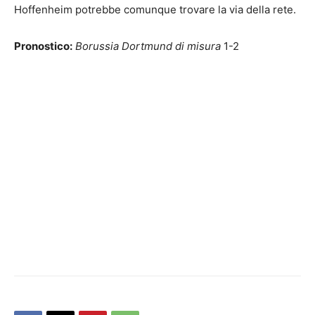
Hoffenheim potrebbe comunque trovare la via della rete.
Pronostico:
Borussia Dortmund di misura
1-2