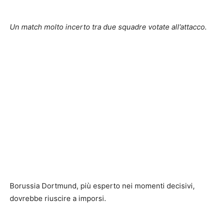
Un match molto incerto tra due squadre votate all’attacco.
Borussia Dortmund, più esperto nei momenti decisivi,
dovrebbe riuscire a imporsi.