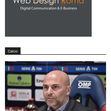
Calcio