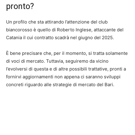
pronto?
Un profilo che sta attirando l’attenzione del club
biancorosso è quello di Roberto Inglese, attaccante del
Catania il cui contratto scadrà nel giugno del 2025.
È bene precisare che, per il momento, si tratta solamente
di voci di mercato. Tuttavia, seguiremo da vicino
l’evolversi di questa e di altre possibili trattative, pronti a
fornirvi aggiornamenti non appena ci saranno sviluppi
concreti riguardo alle strategie di mercato del Bari.