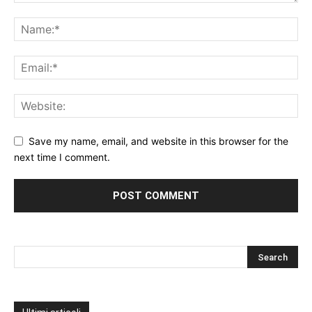
Save my name, email, and website in this browser for the
next time I comment.