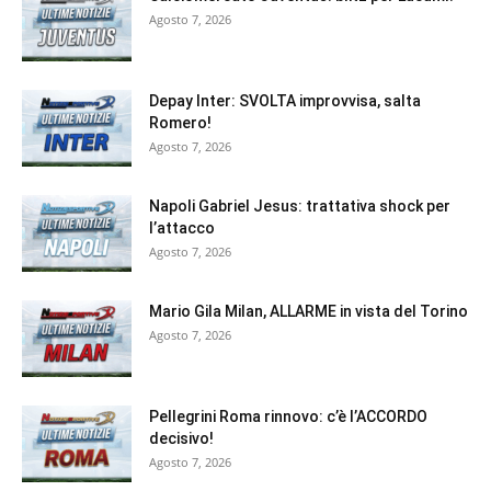
Agosto 7, 2026
Depay Inter: SVOLTA improvvisa, salta
Romero!
Agosto 7, 2026
Napoli Gabriel Jesus: trattativa shock per
l’attacco
Agosto 7, 2026
Mario Gila Milan, ALLARME in vista del Torino
Agosto 7, 2026
Pellegrini Roma rinnovo: c’è l’ACCORDO
decisivo!
Agosto 7, 2026