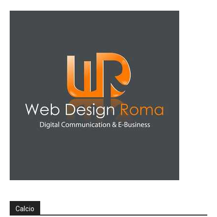
Calcio