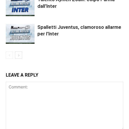
dall’Inter
Spalletti Juventus, clamoroso allarme
per l’Inter
LEAVE A REPLY