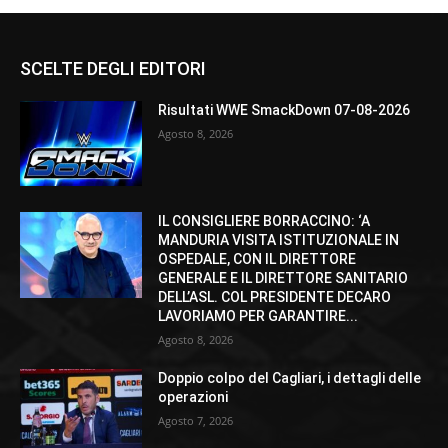
SCELTE DEGLI EDITORI
Risultati WWE SmackDown 07-08-2026
Agosto 8, 2026
IL CONSIGLIERE BORRACCINO: ‘A
MANDURIA VISITA ISTITUZIONALE IN
OSPEDALE, CON IL DIRETTORE
GENERALE E IL DIRETTORE SANITARIO
DELL’ASL. COL PRESIDENTE DECARO
LAVORIAMO PER GARANTIRE...
Agosto 8, 2026
Doppio colpo del Cagliari, i dettagli delle
operazioni
Agosto 7, 2026