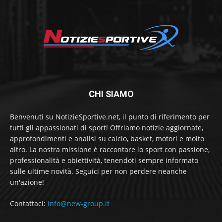
CHI SIAMO
Benvenuti su NotizieSportive.net, il punto di riferimento per
tutti gli appassionati di sport! Offriamo notizie aggiornate,
approfondimenti e analisi su calcio, basket, motori e molto
altro. La nostra missione è raccontare lo sport con passione,
professionalità e obiettività, tenendoti sempre informato
sulle ultime novità. Seguici per non perdere neanche
un'azione!
Contattaci:
info@new-group.it