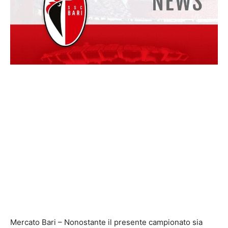
Mercato Bari – Nonostante il presente campionato sia