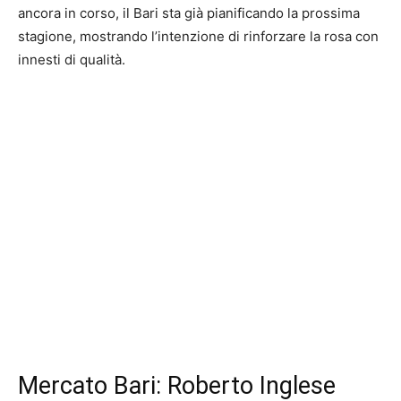
ancora in corso, il Bari sta già pianificando la prossima
stagione, mostrando l’intenzione di rinforzare la rosa con
innesti di qualità.
Mercato Bari: Roberto Inglese