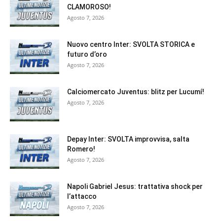
CLAMOROSO!
Agosto 7, 2026
Nuovo centro Inter: SVOLTA STORICA e
futuro d’oro
Agosto 7, 2026
Calciomercato Juventus: blitz per Lucumí!
Agosto 7, 2026
Depay Inter: SVOLTA improvvisa, salta
Romero!
Agosto 7, 2026
Napoli Gabriel Jesus: trattativa shock per
l’attacco
Agosto 7, 2026