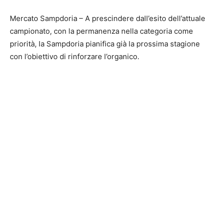
Mercato Sampdoria – A prescindere dall’esito dell’attuale
campionato, con la permanenza nella categoria come
priorità, la Sampdoria pianifica già la prossima stagione
con l’obiettivo di rinforzare l’organico.