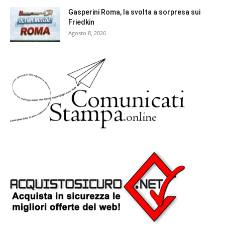
Gasperini Roma, la svolta a sorpresa sui
Friedkin
Agosto 8, 2026