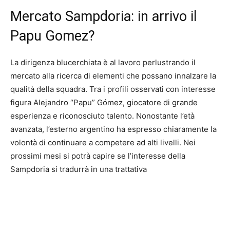
Mercato Sampdoria: in arrivo il
Papu Gomez?
La dirigenza blucerchiata è al lavoro perlustrando il
mercato alla ricerca di elementi che possano innalzare la
qualità della squadra. Tra i profili osservati con interesse
figura Alejandro “Papu” Gómez, giocatore di grande
esperienza e riconosciuto talento. Nonostante l’età
avanzata, l’esterno argentino ha espresso chiaramente la
volontà di continuare a competere ad alti livelli. Nei
prossimi mesi si potrà capire se l’interesse della
Sampdoria si tradurrà in una trattativa