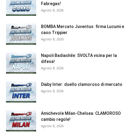
Fabregas!
Agosto 8, 2026
BOMBA Mercato Juventus: firma Lucumi e
caso Trippier
Agosto 8, 2026
Napoli Badiashile: SVOLTA vicina per la
difesa!
Agosto 8, 2026
Diaby Inter: duello clamoroso di mercato
Agosto 8, 2026
Amichevole Milan-Chelsea: CLAMOROSO
cambio regole!
Agosto 8, 2026