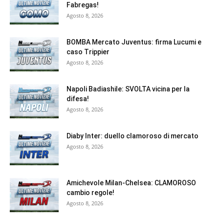
Fabregas!
Agosto 8, 2026
BOMBA Mercato Juventus: firma Lucumi e
caso Trippier
Agosto 8, 2026
Napoli Badiashile: SVOLTA vicina per la
difesa!
Agosto 8, 2026
Diaby Inter: duello clamoroso di mercato
Agosto 8, 2026
Amichevole Milan-Chelsea: CLAMOROSO
cambio regole!
Agosto 8, 2026