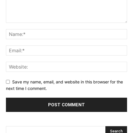
Save my name, email, and website in this browser for the
next time I comment.