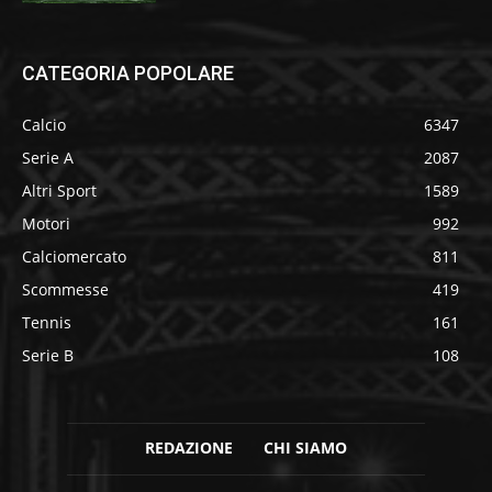
CATEGORIA POPOLARE
Calcio
6347
Serie A
2087
Altri Sport
1589
Motori
992
Calciomercato
811
Scommesse
419
Tennis
161
Serie B
108
REDAZIONE
CHI SIAMO