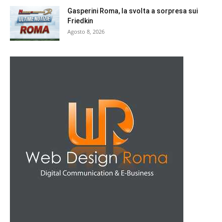
Gasperini Roma, la svolta a sorpresa sui
Friedkin
Agosto 8, 2026