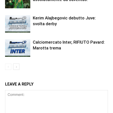
Kerim Alajbegovic debutto Juve:
svolta derby
Calciomercato Inter, RIFIUTO Pavard:
Marotta trema
LEAVE A REPLY