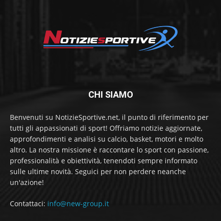
CHI SIAMO
Benvenuti su NotizieSportive.net, il punto di riferimento per
tutti gli appassionati di sport! Offriamo notizie aggiornate,
approfondimenti e analisi su calcio, basket, motori e molto
altro. La nostra missione è raccontare lo sport con passione,
professionalità e obiettività, tenendoti sempre informato
sulle ultime novità. Seguici per non perdere neanche
un'azione!
Contattaci:
info@new-group.it