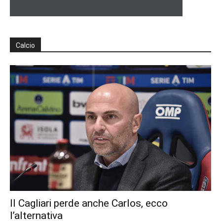
Calcio
Il Cagliari perde anche Carlos, ecco
l’alternativa