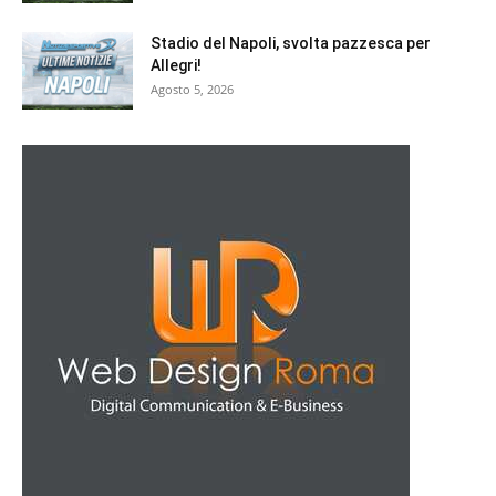
Stadio del Napoli, svolta pazzesca per
Allegri!
Agosto 5, 2026