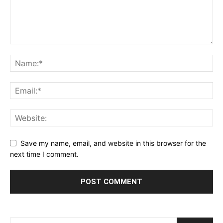
Save my name, email, and website in this browser for the
next time I comment.