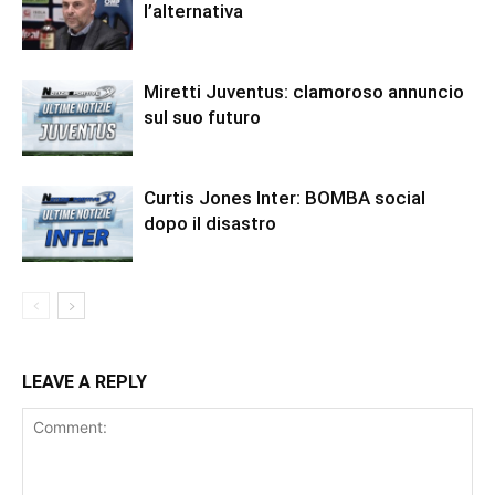
l’alternativa
Miretti Juventus: clamoroso annuncio
sul suo futuro
Curtis Jones Inter: BOMBA social
dopo il disastro
LEAVE A REPLY