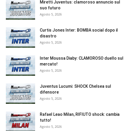
Miretti Juventus: clamoroso annuncio sul
suo futuro
Agosto 5, 2026
Curtis Jones Inter: BOMBA social dopo il
disastro
Agosto 5, 2026
Inter Moussa Diaby: CLAMOROSO duello sul
mercato!
Agosto 5, 2026
Juventus Lucumi: SHOCK Chelsea sul
difensore
Agosto 5, 2026
Rafael Leao Milan, RIFIUTO shock: cambia
tutto!
Agosto 5, 2026