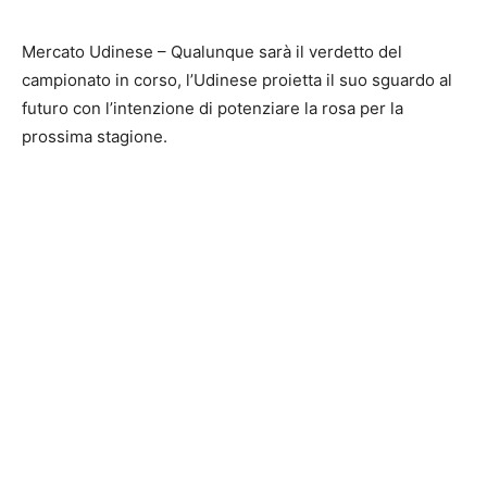
Mercato Udinese – Qualunque sarà il verdetto del
campionato in corso, l’Udinese proietta il suo sguardo al
futuro con l’intenzione di potenziare la rosa per la
prossima stagione.