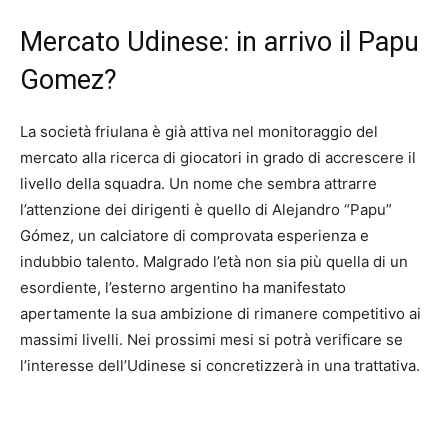
Mercato Udinese: in arrivo il Papu
Gomez?
La società friulana è già attiva nel monitoraggio del
mercato alla ricerca di giocatori in grado di accrescere il
livello della squadra. Un nome che sembra attrarre
l’attenzione dei dirigenti è quello di Alejandro “Papu”
Gómez, un calciatore di comprovata esperienza e
indubbio talento. Malgrado l’età non sia più quella di un
esordiente, l’esterno argentino ha manifestato
apertamente la sua ambizione di rimanere competitivo ai
massimi livelli. Nei prossimi mesi si potrà verificare se
l’interesse dell’Udinese si concretizzerà in una trattativa.