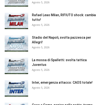
Agosto 5, 2026
Rafael Leao Milan, RIFIUTO shock: cambia
tutto!
Agosto 5, 2026
Stadio del Napoli, svolta pazzesca per
Allegri!
Agosto 5, 2026
La mossa di Spalletti: svolta tattica
Juventus
Agosto 5, 2026
Inter, emergenza attacco: CAOS totale!
Agosto 5, 2026