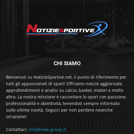
CHI SIAMO
Benvenuti su NotizieSportive.net, il punto di riferimento per
tutti gli appassionati di sport! Offriamo notizie aggiornate,
approfondimenti e analisi su calcio, basket, motori e molto
altro. La nostra missione è raccontare lo sport con passione,
professionalità e obiettività, tenendoti sempre informato
sulle ultime novità. Seguici per non perdere neanche
un'azione!
Contattaci:
info@new-group.it