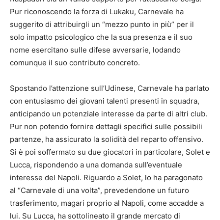
Pur riconoscendo la forza di Lukaku, Carnevale ha
suggerito di attribuirgli un “mezzo punto in più” per il
solo impatto psicologico che la sua presenza e il suo
nome esercitano sulle difese avversarie, lodando
comunque il suo contributo concreto.
Spostando l’attenzione sull’Udinese, Carnevale ha parlato
con entusiasmo dei giovani talenti presenti in squadra,
anticipando un potenziale interesse da parte di altri club.
Pur non potendo fornire dettagli specifici sulle possibili
partenze, ha assicurato la solidità del reparto offensivo.
Si è poi soffermato su due giocatori in particolare, Solet e
Lucca, rispondendo a una domanda sull’eventuale
interesse del Napoli. Riguardo a Solet, lo ha paragonato
al “Carnevale di una volta”, prevedendone un futuro
trasferimento, magari proprio al Napoli, come accadde a
lui. Su Lucca, ha sottolineato il grande mercato di