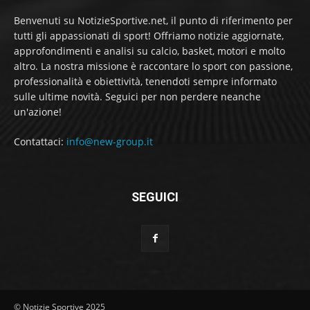
Benvenuti su NotizieSportive.net, il punto di riferimento per
tutti gli appassionati di sport! Offriamo notizie aggiornate,
approfondimenti e analisi su calcio, basket, motori e molto
altro. La nostra missione è raccontare lo sport con passione,
professionalità e obiettività, tenendoti sempre informato
sulle ultime novità. Seguici per non perdere neanche
un'azione!
Contattaci:
info@new-group.it
SEGUICI
© Notizie Sportive 2025