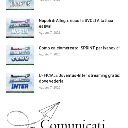
Napoli di Allegri: ecco la SVOLTA tattica
estiva!
Agosto 7, 2026
Como calciomercato: SPRINT per Ivanovic!
Agosto 7, 2026
UFFICIALE Juventus-Inter streaming gratis:
dove vederla
Agosto 7, 2026