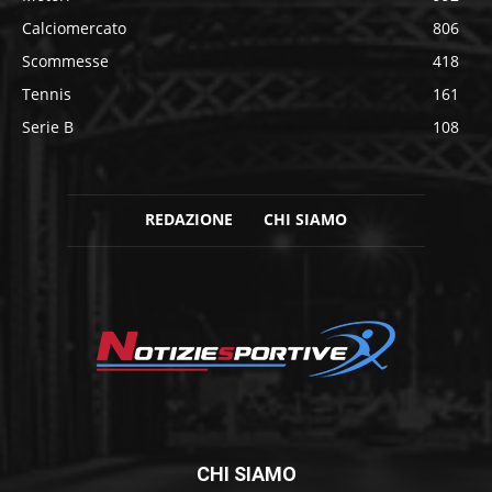
Calciomercato
806
Scommesse
418
Tennis
161
Serie B
108
REDAZIONE
CHI SIAMO
CHI SIAMO