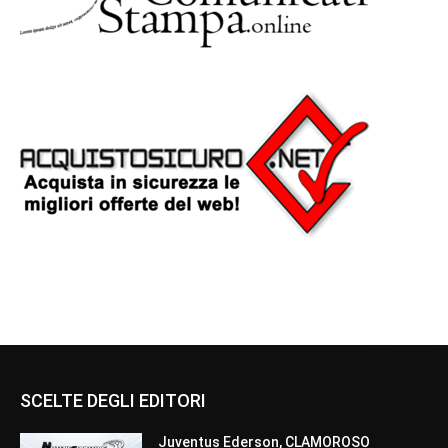
SCELTE DEGLI EDITORI
Juventus Ederson, CLAMOROSO