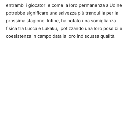
entrambi i giocatori e come la loro permanenza a Udine
potrebbe significare una salvezza più tranquilla per la
prossima stagione. Infine, ha notato una somiglianza
fisica tra Lucca e Lukaku, ipotizzando una loro possibile
coesistenza in campo data la loro indiscussa qualità.