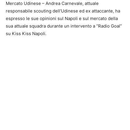
Mercato Udinese – Andrea Carnevale, attuale
responsabile scouting dell’Udinese ed ex attaccante, ha
espresso le sue opinioni sul Napoli e sul mercato della
sua attuale squadra durante un intervento a “Radio Goal”
su Kiss Kiss Napoli.