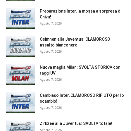
Preparazione Inter, la mossa a sorpresa di
Chivu!
Agosto 7, 2026
Osimhen alla Juventus: CLAMOROSO
assalto bianconero
Agosto 7, 2026
Nuova maglia Milan: SVOLTA STORICA con i
raggi UV
Agosto 7, 2026
Cambiaso Inter, CLAMOROSO RIFIUTO per lo
scambio!
Agosto 7, 2026
Zirkzee alla Juventus: SVOLTA totale!
Agosto 7, 2026