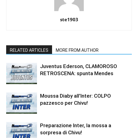
ste1903
RELATED ARTICLES
MORE FROM AUTHOR
Juventus Ederson, CLAMOROSO
RETROSCENA: spunta Mendes
Moussa Diaby all’Inter: COLPO
pazzesco per Chivu!
Preparazione Inter, la mossa a
sorpresa di Chivu!