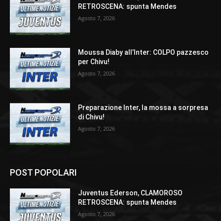
RETROSCENA: spunta Mendes
Agosto 7, 2026
Moussa Diaby all’Inter: COLPO pazzesco
per Chivu!
Agosto 7, 2026
Preparazione Inter, la mossa a sorpresa
di Chivu!
Agosto 7, 2026
POST POPOLARI
Juventus Ederson, CLAMOROSO
RETROSCENA: spunta Mendes
Agosto 7, 2026