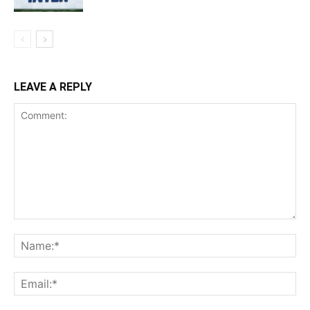
LEAVE A REPLY