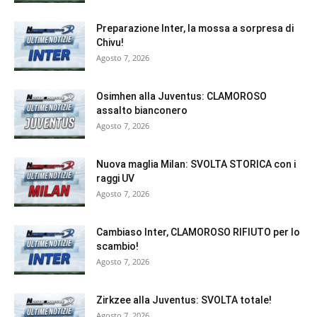
Preparazione Inter, la mossa a sorpresa di
Chivu!
Agosto 7, 2026
Osimhen alla Juventus: CLAMOROSO
assalto bianconero
Agosto 7, 2026
Nuova maglia Milan: SVOLTA STORICA con i
raggi UV
Agosto 7, 2026
Cambiaso Inter, CLAMOROSO RIFIUTO per lo
scambio!
Agosto 7, 2026
Zirkzee alla Juventus: SVOLTA totale!
Agosto 7, 2026