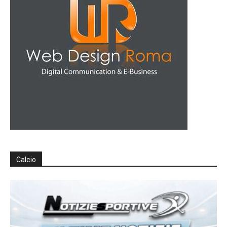
Calcio