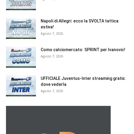
Napoli di Allegri: ecco la SVOLTA tattica
estiva!
Agosto 7, 2026
Como calciomercato: SPRINT per Ivanovic!
Agosto 7, 2026
UFFICIALE Juventus-Inter streaming gratis:
dove vederla
Agosto 7, 2026