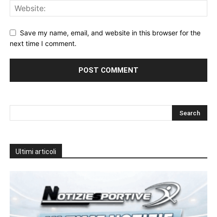
Save my name, email, and website in this browser for the
next time I comment.
Ultimi articoli