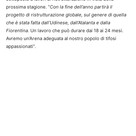
prossima stagione. “
Con la fine dell’anno partirà il
progetto di ristrutturazione globale, sul genere di quella
che è stata fatta dall’Udinese, dall’Atalanta e dalla
Fiorentina.
Un lavoro che può durare dai 18 ai 24 mesi.
Avremo un’Arena adeguata al nostro popolo di tifosi
appassionati”.