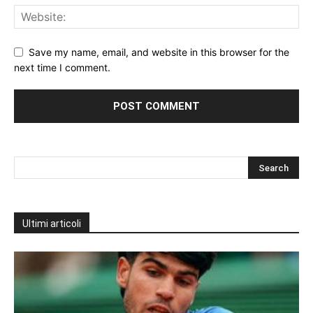
Save my name, email, and website in this browser for the
next time I comment.
Ultimi articoli