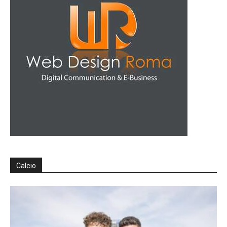
Calcio