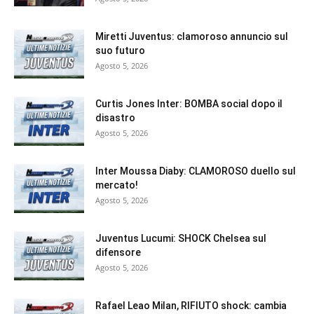
Miretti Juventus: clamoroso annuncio sul
suo futuro
Agosto 5, 2026
Curtis Jones Inter: BOMBA social dopo il
disastro
Agosto 5, 2026
Inter Moussa Diaby: CLAMOROSO duello sul
mercato!
Agosto 5, 2026
Juventus Lucumi: SHOCK Chelsea sul
difensore
Agosto 5, 2026
Rafael Leao Milan, RIFIUTO shock: cambia