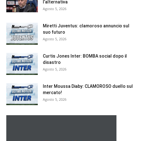
l’alternativa
Agosto 5, 2026
Miretti Juventus: clamoroso annuncio sul
suo futuro
Agosto 5, 2026
Curtis Jones Inter: BOMBA social dopo il
disastro
Agosto 5, 2026
Inter Moussa Diaby: CLAMOROSO duello sul
mercato!
Agosto 5, 2026