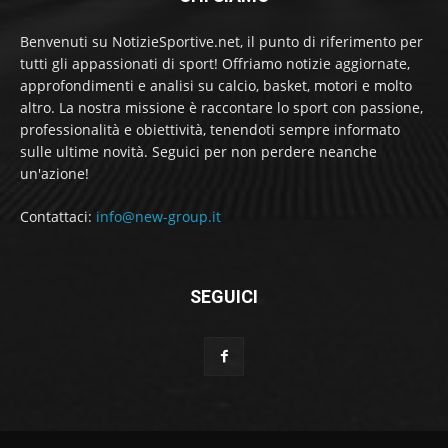
Benvenuti su NotizieSportive.net, il punto di riferimento per
tutti gli appassionati di sport! Offriamo notizie aggiornate,
approfondimenti e analisi su calcio, basket, motori e molto
altro. La nostra missione è raccontare lo sport con passione,
professionalità e obiettività, tenendoti sempre informato
sulle ultime novità. Seguici per non perdere neanche
un'azione!
Contattaci:
info@new-group.it
SEGUICI