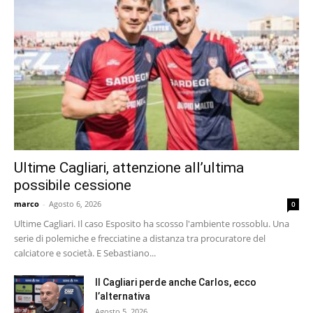
Ultime Cagliari, attenzione all’ultima
possibile cessione
marco
-
Agosto 6, 2026
0
Ultime Cagliari. Il caso Esposito ha scosso l'ambiente rossoblu. Una
serie di polemiche e frecciatine a distanza tra procuratore del
calciatore e società. E Sebastiano...
Il Cagliari perde anche Carlos, ecco
l’alternativa
Agosto 5, 2026