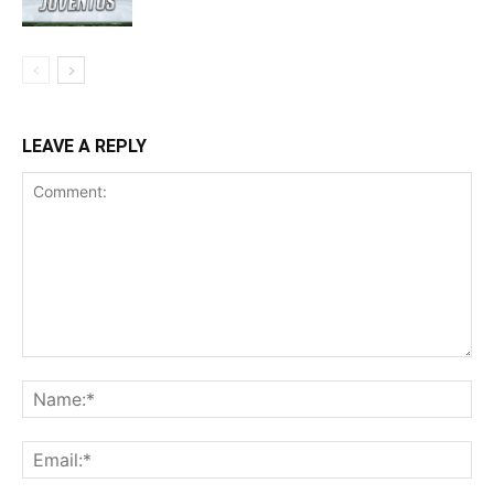
LEAVE A REPLY