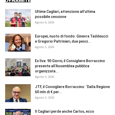
Ultime Cagliari, attenzione all’ultima
possibile cessione
Agosto 6, 2026
Europei, nuoto di fondo: Ginevra Taddeucci
e Gregorio Paltrinieri, due pesci...
Agosto 5, 2026
Ex Ilva: 90 Giorni, il Consigliere Borraccino
presente all’Assemblea pubblica
organizzata...
Agosto 5, 2026
JTF, il Consigliere Borraccino: ‘Dalla Regione
60 mln di € per...
Agosto 5, 2026
Il Cagliari perde anche Carlos, ecco