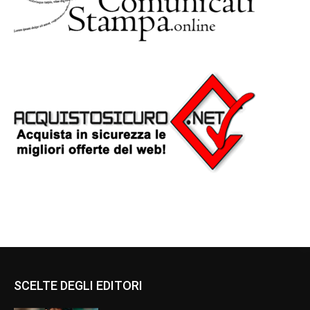
SCELTE DEGLI EDITORI