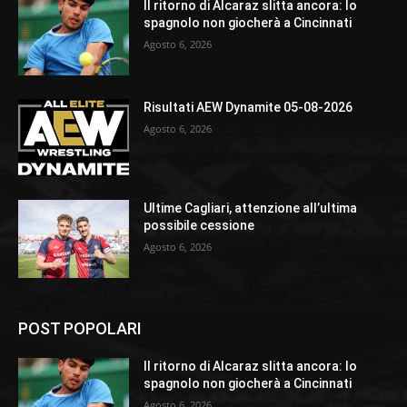
Il ritorno di Alcaraz slitta ancora: lo
spagnolo non giocherà a Cincinnati
Agosto 6, 2026
Risultati AEW Dynamite 05-08-2026
Agosto 6, 2026
Ultime Cagliari, attenzione all’ultima
possibile cessione
Agosto 6, 2026
POST POPOLARI
Il ritorno di Alcaraz slitta ancora: lo
spagnolo non giocherà a Cincinnati
Agosto 6, 2026