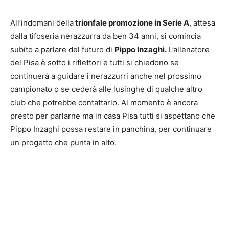
All’indomani della
trionfale promozione in Serie A
, attesa
dalla tifoseria nerazzurra da ben 34 anni, si comincia
subito a parlare del futuro di
Pippo Inzaghi.
L’allenatore
del Pisa è sotto i riflettori e tutti si chiedono se
continuerà a guidare i nerazzurri anche nel prossimo
campionato o se cederà alle lusinghe di qualche altro
club che potrebbe contattarlo. Al momento è ancora
presto per parlarne ma in casa Pisa tutti si aspettano che
Pippo Inzaghi possa restare in panchina, per continuare
un progetto che punta in alto.