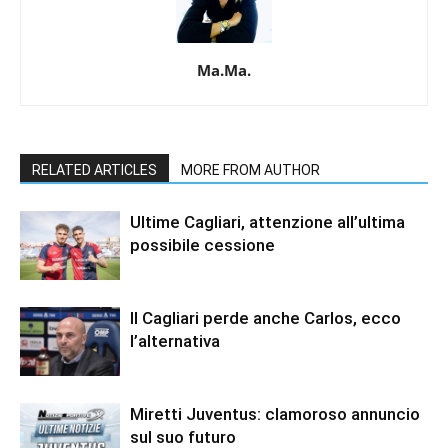
Ma.Ma.
RELATED ARTICLES
MORE FROM AUTHOR
Ultime Cagliari, attenzione all’ultima
possibile cessione
Il Cagliari perde anche Carlos, ecco
l’alternativa
Miretti Juventus: clamoroso annuncio
sul suo futuro