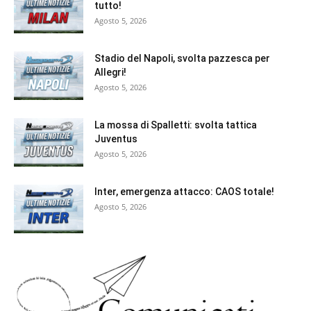
tutto!
Agosto 5, 2026
Stadio del Napoli, svolta pazzesca per
Allegri!
Agosto 5, 2026
La mossa di Spalletti: svolta tattica
Juventus
Agosto 5, 2026
Inter, emergenza attacco: CAOS totale!
Agosto 5, 2026