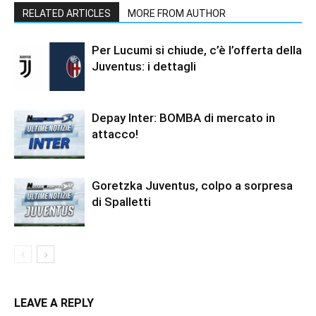
RELATED ARTICLES
MORE FROM AUTHOR
Per Lucumi si chiude, c’è l’offerta della
Juventus: i dettagli
Depay Inter: BOMBA di mercato in
attacco!
Goretzka Juventus, colpo a sorpresa
di Spalletti
LEAVE A REPLY