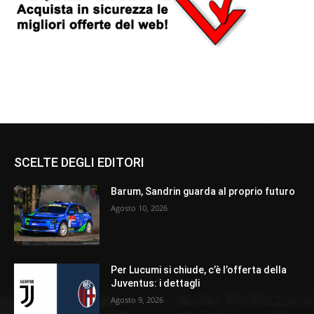
SCELTE DEGLI EDITORI
Barum, Sandrin guarda al proprio futuro
Agosto 10, 2026
Per Lucumi si chiude, c’è l’offerta della
Juventus: i dettagli
Agosto 9, 2026