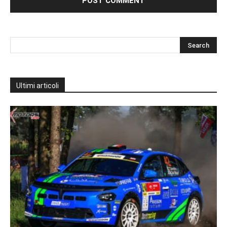
Ultimi articoli