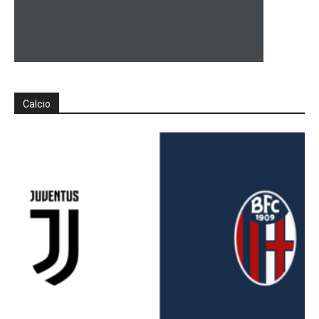
Calcio