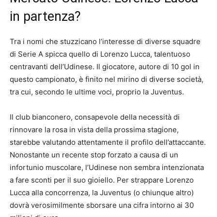
in partenza?
Tra i nomi che stuzzicano l’interesse di diverse squadre
di Serie A spicca quello di Lorenzo Lucca, talentuoso
centravanti dell’Udinese. Il giocatore, autore di 10 gol in
questo campionato, è finito nel mirino di diverse società,
tra cui, secondo le ultime voci, proprio la Juventus.
Il club bianconero, consapevole della necessità di
rinnovare la rosa in vista della prossima stagione,
starebbe valutando attentamente il profilo dell’attaccante.
Nonostante un recente stop forzato a causa di un
infortunio muscolare, l’Udinese non sembra intenzionata
a fare sconti per il suo gioiello. Per strappare Lorenzo
Lucca alla concorrenza, la Juventus (o chiunque altro)
dovrà verosimilmente sborsare una cifra intorno ai 30