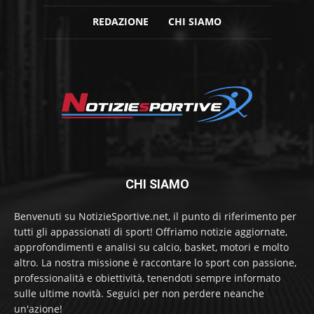
REDAZIONE
CHI SIAMO
CHI SIAMO
Benvenuti su NotizieSportive.net, il punto di riferimento per
tutti gli appassionati di sport! Offriamo notizie aggiornate,
approfondimenti e analisi su calcio, basket, motori e molto
altro. La nostra missione è raccontare lo sport con passione,
professionalità e obiettività, tenendoti sempre informato
sulle ultime novità. Seguici per non perdere neanche
un'azione!