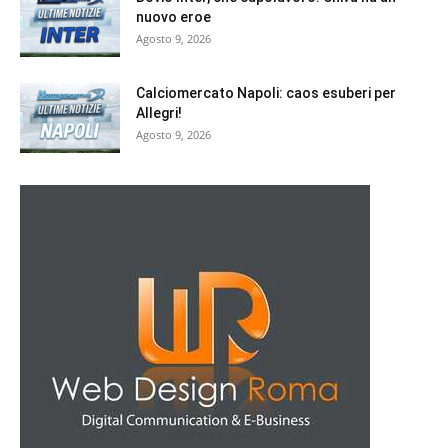
nuovo eroe
Agosto 9, 2026
Calciomercato Napoli: caos esuberi per
Allegri!
Agosto 9, 2026