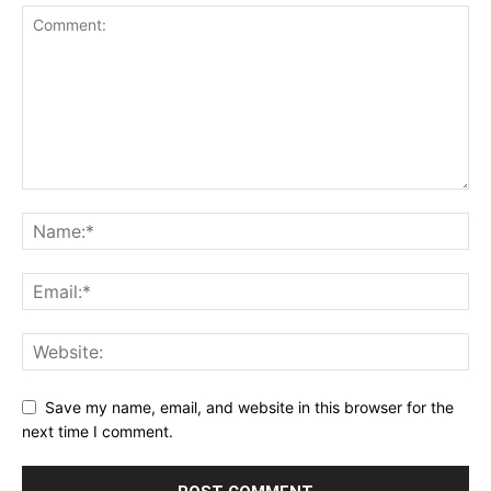
Save my name, email, and website in this browser for the
next time I comment.