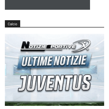
Calcio