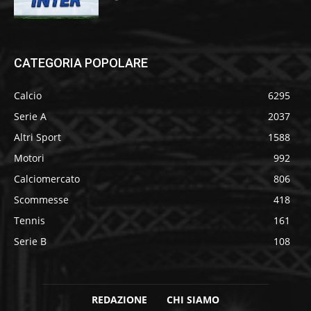
CATEGORIA POPOLARE
Calcio
6295
Serie A
2037
Altri Sport
1588
Motori
992
Calciomercato
806
Scommesse
418
Tennis
161
Serie B
108
REDAZIONE
CHI SIAMO