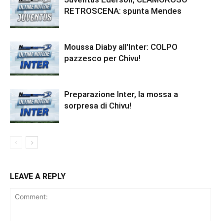
RETROSCENA: spunta Mendes
Moussa Diaby all’Inter: COLPO
pazzesco per Chivu!
Preparazione Inter, la mossa a
sorpresa di Chivu!
LEAVE A REPLY