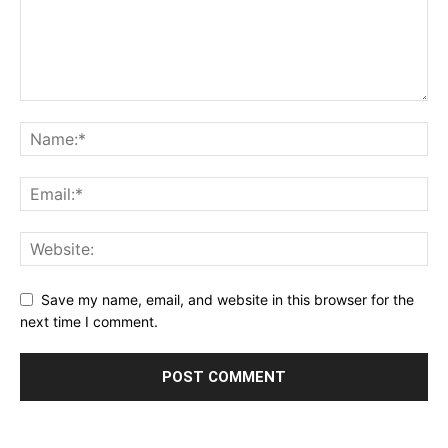
Save my name, email, and website in this browser for the
next time I comment.