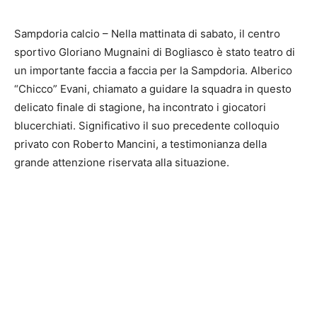
Sampdoria calcio – Nella mattinata di sabato, il centro
sportivo Gloriano Mugnaini di Bogliasco è stato teatro di
un importante faccia a faccia per la Sampdoria. Alberico
“Chicco” Evani, chiamato a guidare la squadra in questo
delicato finale di stagione, ha incontrato i giocatori
blucerchiati. Significativo il suo precedente colloquio
privato con Roberto Mancini, a testimonianza della
grande attenzione riservata alla situazione.