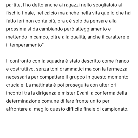
partite, l’ho detto anche ai ragazzi nello spogliatoio al
fischio finale, nel calcio ma anche nella vita quello che hai
fatto ieri non conta più, ora c’è solo da pensare alla
prossima sfida cambiando però atteggiamento e
mettendo in campo, oltre alla qualità, anche il carattere e
il temperamento”.
Il confronto con la squadra è stato descritto come franco
e costruttivo, senza toni drammatici ma con la fermezza
necessaria per compattare il gruppo in questo momento
cruciale. La mattinata è poi proseguita con ulteriori
incontri tra la dirigenza e mister Evani, a conferma della
determinazione comune di fare fronte unito per
affrontare al meglio questo difficile finale di campionato.