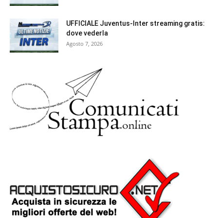
UFFICIALE Juventus-Inter streaming gratis:
dove vederla
Agosto 7, 2026