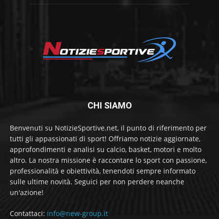
CHI SIAMO
Benvenuti su NotizieSportive.net, il punto di riferimento per
tutti gli appassionati di sport! Offriamo notizie aggiornate,
approfondimenti e analisi su calcio, basket, motori e molto
altro. La nostra missione è raccontare lo sport con passione,
professionalità e obiettività, tenendoti sempre informato
sulle ultime novità. Seguici per non perdere neanche
un'azione!
Contattaci:
info@new-group.it