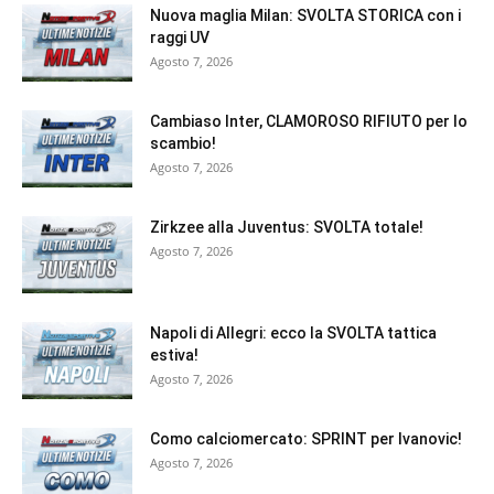
Nuova maglia Milan: SVOLTA STORICA con i
raggi UV
Agosto 7, 2026
Cambiaso Inter, CLAMOROSO RIFIUTO per lo
scambio!
Agosto 7, 2026
Zirkzee alla Juventus: SVOLTA totale!
Agosto 7, 2026
Napoli di Allegri: ecco la SVOLTA tattica
estiva!
Agosto 7, 2026
Como calciomercato: SPRINT per Ivanovic!
Agosto 7, 2026