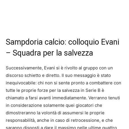
Sampdoria calcio: colloquio Evani
– Squadra per la salvezza
Successivamente, Evani si è rivolto al gruppo con un
discorso schietto e diretto. Il suo messaggio è stato
inequivocabile: chi non si sente pronto a combattere con
tutte le proprie forze per la salvezza in Serie B è
chiamato a farsi avanti immediatamente. Verranno tenuti
in considerazione solamente quei giocatori che
dimostreranno la volontà di assumersi le proprie
responsabilità, anche in caso di retrocessione, e che
saranno disposti a dare il massimo nelle ultime quattro