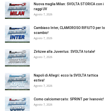
Nuova maglia Milan: SVOLTA STORICA con i
raggi UV
Agosto 7, 2026
Cambiaso Inter, CLAMOROSO RIFIUTO per lo
scambio!
Agosto 7, 2026
Zirkzee alla Juventus: SVOLTA totale!
Agosto 7, 2026
Napoli di Allegri: ecco la SVOLTA tattica
estiva!
Agosto 7, 2026
Como calciomercato: SPRINT per Ivanovic!
Agosto 7, 2026