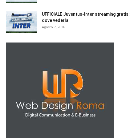
UFFICIALE Juventus-Inter streaming gratis:
dove vederla
Agosto 7, 2026