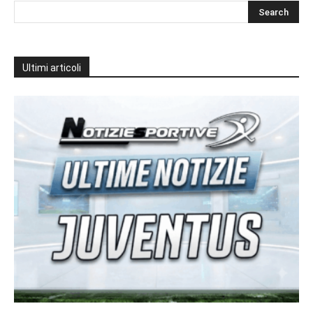
Ultimi articoli