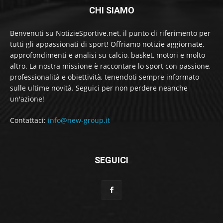
CHI SIAMO
Benvenuti su NotizieSportive.net, il punto di riferimento per
tutti gli appassionati di sport! Offriamo notizie aggiornate,
approfondimenti e analisi su calcio, basket, motori e molto
altro. La nostra missione è raccontare lo sport con passione,
professionalità e obiettività, tenendoti sempre informato
sulle ultime novità. Seguici per non perdere neanche
un'azione!
Contattaci:
info@new-group.it
SEGUICI