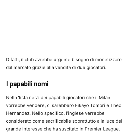
Difatti, il club avrebbe urgente bisogno di monetizzare
dal mercato grazie alla vendita di due giocatori.
I papabili nomi
Nella ‘lista nera’ dei papabili giocatori che il Milan
vorrebbe vendere, ci sarebbero Fikayo Tomori e Theo
Hernandez. Nello specifico, l’inglese verrebbe
considerato come sacrificabile soprattutto alla luce del
grande interesse che ha suscitato in Premier League.