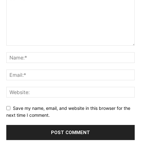
Save my name, email, and website in this browser for the
next time I comment.