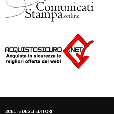
SCELTE DEGLI EDITORI