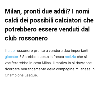
Milan, pronti due addii? I nomi
caldi dei possibili calciatori che
potrebbero essere venduti dal
club rossonero
Il
club
rossonero pronto a vendere due importanti
giocatori
? Sarebbe questa la fresca
notizia
che si
vocifererebbe in casa Milan. Il motivo lo si dovrebbe
ricercare nell’andamento della compagine milanese in
Champions League.