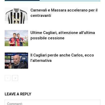
Carnevali e Massara accelerano per il
centravanti
Ultime Cagliari, attenzione all’ultima
possibile cessione
Il Cagliari perde anche Carlos, ecco
l’alternativa
LEAVE A REPLY