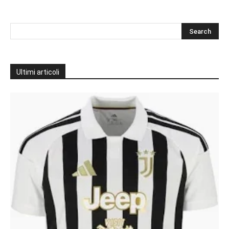
Ultimi articoli