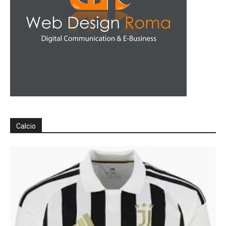
Calcio