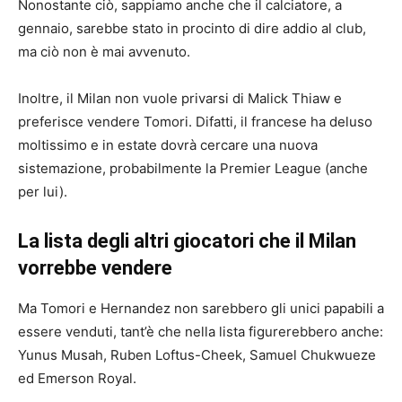
Nonostante ciò, sappiamo anche che il calciatore, a
gennaio, sarebbe stato in procinto di dire addio al club,
ma ciò non è mai avvenuto.
Inoltre, il Milan non vuole privarsi di Malick Thiaw e
preferisce vendere Tomori. Difatti, il francese ha deluso
moltissimo e in estate dovrà cercare una nuova
sistemazione, probabilmente la Premier League (anche
per lui).
La lista degli altri giocatori che il Milan
vorrebbe vendere
Ma Tomori e Hernandez non sarebbero gli unici papabili a
essere venduti, tant’è che nella lista figurerebbero anche:
Yunus Musah, Ruben Loftus-Cheek, Samuel Chukwueze
ed Emerson Royal.