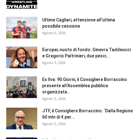
Ultime Cagliari, attenzione all’ultima
possibile cessione
Agosto 6, 2026
Europei, nuoto di fondo: Ginevra Taddeucci
e Gregorio Paltrinieri, due pesci...
Agosto 5, 2026
Ex Ilva: 90 Giorni, il Consigliere Borraccino
presente all’Assemblea pubblica
organizzata...
Agosto 5, 2026
JTF, il Consigliere Borraccino: ‘Dalla Regione
60 mln di € per...
Agosto 5, 2026