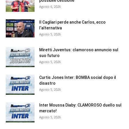
possibile cessione
Agosto 6, 2026
Il Cagliari perde anche Carlos, ecco
l’alternativa
Agosto 5, 2026
Miretti Juventus: clamoroso annuncio sul
suo futuro
Agosto 5, 2026
Curtis Jones Inter: BOMBA social dopo il
disastro
Agosto 5, 2026
Inter Moussa Diaby: CLAMOROSO duello sul
mercato!
Agosto 5, 2026