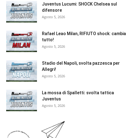
Juventus Lucumi: SHOCK Chelsea sul
difensore
Agosto 5, 2026
Rafael Leao Milan, RIFIUTO shock: cambia
tutto!
Agosto 5, 2026
Stadio del Napoli, svolta pazzesca per
Allegri!
Agosto 5, 2026
La mossa di Spalletti: svolta tattica
Juventus
Agosto 5, 2026