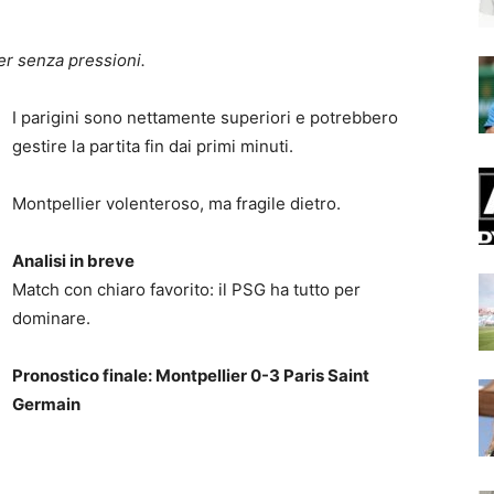
er senza pressioni.
I parigini sono nettamente superiori e potrebbero
gestire la partita fin dai primi minuti.
Montpellier volenteroso, ma fragile dietro.
Analisi in breve
Match con chiaro favorito: il PSG ha tutto per
dominare.
Pronostico finale: Montpellier 0-3 Paris Saint
Germain