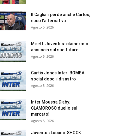
Il Cagliari perde anche Carlos,
ecco l’alternativa
Agosto 5, 2026
Miretti Juventus: clamoroso
annuncio sul suo futuro
Agosto 5, 2026
Curtis Jones Inter: BOMBA
social dopo il disastro
Agosto 5, 2026
Inter Moussa Diaby:
CLAMOROSO duello sul
mercato!
Agosto 5, 2026
Juventus Lucumi: SHOCK