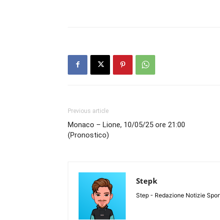
Previous article
Monaco – Lione, 10/05/25 ore 21:00
(Pronostico)
Stepk
Step - Redazione Notizie Spor