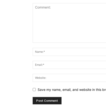
Save my name, email, and website in this br