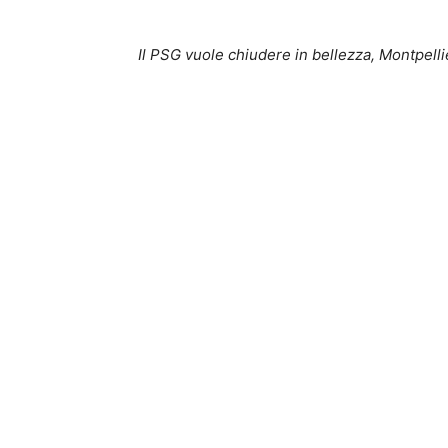
Il PSG vuole chiudere in bellezza, Montpelli