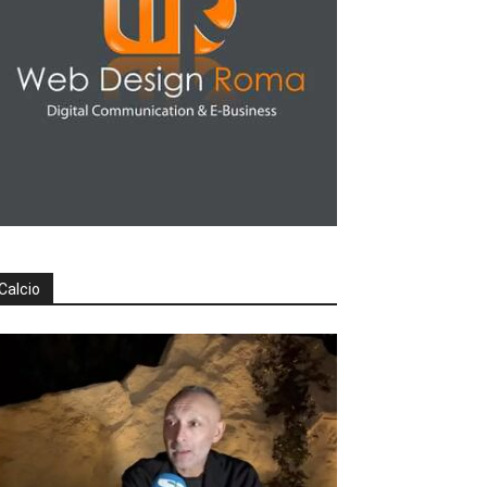
Calcio