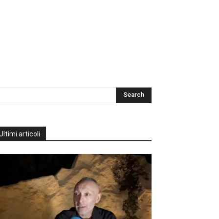
Ultimi articoli