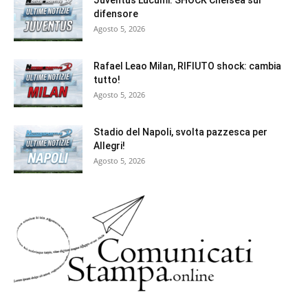
Juventus Lucumi: SHOCK Chelsea sul
difensore
Agosto 5, 2026
Rafael Leao Milan, RIFIUTO shock: cambia
tutto!
Agosto 5, 2026
Stadio del Napoli, svolta pazzesca per
Allegri!
Agosto 5, 2026