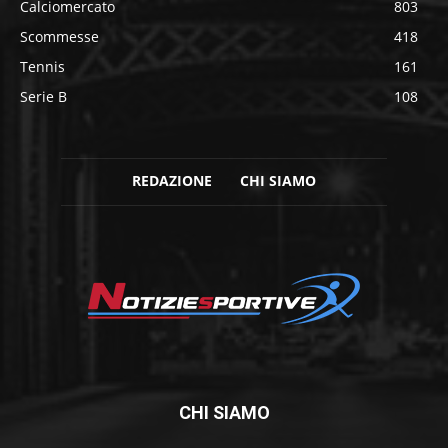
Calciomercato
803
Scommesse
418
Tennis
161
Serie B
108
REDAZIONE
CHI SIAMO
CHI SIAMO