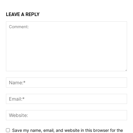
LEAVE A REPLY
Save my name, email, and website in this browser for the