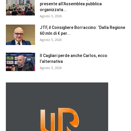
presente all’Assemblea pubblica
organizzata...
Agosto 5, 2026
JTF, il Consigliere Borraccino: ‘Dalla Regione
60 mln di € per...
Agosto 5, 2026
Il Cagliari perde anche Carlos, ecco
l’alternativa
Agosto 5, 2026