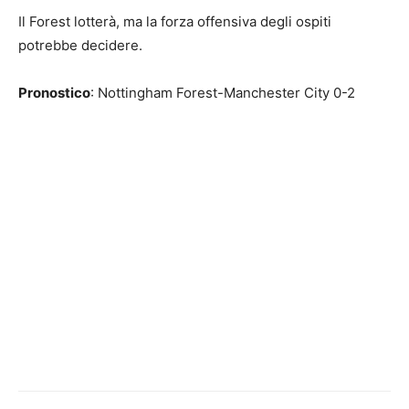
Il Forest lotterà, ma la forza offensiva degli ospiti
potrebbe decidere.
Pronostico
: Nottingham Forest-Manchester City 0-2