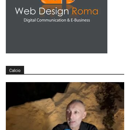
Calcio