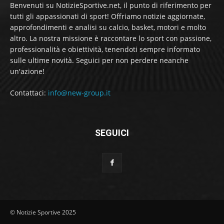
Benvenuti su NotizieSportive.net, il punto di riferimento per
tutti gli appassionati di sport! Offriamo notizie aggiornate,
approfondimenti e analisi su calcio, basket, motori e molto
altro. La nostra missione è raccontare lo sport con passione,
professionalità e obiettività, tenendoti sempre informato
sulle ultime novità. Seguici per non perdere neanche
un'azione!
Contattaci:
info@new-group.it
SEGUICI
© Notizie Sportive 2025