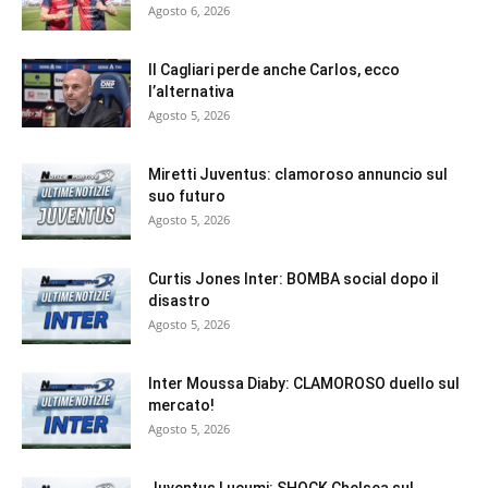
Agosto 6, 2026
Il Cagliari perde anche Carlos, ecco
l’alternativa
Agosto 5, 2026
Miretti Juventus: clamoroso annuncio sul
suo futuro
Agosto 5, 2026
Curtis Jones Inter: BOMBA social dopo il
disastro
Agosto 5, 2026
Inter Moussa Diaby: CLAMOROSO duello sul
mercato!
Agosto 5, 2026