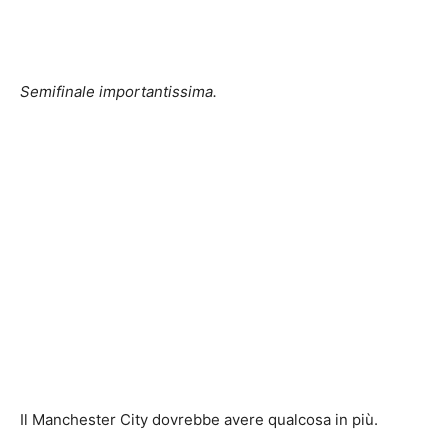
Semifinale importantissima.
Il Manchester City dovrebbe avere qualcosa in più.