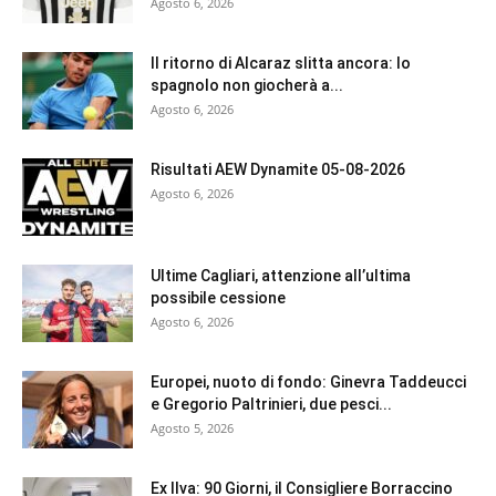
Agosto 6, 2026
Il ritorno di Alcaraz slitta ancora: lo
spagnolo non giocherà a...
Agosto 6, 2026
Risultati AEW Dynamite 05-08-2026
Agosto 6, 2026
Ultime Cagliari, attenzione all’ultima
possibile cessione
Agosto 6, 2026
Europei, nuoto di fondo: Ginevra Taddeucci
e Gregorio Paltrinieri, due pesci...
Agosto 5, 2026
Ex Ilva: 90 Giorni, il Consigliere Borraccino