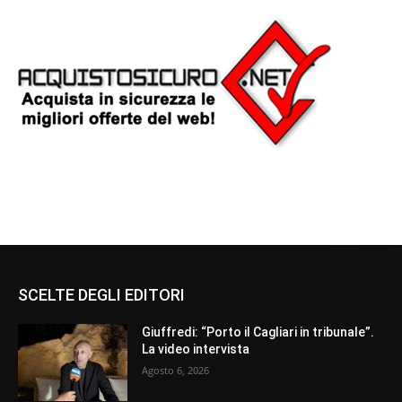
SCELTE DEGLI EDITORI
Giuffredi: “Porto il Cagliari in tribunale”.
La video intervista
Agosto 6, 2026