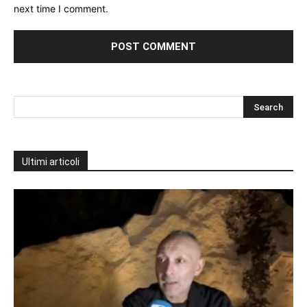
next time I comment.
Ultimi articoli